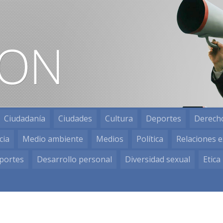
Ciudadanía
Ciudades
Cultura
Deportes
Derech
cia
Medio ambiente
Medios
Política
Relaciones e
portes
Desarrollo personal
Diversidad sexual
Etica