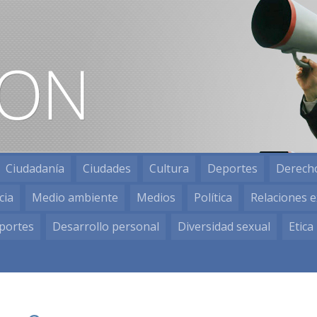
Ciudadanía
Ciudades
Cultura
Deportes
Derech
cia
Medio ambiente
Medios
Política
Relaciones e
portes
Desarrollo personal
Diversidad sexual
Etica