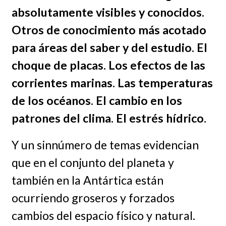
absolutamente visibles y conocidos.
Otros de conocimiento más acotado
para áreas del saber y del estudio. El
choque de placas. Los efectos de las
corrientes marinas. Las temperaturas
de los océanos. El cambio en los
patrones del clima. El estrés hídrico.
Y un sinnúmero de temas evidencian
que en el conjunto del planeta y
también en la Antártica están
ocurriendo groseros y forzados
cambios del espacio físico y natural.