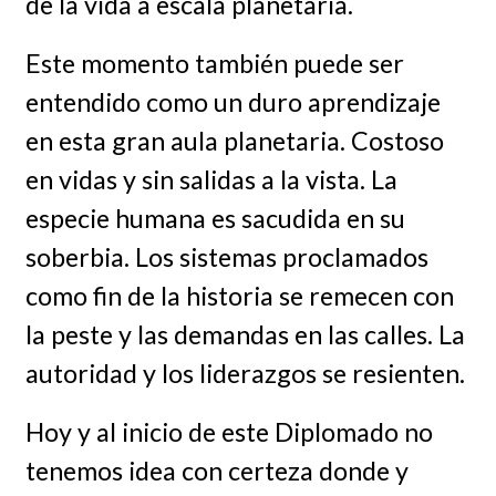
de la vida a escala planetaria.
Este momento también puede ser
entendido como un duro aprendizaje
en esta gran aula planetaria. Costoso
en vidas y sin salidas a la vista. La
especie humana es sacudida en su
soberbia. Los sistemas proclamados
como fin de la historia se remecen con
la peste y las demandas en las calles. La
autoridad y los liderazgos se resienten.
Hoy y al inicio de este Diplomado no
tenemos idea con certeza donde y