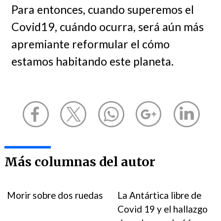
Para entonces, cuando superemos el
Covid19, cuándo ocurra, será aún más
apremiante reformular el cómo
estamos habitando este planeta.
Más columnas del autor
Morir sobre dos ruedas
La Antártica libre de
Covid 19 y el hallazgo