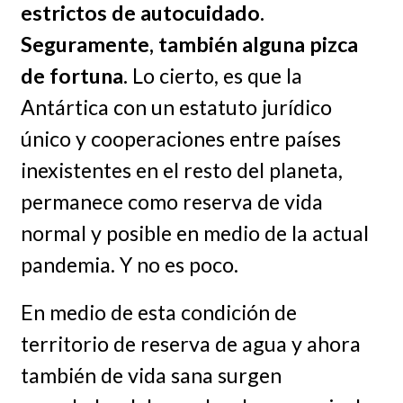
estrictos de autocuidado.
Seguramente, también alguna pizca
de fortuna.
Lo cierto, es que la
Antártica con un estatuto jurídico
único y cooperaciones entre países
inexistentes en el resto del planeta,
permanece como reserva de vida
normal y posible en medio de la actual
pandemia. Y no es poco.
En medio de esta condición de
territorio de reserva de agua y ahora
también de vida sana surgen