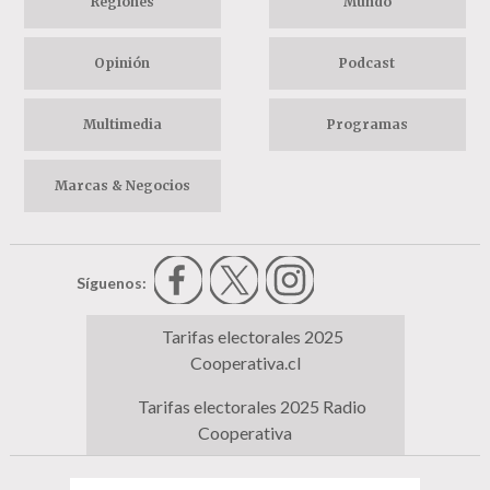
Regiones
Mundo
Opinión
Podcast
Multimedia
Programas
Marcas & Negocios
Síguenos:
Tarifas electorales 2025
Cooperativa.cl
Tarifas electorales 2025 Radio
Cooperativa