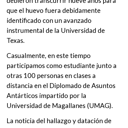
debieron transcurrir nueve años para
que el huevo fuera debidamente
identificado con un avanzado
instrumental de la Universidad de
Texas.
Casualmente, en este tiempo
participamos como estudiante junto a
otras 100 personas en clases a
distancia en el Diplomado de Asuntos
Antárticos impartido por la
Universidad de Magallanes (UMAG).
La noticia del hallazgo y datación de