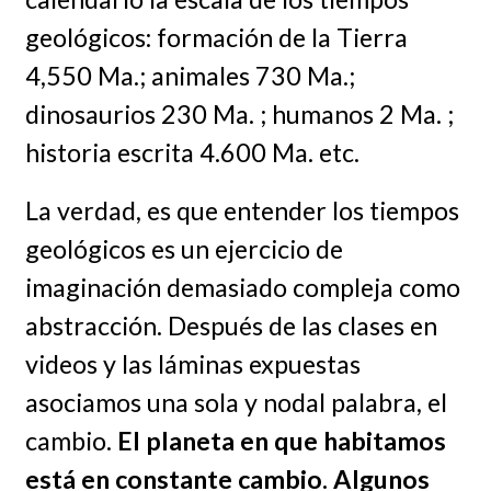
geológicos: formación de la Tierra
4,550 Ma.; animales 730 Ma.;
dinosaurios 230 Ma. ; humanos 2 Ma. ;
historia escrita 4.600 Ma. etc.
La verdad, es que entender los tiempos
geológicos es un ejercicio de
imaginación demasiado compleja como
abstracción. Después de las clases en
videos y las láminas expuestas
asociamos una sola y nodal palabra, el
cambio.
El planeta en que habitamos
está en constante cambio. Algunos