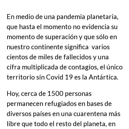
En medio de una pandemia planetaria,
que hasta el momento no evidencia su
momento de superación y que sólo en
nuestro continente significa varios
cientos de miles de fallecidos y una
cifra multiplicada de contagios, el único
territorio sin Covid 19 es la Antártica.
Hoy, cerca de 1500 personas
permanecen refugiados en bases de
diversos países en una cuarentena más
libre que todo el resto del planeta, en