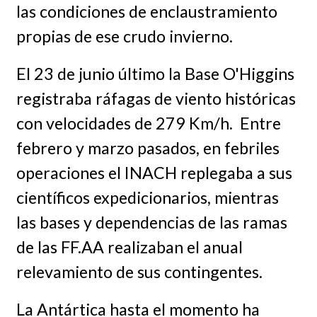
las condiciones de enclaustramiento
propias de ese crudo invierno.
El 23 de junio último la Base O'Higgins
registraba ráfagas de viento históricas
con velocidades de 279 Km/h. Entre
febrero y marzo pasados, en febriles
operaciones el INACH replegaba a sus
científicos expedicionarios, mientras
las bases y dependencias de las ramas
de las FF.AA realizaban el anual
relevamiento de sus contingentes.
La Antártica hasta el momento ha