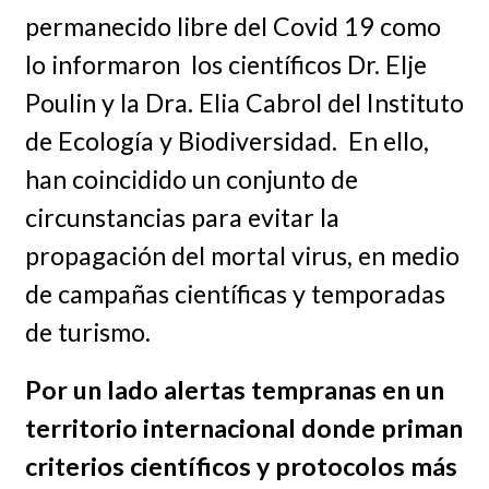
permanecido libre del Covid 19 como
lo informaron los científicos Dr. Elje
Poulin y la Dra. Elia Cabrol del Instituto
de Ecología y Biodiversidad. En ello,
han coincidido un conjunto de
circunstancias para evitar la
propagación del mortal virus, en medio
de campañas científicas y temporadas
de turismo.
Por un lado alertas tempranas en un
territorio internacional donde priman
criterios científicos y protocolos más