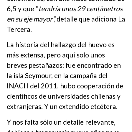
6,5 y que “
tendría unos 29 centímetros
en su eje mayor”,
detalle que adiciona La
Tercera.
La historia del hallazgo del huevo es
más extensa, pero aquí solo unos
breves pestañazos: fue encontrado en
la isla Seymour, en la campaña del
INACH del 2011, hubo cooperación de
científicos de universidades chilenas y
extranjeras. Y un extendido etcétera.
Y nos falta sólo un detalle relevante,