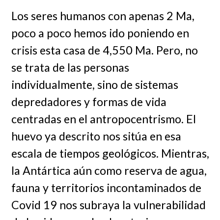
Los seres humanos con apenas 2 Ma,
poco a poco hemos ido poniendo en
crisis esta casa de 4,550 Ma. Pero, no
se trata de las personas
individualmente, sino de sistemas
depredadores y formas de vida
centradas en el antropocentrismo. El
huevo ya descrito nos sitúa en esa
escala de tiempos geológicos. Mientras,
la Antártica aún como reserva de agua,
fauna y territorios incontaminados de
Covid 19 nos subraya la vulnerabilidad