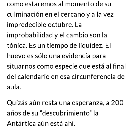
como estaremos al momento de su
culminación en el cercano y a la vez
impredecible octubre. La
improbabilidad y el cambio son la
tónica. Es un tiempo de liquidez. El
huevo es sólo una evidencia para
situarnos como especie que está al final
del calendario en esa circunferencia de
aula.
Quizás aún resta una esperanza, a 200
años de su “descubrimiento” la
Antártica aún está ahí.