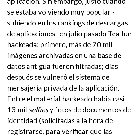
aplicación. Sin embargo, justo cuando
se estaba volviendo muy popular -
subiendo en los rankings de descargas
de aplicaciones- en julio pasado Tea fue
hackeada: primero, más de 70 mil
imágenes archivadas en una base de
datos antigua fueron filtradas; días
después se vulneró el sistema de
mensajería privada de la aplicación.
Entre el material hackeado había casi
13 mil
selfies
y fotos de documentos de
identidad (solicitadas a la hora de
registrarse, para verificar que las