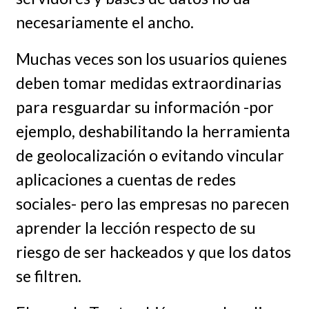
necesariamente el ancho.
Muchas veces son los usuarios quienes
deben tomar medidas extraordinarias
para resguardar su información -por
ejemplo, deshabilitando la herramienta
de geolocalización o evitando vincular
aplicaciones a cuentas de redes
sociales- pero las empresas no parecen
aprender la lección respecto de su
riesgo de ser hackeados y que los datos
se filtren.