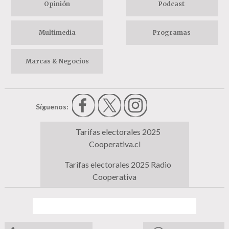
Opinión
Podcast
Multimedia
Programas
Marcas & Negocios
Síguenos:
Tarifas electorales 2025
Cooperativa.cl
Tarifas electorales 2025 Radio
Cooperativa