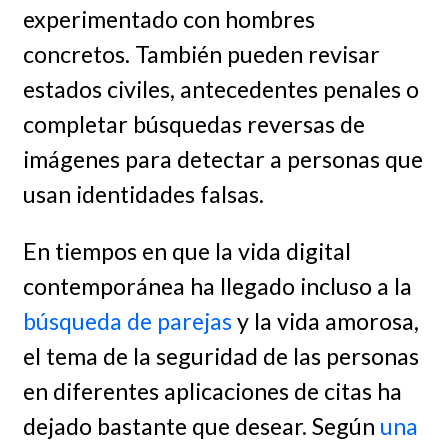
experimentado con hombres
concretos. También pueden revisar
estados civiles, antecedentes penales o
completar búsquedas reversas de
imágenes para detectar a personas que
usan identidades falsas.
En tiempos en que la vida digital
contemporánea ha llegado incluso a la
búsqueda de parejas
y la vida amorosa,
el tema de la seguridad de las personas
en diferentes aplicaciones de citas ha
dejado bastante que desear. Según
una