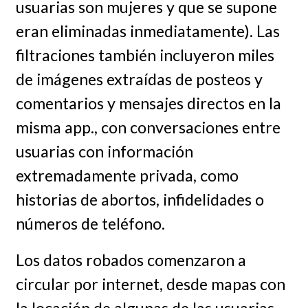
usuarias son mujeres y que se supone
eran eliminadas inmediatamente). Las
filtraciones también incluyeron miles
de imágenes extraídas de posteos y
comentarios y mensajes directos en la
misma app., con conversaciones entre
usuarias con información
extremadamente privada, como
historias de abortos, infidelidades o
números de teléfono.
Los datos robados comenzaron a
circular por internet, desde mapas con
la locación de algunas de las usuarias,