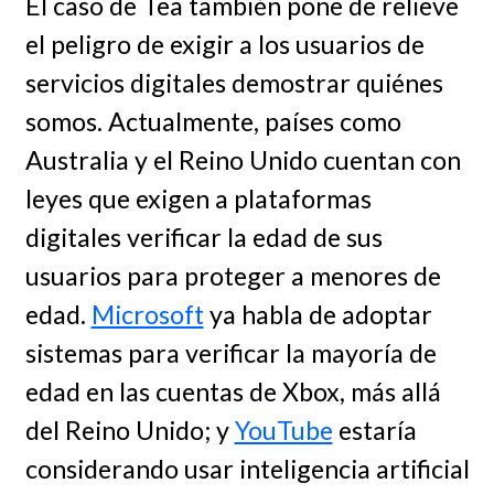
El caso de Tea también pone de relieve
el peligro de exigir a los usuarios de
servicios digitales demostrar quiénes
somos. Actualmente, países como
Australia y el Reino Unido cuentan con
leyes que exigen a plataformas
digitales verificar la edad de sus
usuarios para proteger a menores de
edad.
Microsoft
ya habla de adoptar
sistemas para verificar la mayoría de
edad en las cuentas de Xbox, más allá
del Reino Unido; y
YouTube
estaría
considerando usar inteligencia artificial