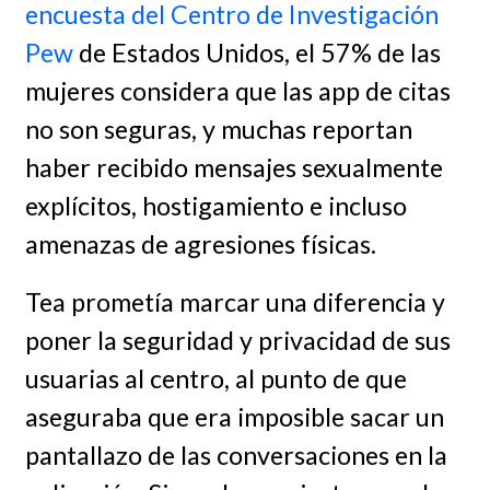
encuesta del Centro de Investigación
Pew
de Estados Unidos, el 57% de las
mujeres considera que las app de citas
no son seguras, y muchas reportan
haber recibido mensajes sexualmente
explícitos, hostigamiento e incluso
amenazas de agresiones físicas.
Tea prometía marcar una diferencia y
poner la seguridad y privacidad de sus
usuarias al centro, al punto de que
aseguraba que era imposible sacar un
pantallazo de las conversaciones en la