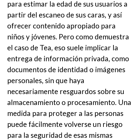
para estimar la edad de sus usuarios a
partir del escaneo de sus caras, y así
ofrecer contenido apropiado para
niños y jóvenes. Pero como demuestra
el caso de Tea, eso suele implicar la
entrega de información privada, como
documentos de identidad o imágenes
personales, sin que haya
necesariamente resguardos sobre su
almacenamiento o procesamiento. Una
medida para proteger a las personas
puede fácilmente volverse un riesgo
para la seguridad de esas mismas