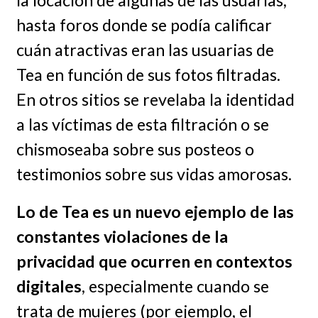
hasta foros donde se podía calificar
cuán atractivas eran las usuarias de
Tea en función de sus fotos filtradas.
En otros sitios se revelaba la identidad
a las víctimas de esta filtración o se
chismoseaba sobre sus posteos o
testimonios sobre sus vidas amorosas.
Lo de Tea es un nuevo ejemplo de las
constantes violaciones de la
privacidad que ocurren en contextos
digitales
, especialmente cuando se
trata de mujeres (por ejemplo, el