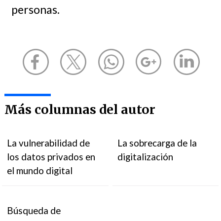
personas.
Más columnas del autor
La vulnerabilidad de
La sobrecarga de la
los datos privados en
digitalización
el mundo digital
Búsqueda de