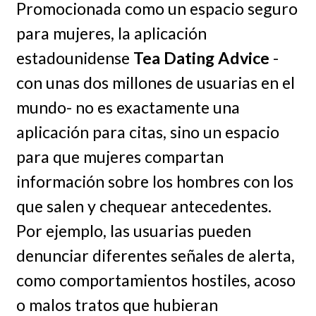
Promocionada como un espacio seguro
para mujeres, la aplicación
estadounidense
Tea Dating Advice
-
con unas dos millones de usuarias en el
mundo- no es exactamente una
aplicación para citas, sino un espacio
para que mujeres compartan
información sobre los hombres con los
que salen y chequear antecedentes.
Por ejemplo, las usuarias pueden
denunciar diferentes señales de alerta,
como comportamientos hostiles, acoso
o malos tratos que hubieran