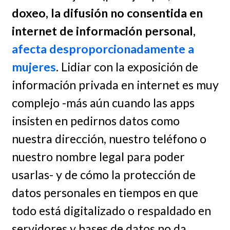
doxeo, la difusión no consentida en
internet de información personal,
afecta desproporcionadamente a
mujeres
. Lidiar con la exposición de
información privada en internet es muy
complejo -más aún cuando las apps
insisten en pedirnos datos como
nuestra dirección, nuestro teléfono o
nuestro nombre legal para poder
usarlas- y de cómo la protección de
datos personales en tiempos en que
todo está digitalizado o respaldado en
servidores y bases de datos no da