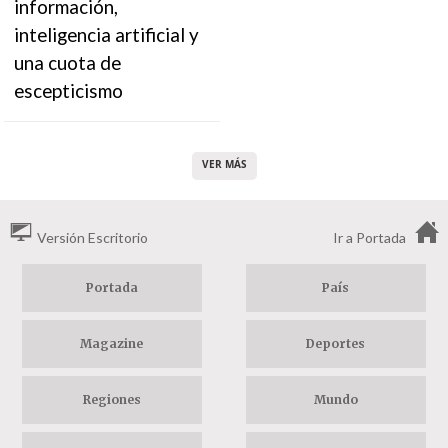
información,
inteligencia artificial y
una cuota de
escepticismo
VER MÁS
Versión Escritorio
Ir a Portada
Portada
País
Magazine
Deportes
Regiones
Mundo