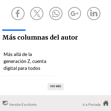
Más columnas del autor
Más allá de la
generación Z, cuenta
digital para todos
VER MÁS
Versión Escritorio
Ir a Portada