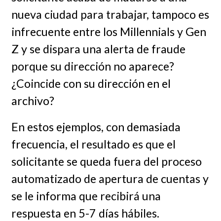
nueva ciudad para trabajar, tampoco es
infrecuente entre los Millennials y Gen
Z y se dispara una alerta de fraude
porque su dirección no aparece?
¿Coincide con su dirección en el
archivo?
En estos ejemplos, con demasiada
frecuencia, el resultado es que el
solicitante se queda fuera del proceso
automatizado de apertura de cuentas y
se le informa que recibirá una
respuesta en 5-7 días hábiles.