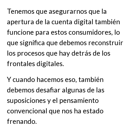
Tenemos que asegurarnos que la
apertura de la cuenta digital también
funcione para estos consumidores, lo
que significa que debemos reconstruir
los procesos que hay detrás de los
frontales digitales.
Y cuando hacemos eso, también
debemos desafiar algunas de las
suposiciones y el pensamiento
convencional que nos ha estado
frenando.