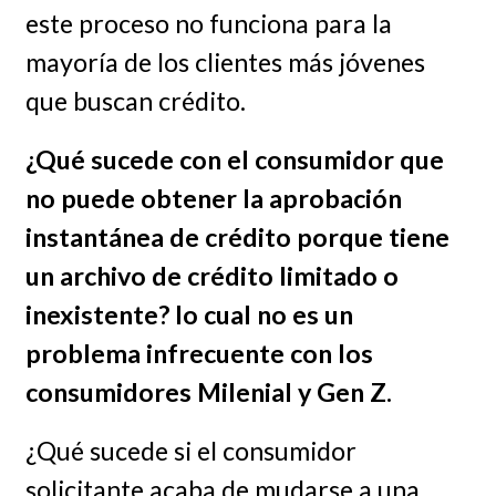
este proceso no funciona para la
mayoría de los clientes más jóvenes
que buscan crédito.
¿Qué sucede con el consumidor que
no puede obtener la aprobación
instantánea de crédito porque tiene
un archivo de crédito limitado o
inexistente? lo cual no es un
problema infrecuente con los
consumidores Milenial y Gen Z.
¿Qué sucede si el consumidor
solicitante acaba de mudarse a una