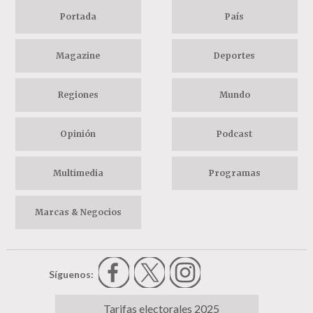
Portada
País
Magazine
Deportes
Regiones
Mundo
Opinión
Podcast
Multimedia
Programas
Marcas & Negocios
Síguenos:
Tarifas electorales 2025