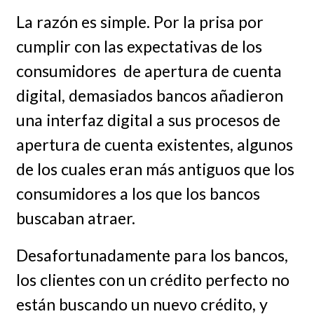
La razón es simple. Por la prisa por
cumplir con las expectativas de los
consumidores de apertura de cuenta
digital, demasiados bancos añadieron
una interfaz digital a sus procesos de
apertura de cuenta existentes, algunos
de los cuales eran más antiguos que los
consumidores a los que los bancos
buscaban atraer.
Desafortunadamente para los bancos,
los clientes con un crédito perfecto no
están buscando un nuevo crédito, y