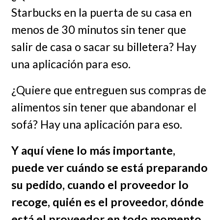
Starbucks en la puerta de su casa en
menos de 30 minutos sin tener que
salir de casa o sacar su billetera? Hay
una aplicación para eso.
¿Quiere que entreguen sus compras de
alimentos sin tener que abandonar el
sofá? Hay una aplicación para eso.
Y aquí viene lo más importante,
puede ver cuándo se está preparando
su pedido, cuando el proveedor lo
recoge, quién es el proveedor, dónde
está el proveedor en todo momento