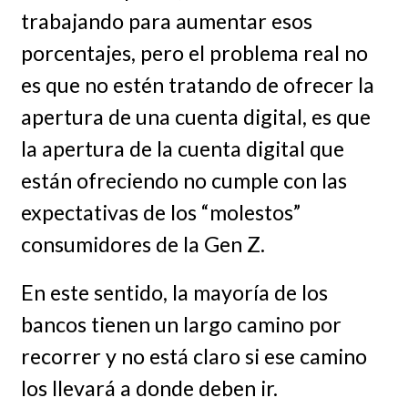
trabajando para aumentar esos
porcentajes, pero el problema real no
es que no estén tratando de ofrecer la
apertura de una cuenta digital, es que
la apertura de la cuenta digital que
están ofreciendo no cumple con las
expectativas de los “molestos”
consumidores de la Gen Z.
En este sentido, la mayoría de los
bancos tienen un largo camino por
recorrer y no está claro si ese camino
los llevará a donde deben ir.