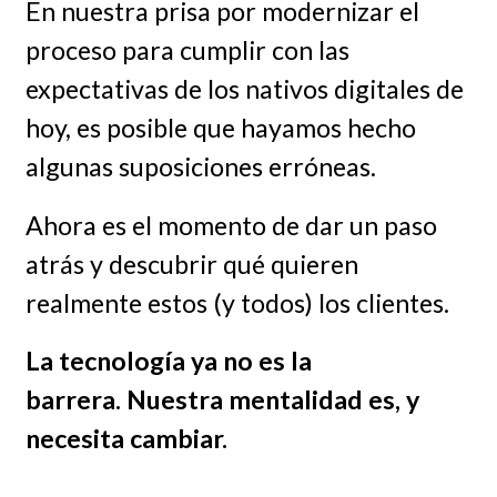
En nuestra prisa por modernizar el
proceso para cumplir con las
expectativas de los nativos digitales de
hoy, es posible que hayamos hecho
algunas suposiciones erróneas.
Ahora es el momento de dar un paso
atrás y descubrir qué quieren
realmente estos (y todos) los clientes.
La tecnología ya no es la
barrera. Nuestra mentalidad es, y
necesita cambiar.