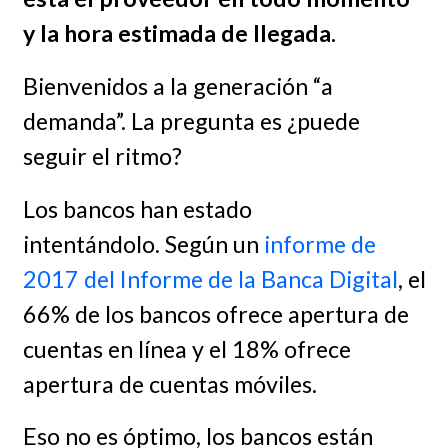
y la hora estimada de llegada.
Bienvenidos a la generación “a
demanda”. La pregunta es ¿puede
seguir el ritmo?
Los bancos han estado
intentándolo. Según un
informe de
2017 del Informe de la Banca Digital
, el
66% de los bancos ofrece apertura de
cuentas en línea y el 18% ofrece
apertura de cuentas móviles.
Eso no es óptimo, los bancos están