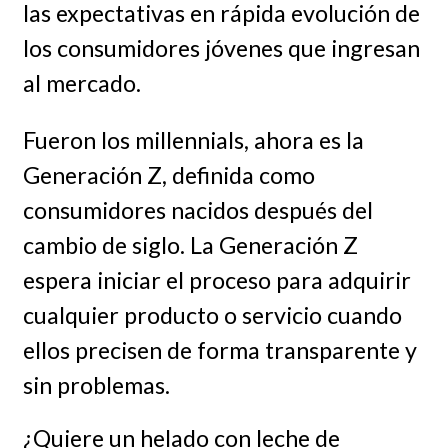
las expectativas en rápida evolución de
los consumidores jóvenes que ingresan
al mercado.
Fueron los millennials, ahora es la
Generación Z, definida como
consumidores nacidos después del
cambio de siglo. La Generación Z
espera iniciar el proceso para adquirir
cualquier producto o servicio cuando
ellos precisen de forma transparente y
sin problemas.
¿Quiere un helado con leche de