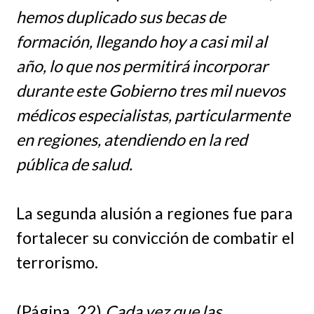
hemos duplicado sus becas de
formación, llegando hoy a casi mil al
año, lo que nos permitirá incorporar
durante este Gobierno tres mil nuevos
médicos especialistas, particularmente
en regiones, atendiendo en la red
pública de salud.
La segunda alusión a regiones fue para
fortalecer su convicción de combatir el
terrorismo.
(Página, 22)
Cada vez que las