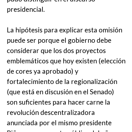
presidencial.
La hipótesis para explicar esta omisión
puede ser porque el gobierno debe
considerar que los dos proyectos
emblemáticos que hoy existen (elección
de cores ya aprobado) y
fortalecimiento de la regionalización
(que está en discusión en el Senado)
son suficientes para hacer carne la
revolución descentralizadora
anunciada por el mismo presidente