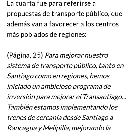
La cuarta fue para referirse a
propuestas de transporte público, que
además van a favorecer a los centros
más poblados de regiones:
(Página, 25)
Para mejorar nuestro
sistema de transporte público, tanto en
Santiago como en regiones, hemos
iniciado un ambicioso programa de
inversión para mejorar el Transantiago...
También estamos implementando los
trenes de cercanía desde Santiago a
Rancagua y Melipilla, mejorando la