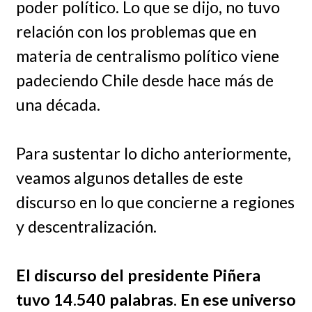
poder político. Lo que se dijo, no tuvo
relación con los problemas que en
materia de centralismo político viene
padeciendo Chile desde hace más de
una década.
Para sustentar lo dicho anteriormente,
veamos algunos detalles de este
discurso en lo que concierne a regiones
y descentralización.
El discurso del presidente Piñera
tuvo 14.540 palabras. En ese universo