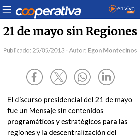
Opinión
| Ciudadanía
| Egon Montecinos
21 de mayo sin Regiones
Publicado:
25/05/2013
- Autor:
Egon Montecinos
El discurso presidencial del 21 de mayo
fue un Mensaje sin contenidos
programáticos y estratégicos para las
regiones y la descentralización del