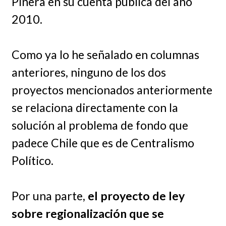
Piñera en su cuenta pública del año
2010.
Como ya lo he señalado en columnas
anteriores, ninguno de los dos
proyectos mencionados anteriormente
se relaciona directamente con la
solución al problema de fondo que
padece Chile que es de Centralismo
Político.
Por una parte,
el proyecto de ley
sobre regionalización que se