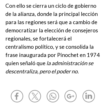
Con ello se cierra un ciclo de gobierno
de la alianza, donde la principal lección
para las regiones será que a cambio de
democratizar la elección de consejeros
regionales, se fortalecerá el
centralismo político, y se consolida la
frase inaugurada por Pinochet en 1974
quien señaló que
la administración se
descentraliza, pero el poder no.