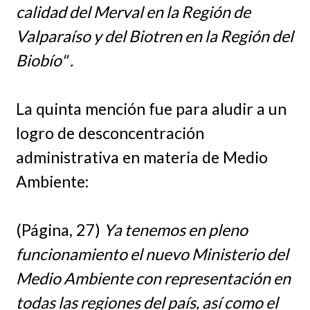
calidad del Merval en la Región de
Valparaíso y del Biotren en la Región del
Biobío" .
La quinta mención fue para aludir a un
logro de desconcentración
administrativa en materia de Medio
Ambiente:
(Página, 27)
Ya tenemos en pleno
funcionamiento el nuevo Ministerio del
Medio Ambiente con representación en
todas las regiones del país, así como el