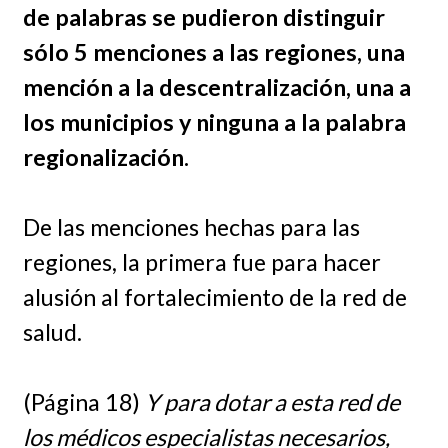
de palabras se pudieron distinguir
sólo 5 menciones a las regiones, una
mención a la descentralización, una a
los municipios y ninguna a la palabra
regionalización.
De las menciones hechas para las
regiones, la primera fue para hacer
alusión al fortalecimiento de la red de
salud.
(Página 18)
Y para dotar a esta red de
los médicos especialistas necesarios,