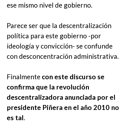
ese mismo nivel de gobierno.
Parece ser que la descentralización
política para este gobierno -por
ideología y convicción- se confunde
con desconcentración administrativa.
Finalmente
con este discurso se
confirma que la revolución
descentralizadora anunciada por el
presidente Piñera en el año 2010 no
es tal.