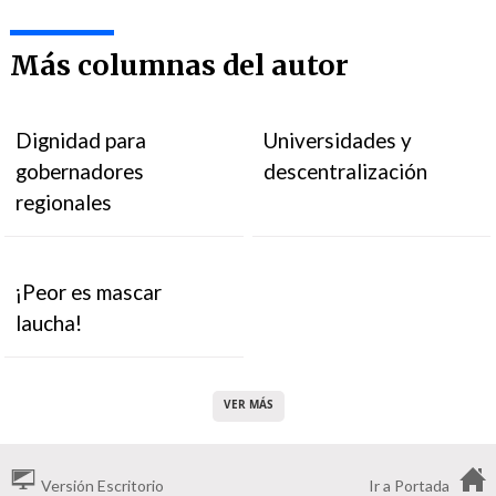
Más columnas del autor
Dignidad para
Universidades y
gobernadores
descentralización
regionales
¡Peor es mascar
laucha!
VER MÁS
Versión Escritorio
Ir a Portada