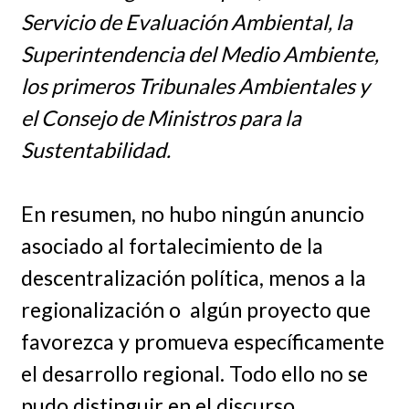
Servicio de Evaluación Ambiental, la
Superintendencia del Medio Ambiente,
los primeros Tribunales Ambientales y
el Consejo de Ministros para la
Sustentabilidad.
En resumen, no hubo ningún anuncio
asociado al fortalecimiento de la
descentralización política, menos a la
regionalización o algún proyecto que
favorezca y promueva específicamente
el desarrollo regional. Todo ello no se
pudo distinguir en el discurso