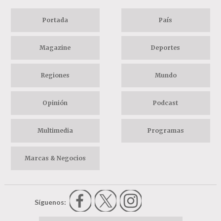
Portada
País
Magazine
Deportes
Regiones
Mundo
Opinión
Podcast
Multimedia
Programas
Marcas & Negocios
Síguenos: