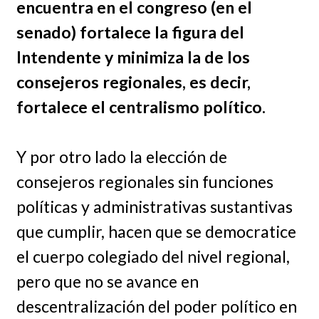
encuentra en el congreso (en el
senado) fortalece la figura del
Intendente y minimiza la de los
consejeros regionales, es decir,
fortalece el centralismo político.
Y por otro lado la elección de
consejeros regionales sin funciones
políticas y administrativas sustantivas
que cumplir, hacen que se democratice
el cuerpo colegiado del nivel regional,
pero que no se avance en
descentralización del poder político en