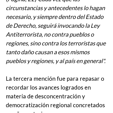
circunstancias y antecedentes lo hagan
necesario, y siempre dentro del Estado
de Derecho, seguirá invocando la Ley
Antiterrorista, no contra pueblos o
regiones, sino contra los terroristas que
tanto daño causan a esos mismos
pueblos y regiones, y al país en general".
La tercera mención fue para repasar o
recordar los avances logrados en
materia de desconcentración y
democratización regional concretados