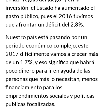
inversión; el Estado ha aumentado el
gasto público, pues el 2016 tuvimos
que afrontar un déficit del 2,8%.
Nuestro país está pasando por un
periodo económico complejo, este
2017 difícilmente vamos a crecer más
de un 1,7%, y eso significa que habrá
poco dinero para ir en ayuda de las
personas que más lo necesitan, menos
financiamiento para los
emprendimientos sociales y políticas
publicas focalizadas.