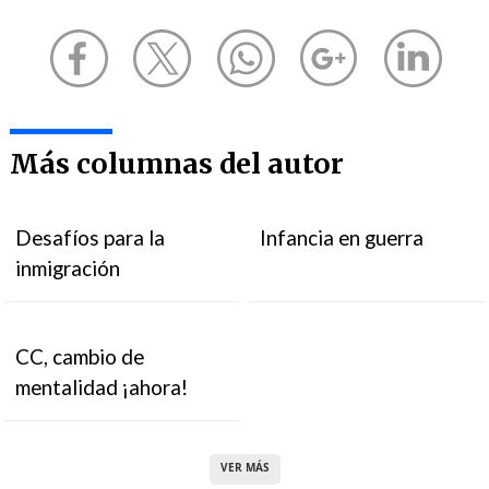
Más columnas del autor
Desafíos para la
Infancia en guerra
inmigración
CC, cambio de
mentalidad ¡ahora!
VER MÁS