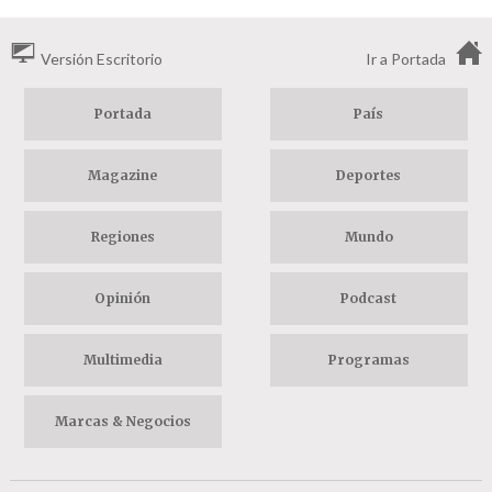
Versión Escritorio
Ir a Portada
Portada
País
Magazine
Deportes
Regiones
Mundo
Opinión
Podcast
Multimedia
Programas
Marcas & Negocios