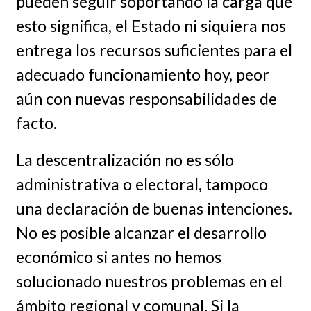
pueden seguir soportando la carga que
esto significa, el Estado ni siquiera nos
entrega los recursos suficientes para el
adecuado funcionamiento hoy, peor
aún con nuevas responsabilidades de
facto.
La descentralización no es sólo
administrativa o electoral, tampoco
una declaración de buenas intenciones.
No es posible alcanzar el desarrollo
económico si antes no hemos
solucionado nuestros problemas en el
ámbito regional y comunal. Si la