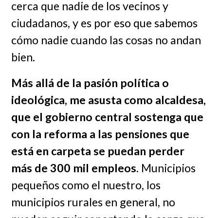
cerca que nadie de los vecinos y
ciudadanos, y es por eso que sabemos
cómo nadie cuando las cosas no andan
bien.
Más allá de la pasión política o
ideológica, me asusta como alcaldesa,
que el gobierno central sostenga que
con la reforma a las pensiones que
está en carpeta se puedan perder
más de 300 mil empleos.
Municipios
pequeños como el nuestro, los
municipios rurales en general, no