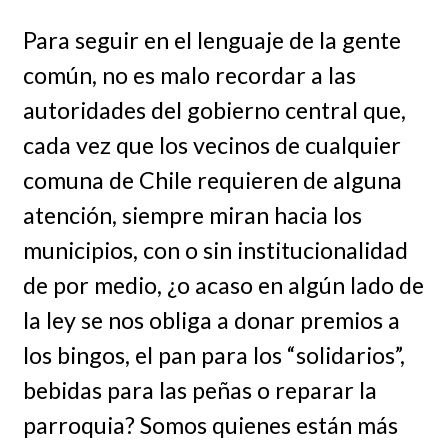
Para seguir en el lenguaje de la gente
común, no es malo recordar a las
autoridades del gobierno central que,
cada vez que los vecinos de cualquier
comuna de Chile requieren de alguna
atención, siempre miran hacia los
municipios, con o sin institucionalidad
de por medio, ¿o acaso en algún lado de
la ley se nos obliga a donar premios a
los bingos, el pan para los “solidarios”,
bebidas para las peñas o reparar la
parroquia? Somos quienes están más