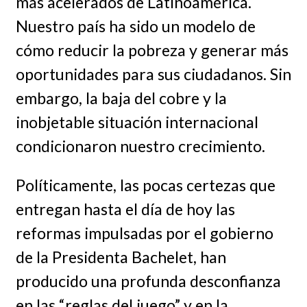
más acelerados de Latinoamérica.
Nuestro país ha sido un modelo de
cómo reducir la pobreza y generar más
oportunidades para sus ciudadanos. Sin
embargo, la baja del cobre y la
inobjetable situación internacional
condicionaron nuestro crecimiento.
Políticamente, las pocas certezas que
entregan hasta el día de hoy las
reformas impulsadas por el gobierno
de la Presidenta Bachelet, han
producido una profunda desconfianza
en las “reglas del juego” y en la