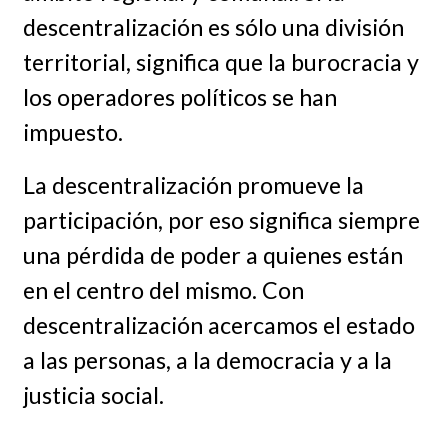
descentralización es sólo una división
territorial, significa que la burocracia y
los operadores políticos se han
impuesto.
La descentralización promueve la
participación, por eso significa siempre
una pérdida de poder a quienes están
en el centro del mismo. Con
descentralización acercamos el estado
a las personas, a la democracia y a la
justicia social.