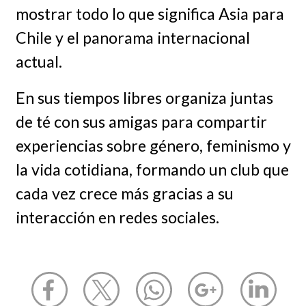
mostrar todo lo que significa Asia para
Chile y el panorama internacional
actual.
En sus tiempos libres organiza juntas
de té con sus amigas para compartir
experiencias sobre género, feminismo y
la vida cotidiana, formando un club que
cada vez crece más gracias a su
interacción en redes sociales.