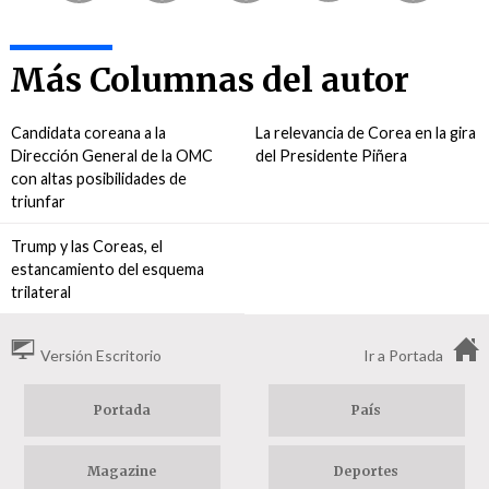
Más Columnas del autor
Candidata coreana a la
La relevancia de Corea en la gira
Dirección General de la OMC
del Presidente Piñera
con altas posibilidades de
triunfar
Trump y las Coreas, el
estancamiento del esquema
trilateral
Versión Escritorio
Ir a Portada
Portada
País
Magazine
Deportes