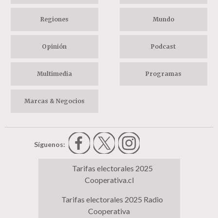
Regiones
Mundo
Opinión
Podcast
Multimedia
Programas
Marcas & Negocios
Síguenos:
Tarifas electorales 2025
Cooperativa.cl
Tarifas electorales 2025 Radio
Cooperativa