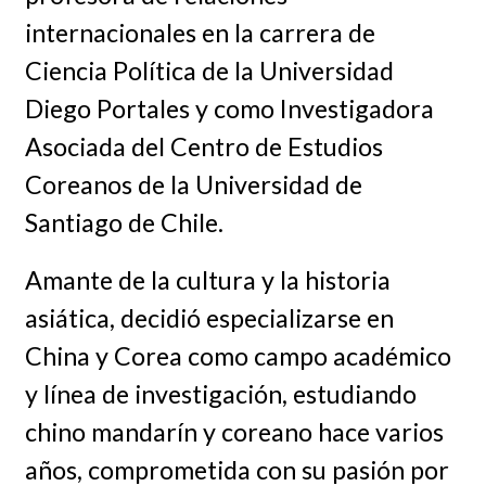
internacionales en la carrera de
Ciencia Política de la Universidad
Diego Portales y como Investigadora
Asociada del Centro de Estudios
Coreanos de la Universidad de
Santiago de Chile.
Amante de la cultura y la historia
asiática, decidió especializarse en
China y Corea como campo académico
y línea de investigación, estudiando
chino mandarín y coreano hace varios
años, comprometida con su pasión por