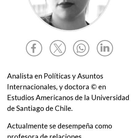
Analista en Políticas y Asuntos
Internacionales, y doctora © en
Estudios Americanos de la Universidad
de Santiago de Chile.
Actualmente se desempeña como
profesora de relaciones