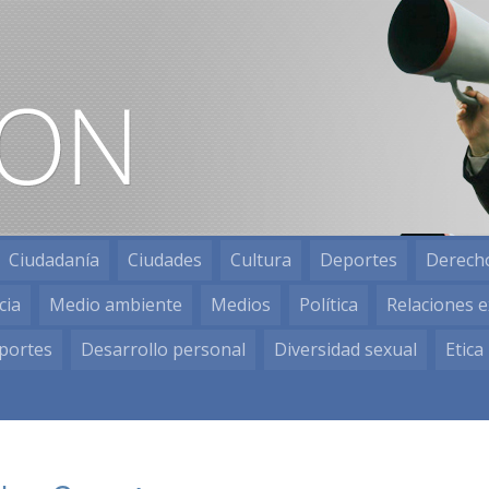
Ciudadanía
Ciudades
Cultura
Deportes
Derech
cia
Medio ambiente
Medios
Política
Relaciones e
portes
Desarrollo personal
Diversidad sexual
Etica