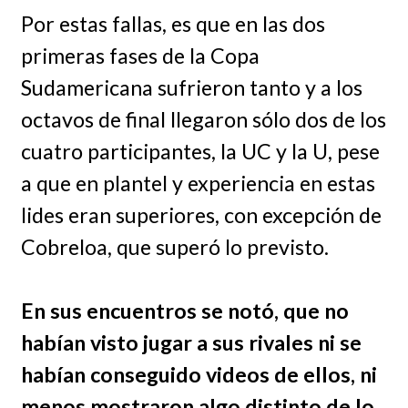
Por estas fallas, es que en las dos
primeras fases de la Copa
Sudamericana sufrieron tanto y a los
octavos de final llegaron sólo dos de los
cuatro participantes, la UC y la U, pese
a que en plantel y experiencia en estas
lides eran superiores, con excepción de
Cobreloa, que superó lo previsto.
En sus encuentros se notó, que no
habían visto jugar a sus rivales ni se
habían conseguido videos de ellos, ni
menos mostraron algo distinto de lo