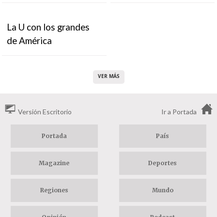
La U con los grandes
de América
VER MÁS
Versión Escritorio
Ir a Portada
Portada
País
Magazine
Deportes
Regiones
Mundo