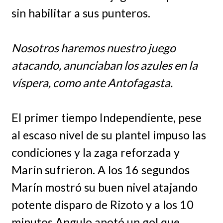
sin habilitar a sus punteros.
Nosotros haremos nuestro juego
atacando, anunciaban los azules en la
víspera, como ante Antofagasta.
El primer tiempo Independiente, pese
al escaso nivel de su plantel impuso las
condiciones y la zaga reforzada y
Marín sufrieron. A los 16 segundos
Marín mostró su buen nivel atajando
potente disparo de Rizoto y a los 10
minutos Angulo anotó un gol que