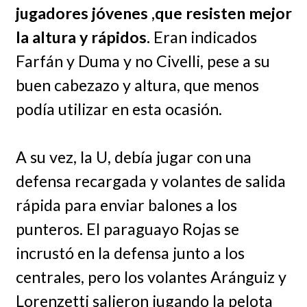
jugadores jóvenes ,que resisten mejor
la altura y rápidos.
Eran indicados
Farfán y Duma y no Civelli, pese a su
buen cabezazo y altura, que menos
podía utilizar en esta ocasión.
A su vez, la U, debía jugar con una
defensa recargada y volantes de salida
rápida para enviar balones a los
punteros. El paraguayo Rojas se
incrustó en la defensa junto a los
centrales, pero los volantes Aránguiz y
Lorenzetti salieron jugando la pelota