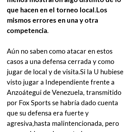
que hacen en el torneo local.Los
mismos errores en una y otra
competencia.
Aún no saben como atacar en estos
casos a una defensa cerrada y como
jugar de local y de visita.Si la U hubiese
visto jugar a Independiente frente a
Anzoátegui de Venezuela, transmitido
por Fox Sports se habría dado cuenta
que su defensa era fuerte y
agresiva,hasta malintencionada, pero