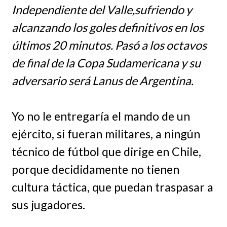
Independiente del Valle,sufriendo y
alcanzando los goles definitivos en los
últimos 20 minutos. Pasó a los octavos
de final de la Copa Sudamericana y su
adversario será Lanus de Argentina.
Yo no le entregaría el mando de un
ejército, si fueran militares, a ningún
técnico de fútbol que dirige en Chile,
porque decididamente no tienen
cultura táctica, que puedan traspasar a
sus jugadores.