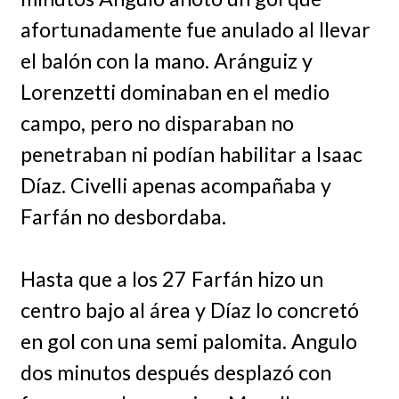
afortunadamente fue anulado al llevar
el balón con la mano. Aránguiz y
Lorenzetti dominaban en el medio
campo, pero no disparaban no
penetraban ni podían habilitar a Isaac
Díaz. Civelli apenas acompañaba y
Farfán no desbordaba.
Hasta que a los 27 Farfán hizo un
centro bajo al área y Díaz lo concretó
en gol con una semi palomita. Angulo
dos minutos después desplazó con