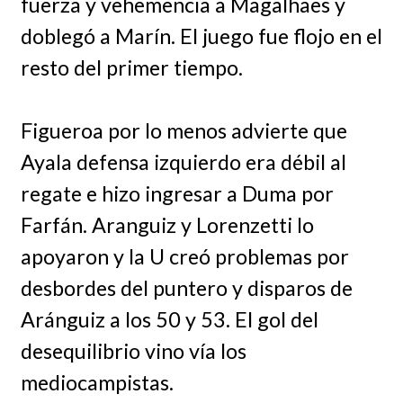
fuerza y vehemencia a Magalhaes y
doblegó a Marín. El juego fue flojo en el
resto del primer tiempo.
Figueroa por lo menos advierte que
Ayala defensa izquierdo era débil al
regate e hizo ingresar a Duma por
Farfán. Aranguiz y Lorenzetti lo
apoyaron y la U creó problemas por
desbordes del puntero y disparos de
Aránguiz a los 50 y 53. El gol del
desequilibrio vino vía los
mediocampistas.