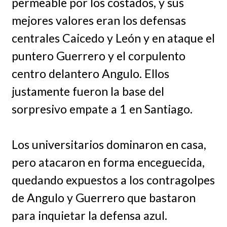
permeable por los costados, y sus
mejores valores eran los defensas
centrales Caicedo y León y en ataque el
puntero Guerrero y el corpulento
centro delantero Angulo. Ellos
justamente fueron la base del
sorpresivo empate a 1 en Santiago.
Los universitarios dominaron en casa,
pero atacaron en forma enceguecida,
quedando expuestos a los contragolpes
de Angulo y Guerrero que bastaron
para inquietar la defensa azul.