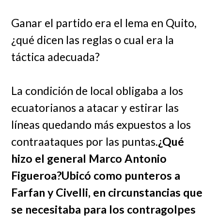
Ganar el partido era el lema en Quito,
¿qué dicen las reglas o cual era la
táctica adecuada?
La condición de local obligaba a los
ecuatorianos a atacar y estirar las
líneas quedando más expuestos a los
contraataques por las puntas.
¿Qué
hizo el general Marco Antonio
Figueroa?Ubicó como punteros a
Farfan y Civelli, en circunstancias que
se necesitaba para los contragolpes