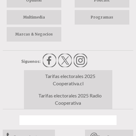
Opinión
Podcast
Multimedia
Programas
Marcas & Negocios
Síguenos:
Tarifas electorales 2025
Cooperativa.cl
Tarifas electorales 2025 Radio
Cooperativa