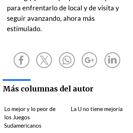
para enfrentarlo de local y de visita y
seguir avanzando, ahora más
estimulado.
Más columnas del autor
Lo mejor y lo peor de
La U no tiene mejoría
los Juegos
Sudamericanos