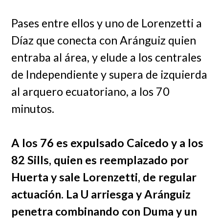
Pases entre ellos y uno de Lorenzetti a
Díaz que conecta con Aránguiz quien
entraba al área, y elude a los centrales
de Independiente y supera de izquierda
al arquero ecuatoriano, a los 70
minutos.
A los 76 es expulsado Caicedo y a los
82 Sills, quien es reemplazado por
Huerta y sale Lorenzetti, de regular
actuación. La U arriesga y Aránguiz
penetra combinando con Duma y un