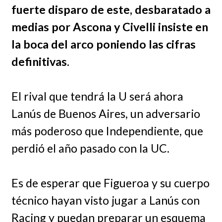
fuerte disparo de este, desbaratado a
medias por Ascona y Civelli insiste en
la boca del arco poniendo las cifras
definitivas.
El rival que tendrá la U será ahora
Lanús de Buenos Aires, un adversario
más poderoso que Independiente, que
perdió el año pasado con la UC.
Es de esperar que Figueroa y su cuerpo
técnico hayan visto jugar a Lanús con
Racing y puedan preparar un esquema