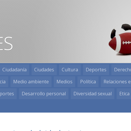
Ciudadanía
Ciudades
Cultura
Deportes
Derech
cia
Medio ambiente
Medios
Política
Relaciones e
portes
Desarrollo personal
Diversidad sexual
Etica