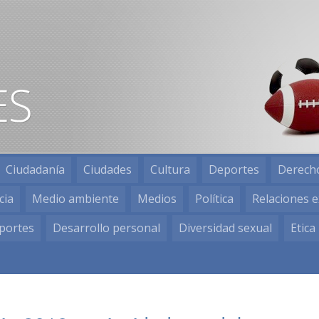
Ciudadanía
Ciudades
Cultura
Deportes
Derech
cia
Medio ambiente
Medios
Política
Relaciones e
portes
Desarrollo personal
Diversidad sexual
Etica