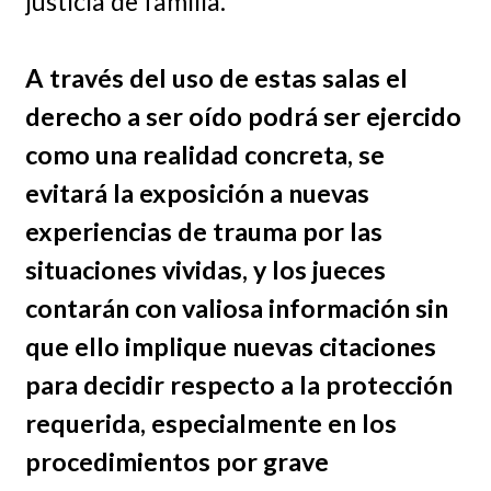
justicia de familia.
A través del uso de estas salas el
derecho a ser oído podrá ser ejercido
como una realidad concreta, se
evitará la exposición a nuevas
experiencias de trauma por las
situaciones vividas, y los jueces
contarán con valiosa información sin
que ello implique nuevas citaciones
para decidir respecto a la protección
requerida, especialmente en los
procedimientos por grave