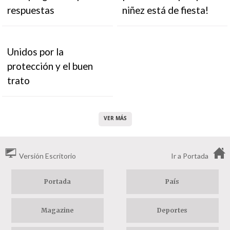
respuestas
niñez está de fiesta!
Unidos por la
protección y el buen
trato
VER MÁS
Versión Escritorio
Ir a Portada
Portada
País
Magazine
Deportes