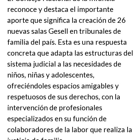
reconoce y destaca el importante
aporte que significa la creación de 26
nuevas salas Gesell en tribunales de
familia del país. Esta es una respuesta
concreta que adapta las estructuras del
sistema judicial a las necesidades de
niños, niñas y adolescentes,
ofreciéndoles espacios amigables y
respetuosos de sus derechos, con la
intervención de profesionales
especializados en su función de
colaboradores de la labor que realiza la