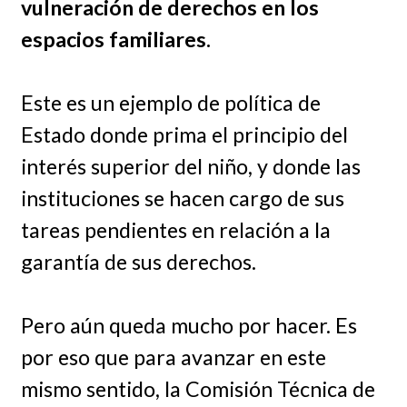
vulneración de derechos en los
espacios familiares.
Este es un ejemplo de política de
Estado donde prima el principio del
interés superior del niño, y donde las
instituciones se hacen cargo de sus
tareas pendientes en relación a la
garantía de sus derechos.
Pero aún queda mucho por hacer. Es
por eso que para avanzar en este
mismo sentido, la Comisión Técnica de