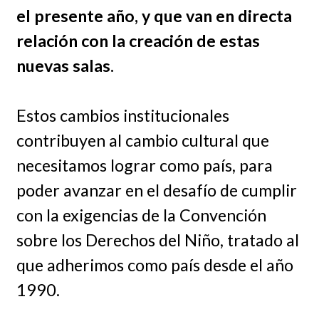
el presente año, y que van en directa
relación con la creación de estas
nuevas salas.
Estos cambios institucionales
contribuyen al cambio cultural que
necesitamos lograr como país, para
poder avanzar en el desafío de cumplir
con la exigencias de la Convención
sobre los Derechos del Niño, tratado al
que adherimos como país desde el año
1990.