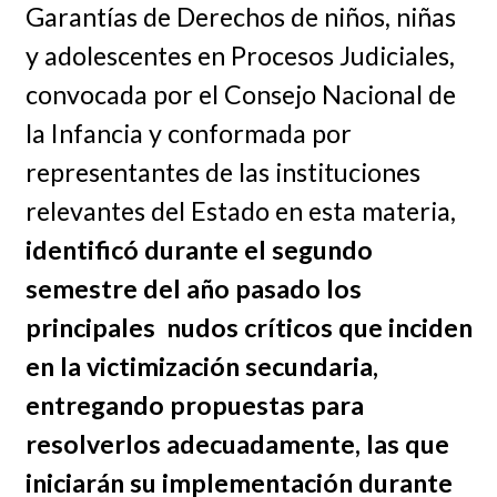
Garantías de Derechos de niños, niñas
y adolescentes en Procesos Judiciales,
convocada por el Consejo Nacional de
la Infancia y conformada por
representantes de las instituciones
relevantes del Estado en esta materia,
identificó durante el segundo
semestre del año pasado los
principales nudos críticos que inciden
en la victimización secundaria,
entregando propuestas para
resolverlos adecuadamente, las que
iniciarán su implementación durante