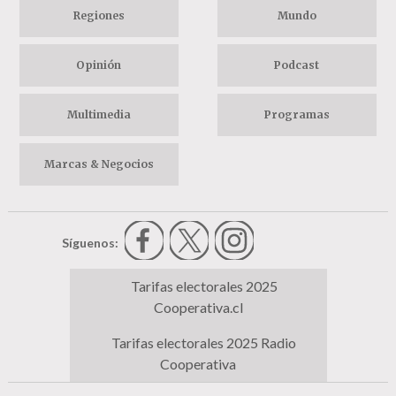
Regiones
Mundo
Opinión
Podcast
Multimedia
Programas
Marcas & Negocios
Síguenos:
Tarifas electorales 2025
Cooperativa.cl
Tarifas electorales 2025 Radio
Cooperativa