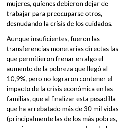
mujeres, quienes debieron dejar de
trabajar para preocuparse otros,
desnudando la crisis de los cuidados.
Aunque insuficientes, fueron las
transferencias monetarias directas las
que permitieron frenar en algo el
aumento de la pobreza que llegó al
10,9%, pero no lograron contener el
impacto de la crisis económica en las
familias, que al finalizar esta pesadilla
que ha arrebatado más de 30 mil vidas
(principalmente las de los más pobres,