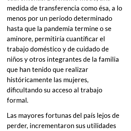
medida de transferencia como ésa, a lo
menos por un periodo determinado
hasta que la pandemia termine o se
aminore, permitiría cuantificar el
trabajo doméstico y de cuidado de
niños y otros integrantes de la familia
que han tenido que realizar
históricamente las mujeres,
dificultando su acceso al trabajo
formal.
Las mayores fortunas del país lejos de
perder, incrementaron sus utilidades