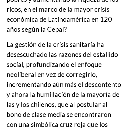
ricos, en el marco de la mayor crisis
económica de Latinoamérica en 120
años según la Cepal?
La gestión de la crisis sanitaria ha
desescuchado las razones del estallido
social, profundizando el enfoque
neoliberal en vez de corregirlo,
incrementando aún más el descontento
y ahora la humillación de la mayoría de
las y los chilenos, que al postular al
bono de clase media se encontraron
con una simbólica cruz roja que los