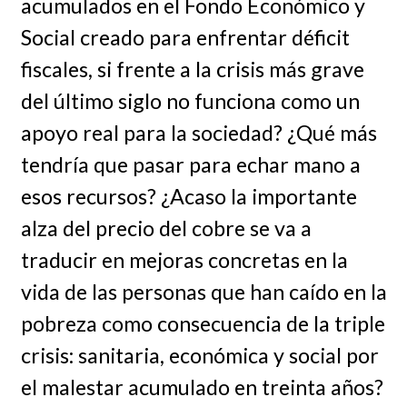
acumulados en el Fondo Económico y
Social creado para enfrentar déficit
fiscales, si frente a la crisis más grave
del último siglo no funciona como un
apoyo real para la sociedad? ¿Qué más
tendría que pasar para echar mano a
esos recursos? ¿Acaso la importante
alza del precio del cobre se va a
traducir en mejoras concretas en la
vida de las personas que han caído en la
pobreza como consecuencia de la triple
crisis: sanitaria, económica y social por
el malestar acumulado en treinta años?