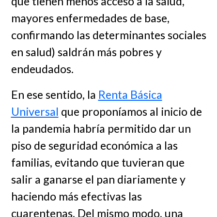
que tienen menos acceso a la salud,
mayores enfermedades de base,
confirmando las determinantes sociales
en salud) saldrán más pobres y
endeudados.
En ese sentido, la
Renta Básica
Universal
que proponíamos al inicio de
la pandemia habría permitido dar un
piso de seguridad económica a las
familias, evitando que tuvieran que
salir a ganarse el pan diariamente y
haciendo más efectivas las
cuarentenas. Del mismo modo, una