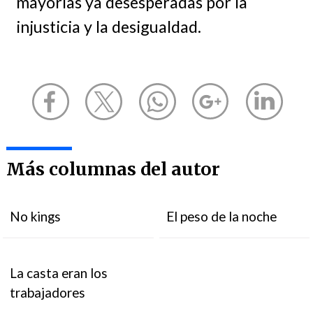
mayorías ya desesperadas por la
injusticia y la desigualdad.
Más columnas del autor
No kings
El peso de la noche
La casta eran los
trabajadores