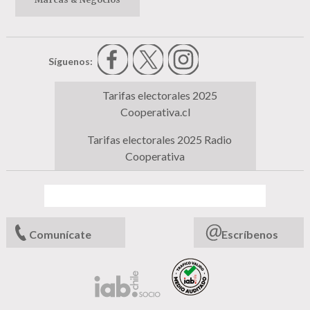
Síguenos:
Tarifas electorales 2025
Cooperativa.cl
Tarifas electorales 2025 Radio
Cooperativa
Comunícate
Escríbenos