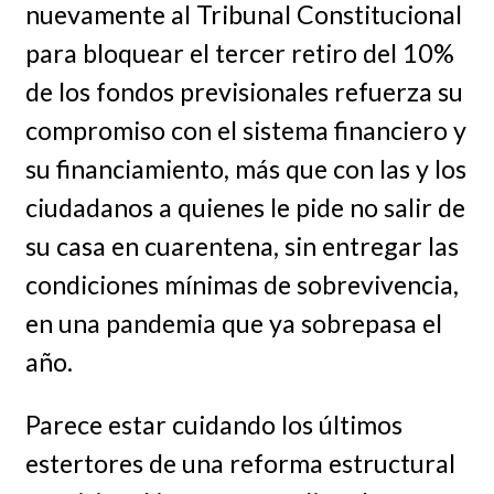
nuevamente al Tribunal Constitucional
para bloquear el tercer retiro del 10%
de los fondos previsionales refuerza su
compromiso con el sistema financiero y
su financiamiento, más que con las y los
ciudadanos a quienes le pide no salir de
su casa en cuarentena, sin entregar las
condiciones mínimas de sobrevivencia,
en una pandemia que ya sobrepasa el
año.
Parece estar cuidando los últimos
estertores de una reforma estructural