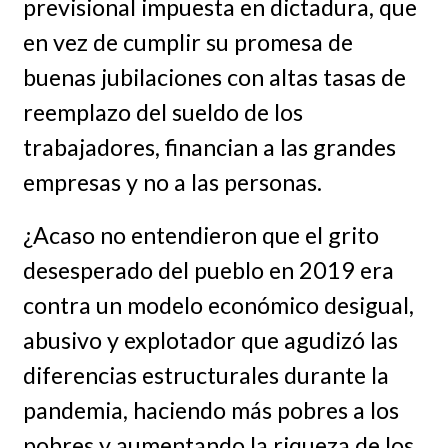
previsional impuesta en dictadura, que
en vez de cumplir su promesa de
buenas jubilaciones con altas tasas de
reemplazo del sueldo de los
trabajadores, financian a las grandes
empresas y no a las personas.
¿Acaso no entendieron que el grito
desesperado del pueblo en 2019 era
contra un modelo económico desigual,
abusivo y explotador que agudizó las
diferencias estructurales durante la
pandemia, haciendo más pobres a los
pobres y aumentando la riqueza de los