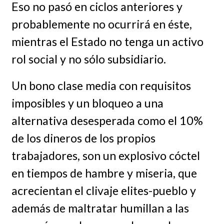
Eso no pasó en ciclos anteriores y
probablemente no ocurrirá en éste,
mientras el Estado no tenga un activo
rol social y no sólo subsidiario.
Un bono clase media con requisitos
imposibles y un bloqueo a una
alternativa desesperada como el 10%
de los dineros de los propios
trabajadores, son un explosivo cóctel
en tiempos de hambre y miseria, que
acrecientan el clivaje elites-pueblo y
además de maltratar humillan a las