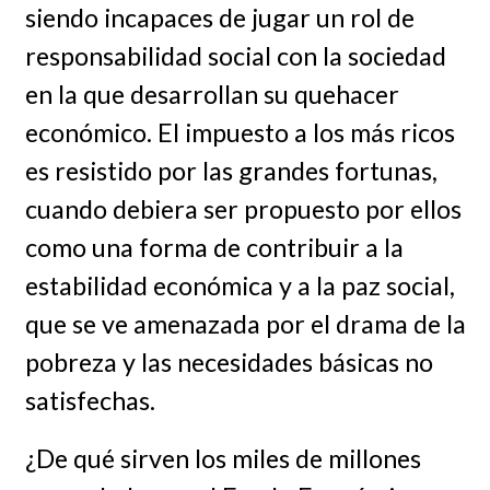
siendo incapaces de jugar un rol de
responsabilidad social con la sociedad
en la que desarrollan su quehacer
económico. El impuesto a los más ricos
es resistido por las grandes fortunas,
cuando debiera ser propuesto por ellos
como una forma de contribuir a la
estabilidad económica y a la paz social,
que se ve amenazada por el drama de la
pobreza y las necesidades básicas no
satisfechas.
¿De qué sirven los miles de millones