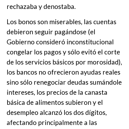
rechazaba y denostaba.
Los bonos son miserables, las cuentas
debieron seguir pagándose (el
Gobierno consideró inconstitucional
congelar los pagos y sólo evitó el corte
de los servicios básicos por morosidad),
los bancos no ofrecieron ayudas reales
sino sólo renegociar deudas sumándole
intereses, los precios de la canasta
básica de alimentos subieron y el
desempleo alcanzó los dos dígitos,
afectando principalmente a las