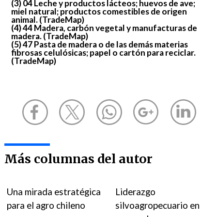
(3) 04 Leche y productos lácteos; huevos de ave;
miel natural; productos comestibles de origen
animal. (TradeMap)
(4) 44 Madera, carbón vegetal y manufacturas de
madera. (TradeMap)
(5) 47 Pasta de madera o de las demás materias
fibrosas celulósicas; papel o cartón para reciclar.
(TradeMap)
Más columnas del autor
Una mirada estratégica
Liderazgo
para el agro chileno
silvoagropecuario en