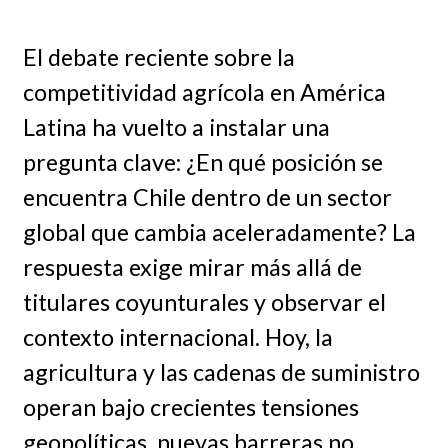
El debate reciente sobre la
competitividad agrícola en América
Latina ha vuelto a instalar una
pregunta clave: ¿En qué posición se
encuentra Chile dentro de un sector
global que cambia aceleradamente? La
respuesta exige mirar más allá de
titulares coyunturales y observar el
contexto internacional. Hoy, la
agricultura y las cadenas de suministro
operan bajo crecientes tensiones
geopolíticas, nuevas barreras no