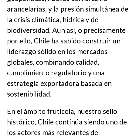
arancelarias, y la presión simultánea de
la crisis climática, hídrica y de
biodiversidad. Aun así, o precisamente
por ello, Chile ha sabido construir un
liderazgo sólido en los mercados
globales, combinando calidad,
cumplimiento regulatorio y una
estrategia exportadora basada en
sostenibilidad.
En el ámbito frutícola, nuestro sello
histórico, Chile continúa siendo uno de
los actores más relevantes del