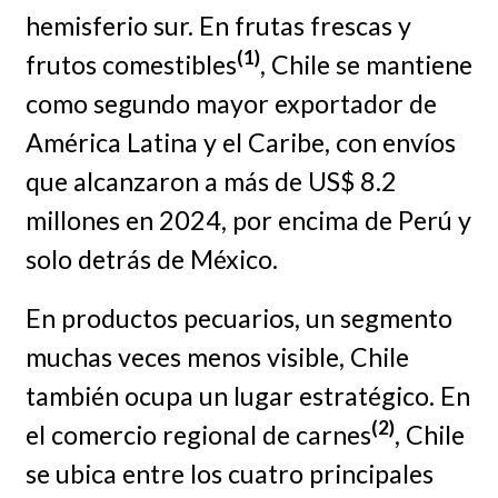
hemisferio sur. En frutas frescas y
(1)
frutos comestibles
, Chile se mantiene
como segundo mayor exportador de
América Latina y el Caribe, con envíos
que alcanzaron a más de US$ 8.2
millones en 2024, por encima de Perú y
solo detrás de México.
En productos pecuarios, un segmento
muchas veces menos visible, Chile
también ocupa un lugar estratégico. En
(2)
el comercio regional de carnes
, Chile
se ubica entre los cuatro principales