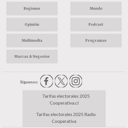
Regiones
Mundo
Opinión
Podcast
Multimedia
Programas
Marcas & Negocios
Síguenos:
Tarifas electorales 2025
Cooperativa.cl
Tarifas electorales 2025 Radio
Cooperativa