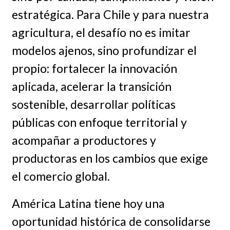
estratégica. Para Chile y para nuestra
agricultura, el desafío no es imitar
modelos ajenos, sino profundizar el
propio: fortalecer la innovación
aplicada, acelerar la transición
sostenible, desarrollar políticas
públicas con enfoque territorial y
acompañar a productores y
productoras en los cambios que exige
el comercio global.
América Latina tiene hoy una
oportunidad histórica de consolidarse