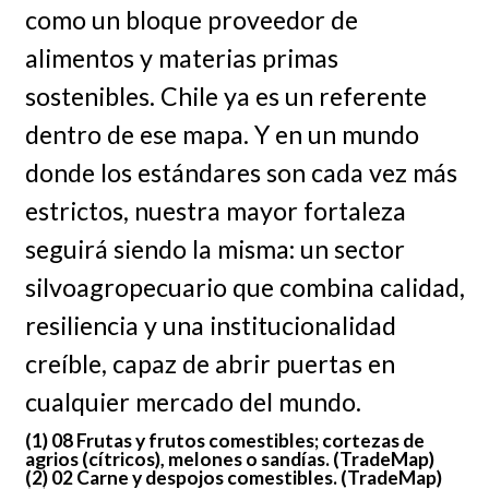
como un bloque proveedor de
alimentos y materias primas
sostenibles. Chile ya es un referente
dentro de ese mapa. Y en un mundo
donde los estándares son cada vez más
estrictos, nuestra mayor fortaleza
seguirá siendo la misma: un sector
silvoagropecuario que combina calidad,
resiliencia y una institucionalidad
creíble, capaz de abrir puertas en
cualquier mercado del mundo.
(1) 08 Frutas y frutos comestibles; cortezas de
agrios (cítricos), melones o sandías. (TradeMap)
(2) 02 Carne y despojos comestibles. (TradeMap)