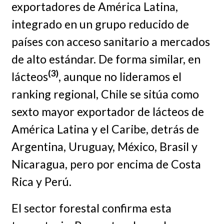
exportadores de América Latina,
integrado en un grupo reducido de
países con acceso sanitario a mercados
de alto estándar. De forma similar, en
(3)
lácteos
, aunque no lideramos el
ranking regional, Chile se sitúa como
sexto mayor exportador de lácteos de
América Latina y el Caribe, detrás de
Argentina, Uruguay, México, Brasil y
Nicaragua, pero por encima de Costa
Rica y Perú.
El sector forestal confirma esta