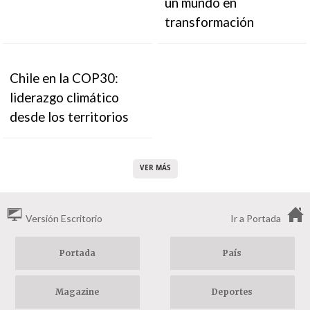
un mundo en
transformación
Chile en la COP30:
liderazgo climático
desde los territorios
VER MÁS
Versión Escritorio
Ir a Portada
Portada
País
Magazine
Deportes