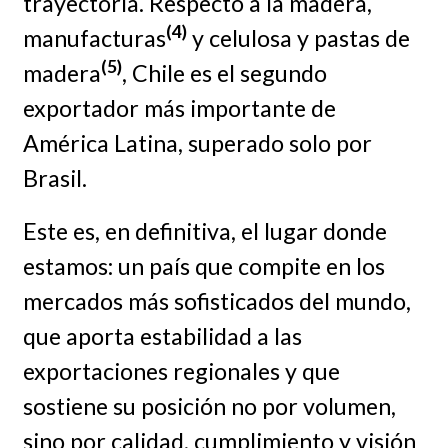
trayectoria. Respecto a la madera,
(4)
manufacturas
y celulosa y pastas de
(5)
madera
, Chile es el segundo
exportador más importante de
América Latina, superado solo por
Brasil.
Este es, en definitiva, el lugar donde
estamos: un país que compite en los
mercados más sofisticados del mundo,
que aporta estabilidad a las
exportaciones regionales y que
sostiene su posición no por volumen,
sino por calidad, cumplimiento y visión