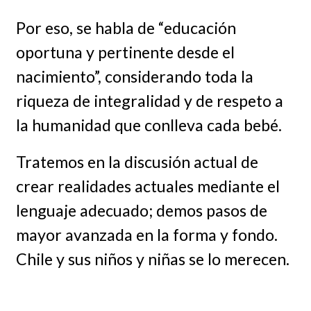
Por eso, se habla de “educación
oportuna y pertinente desde el
nacimiento”, considerando toda la
riqueza de integralidad y de respeto a
la humanidad que conlleva cada bebé.
Tratemos en la discusión actual de
crear realidades actuales mediante el
lenguaje adecuado; demos pasos de
mayor avanzada en la forma y fondo.
Chile y sus niños y niñas se lo merecen.