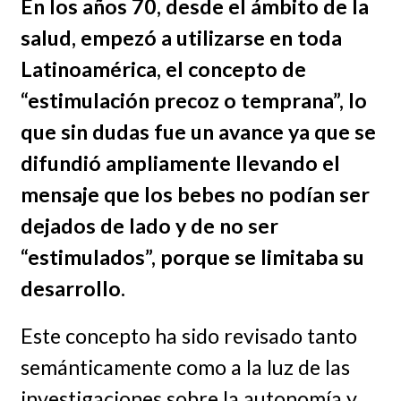
En los años 70, desde el ámbito de la
salud, empezó a utilizarse en toda
Latinoamérica, el concepto de
“estimulación precoz o temprana”, lo
que sin dudas fue un avance ya que se
difundió ampliamente llevando el
mensaje que los bebes no podían ser
dejados de lado y de no ser
“estimulados”, porque se limitaba su
desarrollo.
Este concepto ha sido revisado tanto
semánticamente como a la luz de las
investigaciones sobre la autonomía y