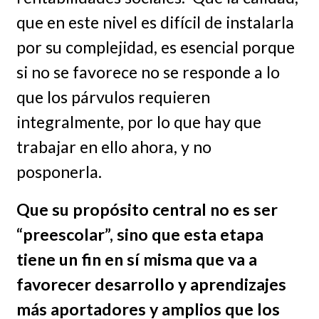
que en este nivel es difícil de instalarla
por su complejidad, es esencial porque
si no se favorece no se responde a lo
que los párvulos requieren
integralmente, por lo que hay que
trabajar en ello ahora, y no
posponerla.
Que su propósito central no es ser
“preescolar”, sino que esta etapa
tiene un fin en sí misma que va a
favorecer desarrollo y aprendizajes
más aportadores y amplios que los