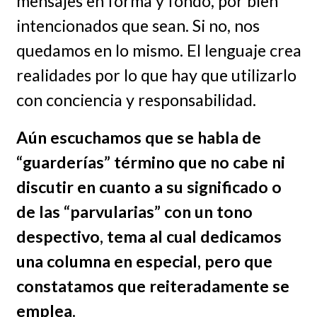
mensajes en forma y fondo, por bien
intencionados que sean. Si no, nos
quedamos en lo mismo. El lenguaje crea
realidades por lo que hay que utilizarlo
con conciencia y responsabilidad.
Aún escuchamos que se habla de
“guarderías” término que no cabe ni
discutir en cuanto a su significado o
de las “parvularias” con un tono
despectivo, tema al cual dedicamos
una columna en especial, pero que
constatamos que reiteradamente se
emplea.