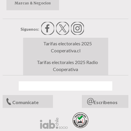
Marcas & Negocios
Síguenos:
Tarifas electorales 2025
Cooperativa.cl
Tarifas electorales 2025 Radio
Cooperativa
Comunícate
Escríbenos