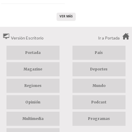
VER MÁS
Versión Escritorio
Ir a Portada
Portada
País
Magazine
Deportes
Regiones
Mundo
Opinión
Podcast
Multimedia
Programas