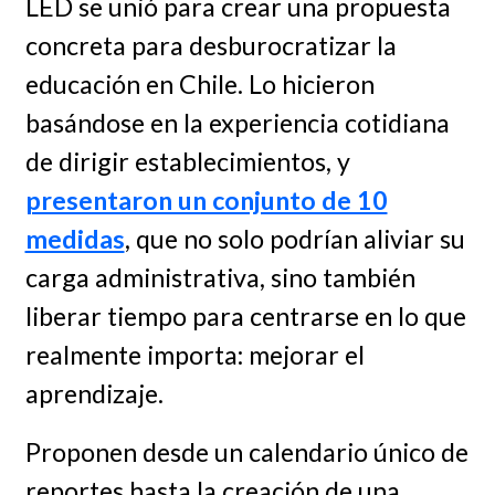
LED se unió para crear una propuesta
concreta para desburocratizar la
educación en Chile. Lo hicieron
basándose en la experiencia cotidiana
de dirigir establecimientos, y
presentaron un conjunto de 10
medidas
, que no solo podrían aliviar su
carga administrativa, sino también
liberar tiempo para centrarse en lo que
realmente importa: mejorar el
aprendizaje.
Proponen desde un calendario único de
reportes hasta la creación de una