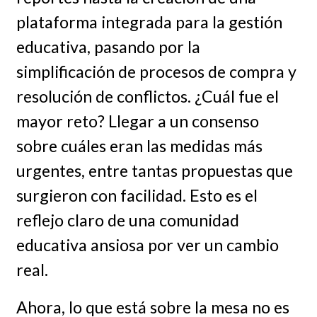
plataforma integrada para la gestión
educativa, pasando por la
simplificación de procesos de compra y
resolución de conflictos. ¿Cuál fue el
mayor reto? Llegar a un consenso
sobre cuáles eran las medidas más
urgentes, entre tantas propuestas que
surgieron con facilidad. Esto es el
reflejo claro de una comunidad
educativa ansiosa por ver un cambio
real.
Ahora, lo que está sobre la mesa no es