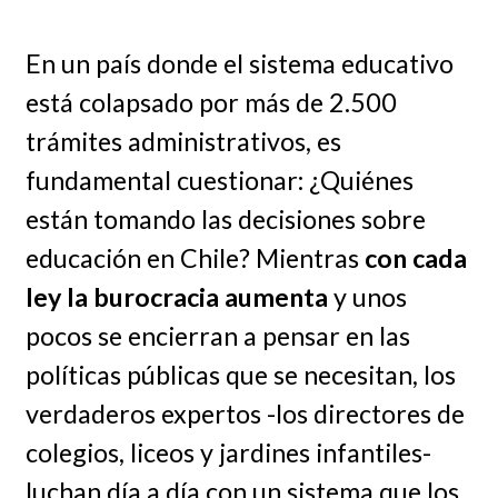
En un país donde el sistema educativo
está colapsado por más de 2.500
trámites administrativos, es
fundamental cuestionar: ¿Quiénes
están tomando las decisiones sobre
educación en Chile? Mientras
con cada
ley la burocracia aumenta
y unos
pocos se encierran a pensar en las
políticas públicas que se necesitan, los
verdaderos expertos -los directores de
colegios, liceos y jardines infantiles-
luchan día a día con un sistema que los