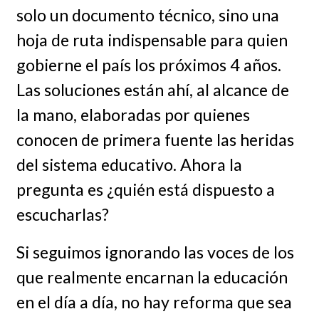
solo un documento técnico, sino una
hoja de ruta indispensable para quien
gobierne el país los próximos 4 años.
Las soluciones están ahí, al alcance de
la mano, elaboradas por quienes
conocen de primera fuente las heridas
del sistema educativo. Ahora la
pregunta es ¿quién está dispuesto a
escucharlas?
Si seguimos ignorando las voces de los
que realmente encarnan la educación
en el día a día, no hay reforma que sea