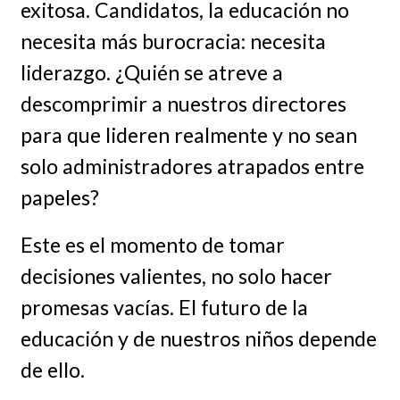
exitosa. Candidatos, la educación no
necesita más burocracia: necesita
liderazgo. ¿Quién se atreve a
descomprimir a nuestros directores
para que lideren realmente y no sean
solo administradores atrapados entre
papeles?
Este es el momento de tomar
decisiones valientes, no solo hacer
promesas vacías. El futuro de la
educación y de nuestros niños depende
de ello.