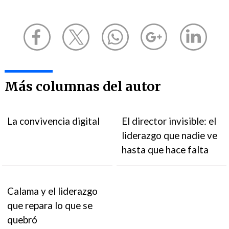
Más columnas del autor
La convivencia digital
El director invisible: el
liderazgo que nadie ve
hasta que hace falta
Calama y el liderazgo
que repara lo que se
quebró