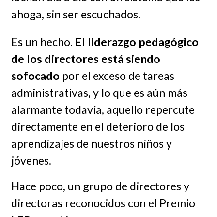
ahoga, sin ser escuchados.
Es un hecho.
El liderazgo pedagógico
de los directores está siendo
sofocado
por el exceso de tareas
administrativas, y lo que es aún más
alarmante todavía, aquello repercute
directamente en el deterioro de los
aprendizajes de nuestros niños y
jóvenes.
Hace poco, un grupo de directores y
directoras reconocidos con el Premio