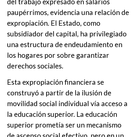
del trabajo expresado en salarios
paupérrimos, evidencia una relación de
expropiación. El Estado, como
subsidiador del capital, ha privilegiado
una estructura de endeudamiento en
los hogares por sobre garantizar
derechos sociales.
Esta expropiación financiera se
construyó a partir de la ilusión de
movilidad social individual vía acceso a
la educación superior. La educación
superior prometía ser un mecanismo
de ascenso social efectivo, pero en un