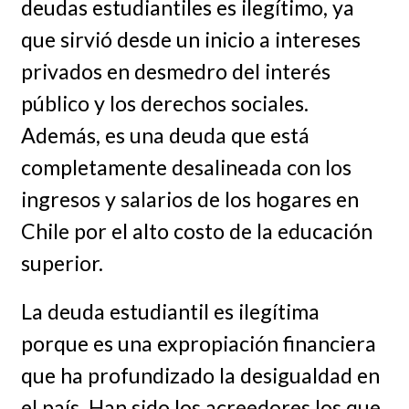
deudas estudiantiles es ilegítimo, ya
que sirvió desde un inicio a intereses
privados en desmedro del interés
público y los derechos sociales.
Además, es una deuda que está
completamente desalineada con los
ingresos y salarios de los hogares en
Chile por el alto costo de la educación
superior.
La deuda estudiantil es ilegítima
porque es una expropiación financiera
que ha profundizado la desigualdad en
el país. Han sido los acreedores los que