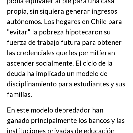
podía equivaler al pie para una casa
propia, sin siquiera generar ingresos
autónomos. Los hogares en Chile para
"evitar" la pobreza hipotecaron su
fuerza de trabajo futura para obtener
las credenciales que les permitieran
ascender socialmente. El ciclo de la
deuda ha implicado un modelo de
disciplinamiento para estudiantes y sus
familias.
En este modelo depredador han
ganado principalmente los bancos y las
instituciones privadas de educación