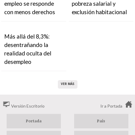
empleo se responde
pobreza salarial y
con menos derechos
exclusión habitacional
Más allá del 8,3%:
desentrañando la
realidad oculta del
desempleo
VER MÁS
Versión Escritorio
Ir a Portada
Portada
País