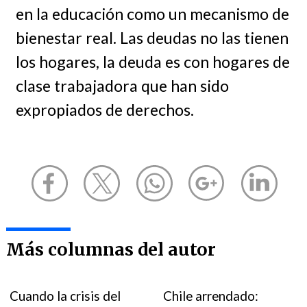
en la educación como un mecanismo de
bienestar real. Las deudas no las tienen
los hogares, la deuda es con hogares de
clase trabajadora que han sido
expropiados de derechos.
Más columnas del autor
Cuando la crisis del
Chile arrendado: