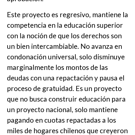
Este proyecto es regresivo, mantiene la
competencia en la educación superior
con la noción de que los derechos son
un bien intercambiable. No avanza en
condonación universal, solo disminuye
marginalmente los montos de las
deudas con una repactación y pausa el
proceso de gratuidad. Es un proyecto
que no busca construir educación para
un proyecto nacional, solo mantiene
pagando en cuotas repactadas a los
miles de hogares chilenos que creyeron