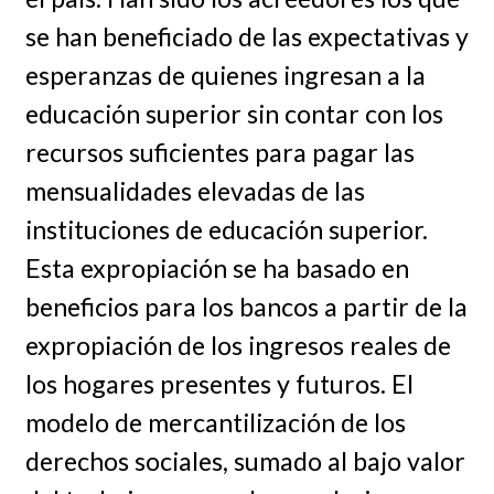
se han beneficiado de las expectativas y
esperanzas de quienes ingresan a la
educación superior sin contar con los
recursos suficientes para pagar las
mensualidades elevadas de las
instituciones de educación superior.
Esta expropiación se ha basado en
beneficios para los bancos a partir de la
expropiación de los ingresos reales de
los hogares presentes y futuros. El
modelo de mercantilización de los
derechos sociales, sumado al bajo valor