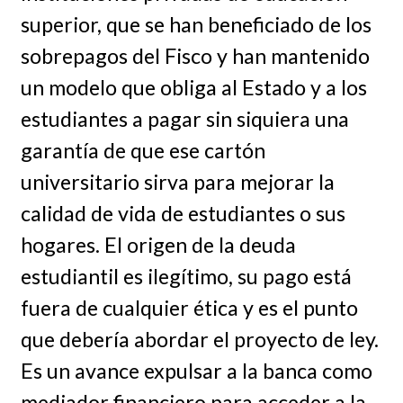
superior, que se han beneficiado de los
sobrepagos del Fisco y han mantenido
un modelo que obliga al Estado y a los
estudiantes a pagar sin siquiera una
garantía de que ese cartón
universitario sirva para mejorar la
calidad de vida de estudiantes o sus
hogares. El origen de la deuda
estudiantil es ilegítimo, su pago está
fuera de cualquier ética y es el punto
que debería abordar el proyecto de ley.
Es un avance expulsar a la banca como
mediador financiero para acceder a la