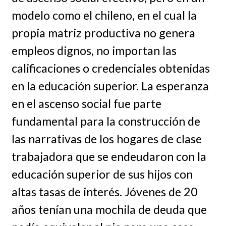
modelo como el chileno, en el cual la
propia matriz productiva no genera
empleos dignos, no importan las
calificaciones o credenciales obtenidas
en la educación superior. La esperanza
en el ascenso social fue parte
fundamental para la construcción de
las narrativas de los hogares de clase
trabajadora que se endeudaron con la
educación superior de sus hijos con
altas tasas de interés. Jóvenes de 20
años tenían una mochila de deuda que