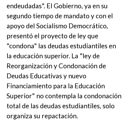
endeudadas". El Gobierno, ya en su
segundo tiempo de mandato y con el
apoyo del Socialismo Democrático,
presentó el proyecto de ley que
"condona" las deudas estudiantiles en
la educación superior. La "ley de
Reorganización y Condonación de
Deudas Educativas y nuevo
Financiamiento para la Educación
Superior" no contempla la condonación
total de las deudas estudiantiles, solo
organiza su repactación.