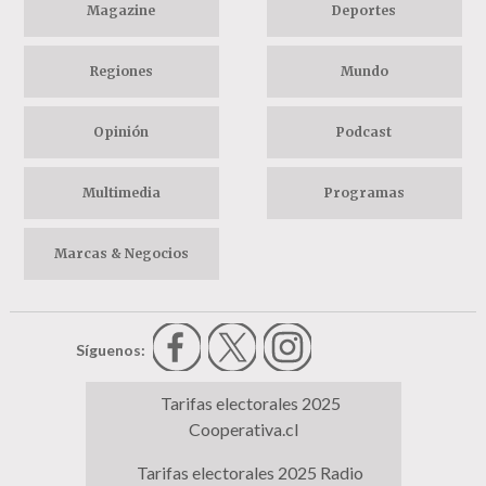
Magazine
Deportes
Regiones
Mundo
Opinión
Podcast
Multimedia
Programas
Marcas & Negocios
Síguenos:
Tarifas electorales 2025
Cooperativa.cl
Tarifas electorales 2025 Radio