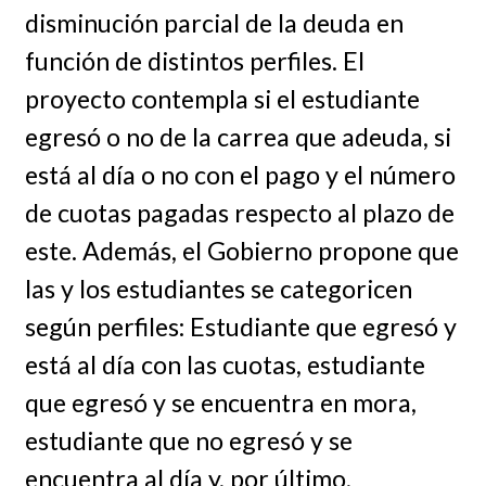
disminución parcial de la deuda en
función de distintos perfiles. El
proyecto contempla si el estudiante
egresó o no de la carrea que adeuda, si
está al día o no con el pago y el número
de cuotas pagadas respecto al plazo de
este. Además, el Gobierno propone que
las y los estudiantes se categoricen
según perfiles: Estudiante que egresó y
está al día con las cuotas, estudiante
que egresó y se encuentra en mora,
estudiante que no egresó y se
encuentra al día y, por último,