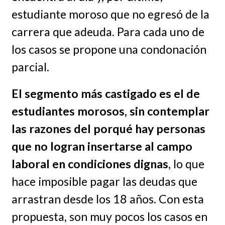
estudiante moroso que no egresó de la
carrera que adeuda. Para cada uno de
los casos se propone una condonación
parcial.
El segmento más castigado es el de
estudiantes morosos, sin contemplar
las razones del porqué hay personas
que no logran insertarse al campo
laboral en condiciones dignas
, lo que
hace imposible pagar las deudas que
arrastran desde los 18 años. Con esta
propuesta, son muy pocos los casos en