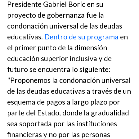
Presidente Gabriel Boric en su
proyecto de gobernanza fue la
condonación universal de las deudas
educativas.
Dentro de su programa
en
el primer punto de la dimensión
educación superior inclusiva y de
futuro se encuentra lo siguiente:
"Proponemos la condonación universal
de las deudas educativas a través de un
esquema de pagos a largo plazo por
parte del Estado, donde la gradualidad
sea soportada por las instituciones
financieras y no por las personas