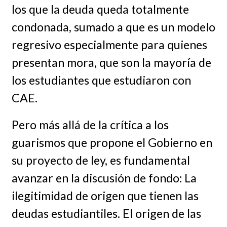
los que la deuda queda totalmente
condonada, sumado a que es un modelo
regresivo especialmente para quienes
presentan mora, que son la mayoría de
los estudiantes que estudiaron con
CAE.
Pero más allá de la crítica a los
guarismos que propone el Gobierno en
su proyecto de ley, es fundamental
avanzar en la discusión de fondo: La
ilegitimidad de origen que tienen las
deudas estudiantiles. El origen de las