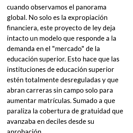
cuando observamos el panorama
global. No solo es la expropiación
financiera, este proyecto de ley deja
intacto un modelo que responde a la
demanda en el "mercado" de la
educación superior. Esto hace que las
instituciones de educación superior
estén totalmente desreguladas y que
abran carreras sin campo solo para
aumentar matrículas. Sumado a que
paraliza la cobertura de gratuidad que
avanzaba en deciles desde su
aprobación.