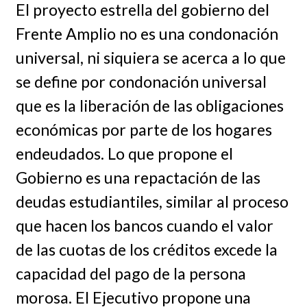
El proyecto estrella del gobierno del
Frente Amplio no es una condonación
universal, ni siquiera se acerca a lo que
se define por condonación universal
que es la liberación de las obligaciones
económicas por parte de los hogares
endeudados. Lo que propone el
Gobierno es una repactación de las
deudas estudiantiles, similar al proceso
que hacen los bancos cuando el valor
de las cuotas de los créditos excede la
capacidad del pago de la persona
morosa. El Ejecutivo propone una