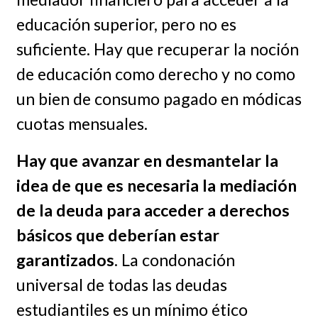
educación superior, pero no es
suficiente. Hay que recuperar la noción
de educación como derecho y no como
un bien de consumo pagado en módicas
cuotas mensuales.
Hay que avanzar en desmantelar la
idea de que es necesaria la mediación
de la deuda para acceder a derechos
básicos que deberían estar
garantizados
. La condonación
universal de todas las deudas
estudiantiles es un mínimo ético