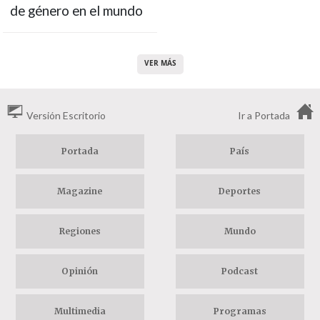
de género en el mundo
VER MÁS
Versión Escritorio
Ir a Portada
Portada
País
Magazine
Deportes
Regiones
Mundo
Opinión
Podcast
Multimedia
Programas