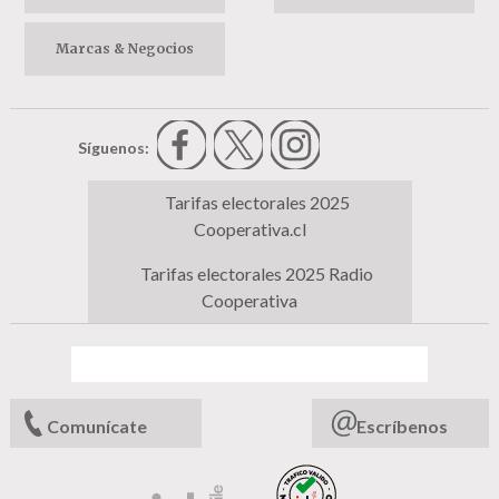
Marcas & Negocios
Síguenos:
Tarifas electorales 2025
Cooperativa.cl
Tarifas electorales 2025 Radio
Cooperativa
Comunícate
Escríbenos