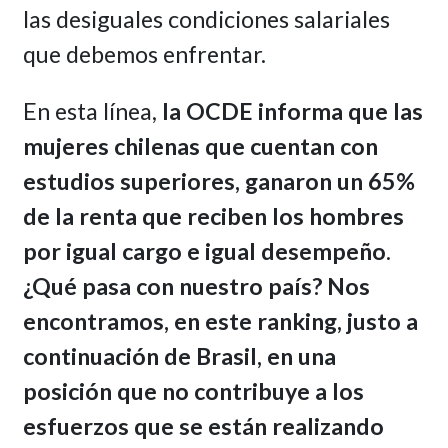
las desiguales condiciones salariales
que debemos enfrentar.
En esta línea,
la OCDE
informa que las
mujeres chilenas que cuentan con
estudios superiores, ganaron un 65%
de la renta que reciben los hombres
por igual cargo e igual desempeño
.
¿Qué pasa con nuestro país? Nos
encontramos, en este ranking, justo a
continuación de Brasil, en una
posición que no contribuye a los
esfuerzos que se están realizando