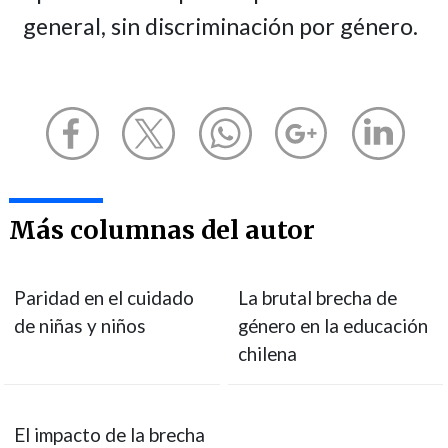
general, sin discriminación por género.
Más columnas del autor
Paridad en el cuidado
La brutal brecha de
de niñas y niños
género en la educación
chilena
El impacto de la brecha