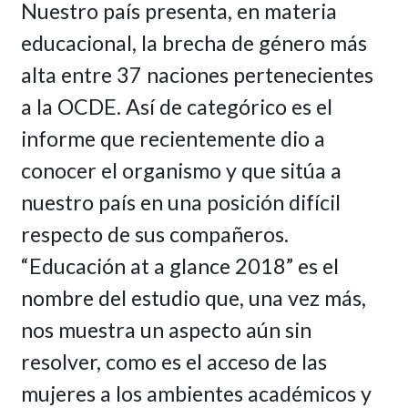
Nuestro país presenta, en materia
educacional, la brecha de género más
alta entre 37 naciones pertenecientes
a la OCDE. Así de categórico es el
informe que recientemente dio a
conocer el organismo y que sitúa a
nuestro país en una posición difícil
respecto de sus compañeros.
“Educación at a glance 2018” es el
nombre del estudio que, una vez más,
nos muestra un aspecto aún sin
resolver, como es el acceso de las
mujeres a los ambientes académicos y