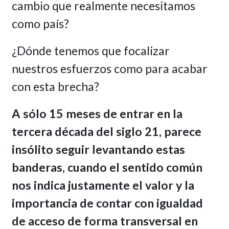
cambio que realmente necesitamos
como país?
¿Dónde tenemos que focalizar
nuestros esfuerzos como para acabar
con esta brecha?
A sólo 15 meses de entrar en la
tercera década del siglo 21, parece
insólito seguir levantando estas
banderas, cuando el sentido común
nos indica justamente el valor y la
importancia de contar con igualdad
de acceso de forma transversal en