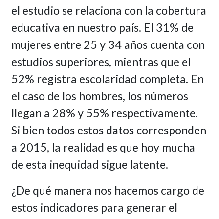
el estudio se relaciona con la cobertura
educativa en nuestro país. El 31% de
mujeres entre 25 y 34 años cuenta con
estudios superiores, mientras que el
52% registra escolaridad completa. En
el caso de los hombres, los números
llegan a 28% y 55% respectivamente.
Si bien todos estos datos corresponden
a 2015, la realidad es que hoy mucha
de esta inequidad sigue latente.
¿De qué manera nos hacemos cargo de
estos indicadores para generar el