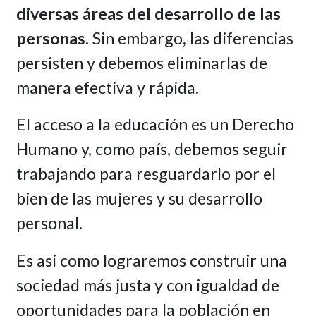
diversas áreas del desarrollo de las
personas.
Sin embargo, las diferencias
persisten y debemos eliminarlas de
manera efectiva y rápida.
El acceso a la educación es un Derecho
Humano y, como país, debemos seguir
trabajando para resguardarlo por el
bien de las mujeres y su desarrollo
personal.
Es así como lograremos construir una
sociedad más justa y con igualdad de
oportunidades para la población en