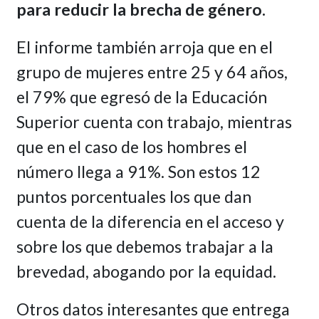
para reducir la brecha de género.
El informe también arroja que en el
grupo de mujeres entre 25 y 64 años,
el 79% que egresó de la Educación
Superior cuenta con trabajo, mientras
que en el caso de los hombres el
número llega a 91%. Son estos 12
puntos porcentuales los que dan
cuenta de la diferencia en el acceso y
sobre los que debemos trabajar a la
brevedad, abogando por la equidad.
Otros datos interesantes que entrega