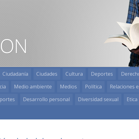
Ciudadanía
Ciudades
Cultura
Deportes
Derech
cia
Medio ambiente
Medios
Política
Relaciones e
portes
Desarrollo personal
Diversidad sexual
Etica