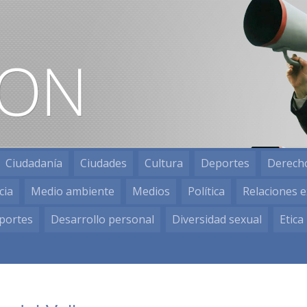
Ciudadanía
Ciudades
Cultura
Deportes
Derech
cia
Medio ambiente
Medios
Política
Relaciones e
portes
Desarrollo personal
Diversidad sexual
Etica