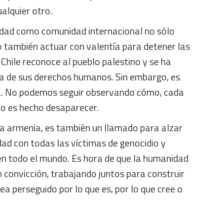
ualquier otro.
idad como comunidad internacional no sólo
o también actuar con valentía para detener las
. Chile reconoce al pueblo palestino y se ha
a de sus derechos humanos. Sin embargo, es
á. No podemos seguir observando cómo, cada
ro es hecho desaparecer.
 armenia, es también un llamado para alzar
dad con todas las víctimas de genocidio y
en todo el mundo. Es hora de que la humanidad
 convicción, trabajando juntos para construir
ea perseguido por lo que es, por lo que cree o