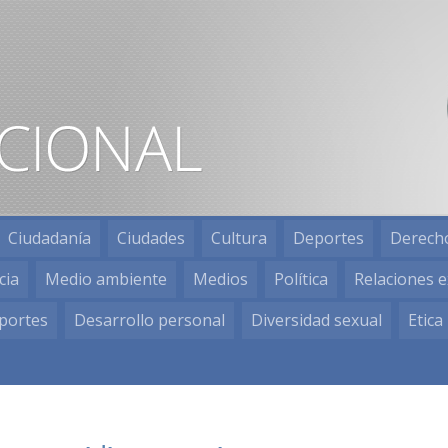
Ciudadanía
Ciudades
Cultura
Deportes
Derech
cia
Medio ambiente
Medios
Política
Relaciones e
portes
Desarrollo personal
Diversidad sexual
Etica