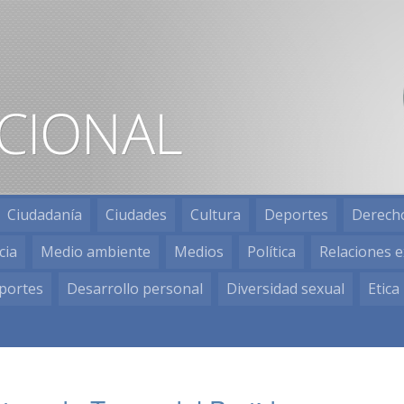
Ciudadanía
Ciudades
Cultura
Deportes
Derech
cia
Medio ambiente
Medios
Política
Relaciones e
portes
Desarrollo personal
Diversidad sexual
Etica