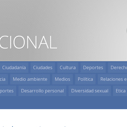
Ciudadanía
Ciudades
Cultura
Deportes
Derech
cia
Medio ambiente
Medios
Política
Relaciones e
portes
Desarrollo personal
Diversidad sexual
Etica