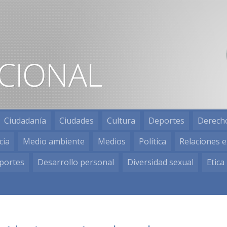
Ciudadanía
Ciudades
Cultura
Deportes
Derech
cia
Medio ambiente
Medios
Política
Relaciones e
portes
Desarrollo personal
Diversidad sexual
Etica