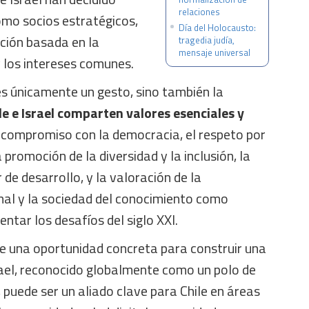
relaciones
mo socios estratégicos,
Día del Holocausto:
ción basada en la
tragedia judía,
mensaje universal
 los intereses comunes.
s únicamente un gesto, sino también la
le e Israel comparten valores esenciales y
l compromiso con la democracia, el respeto por
 promoción de la diversidad y la inclusión, la
e desarrollo, y la valoración de la
nal y la sociedad del conocimiento como
ntar los desafíos del siglo XXI.
e una oportunidad concreta para construir una
rael, reconocido globalmente como un polo de
 puede ser un aliado clave para Chile en áreas