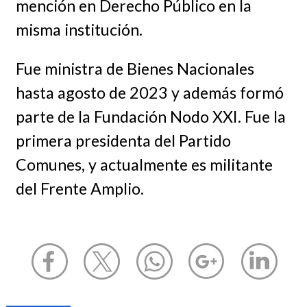
mención en Derecho Público en la
misma institución.
Fue ministra de Bienes Nacionales
hasta agosto de 2023 y además formó
parte de la Fundación Nodo XXI. Fue la
primera presidenta del Partido
Comunes, y actualmente es militante
del Frente Amplio.