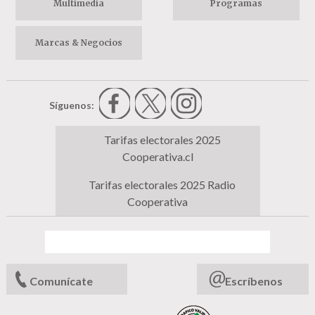
Multimedia
Programas
Marcas & Negocios
Síguenos:
Tarifas electorales 2025
Cooperativa.cl
Tarifas electorales 2025 Radio
Cooperativa
Comunícate
Escríbenos