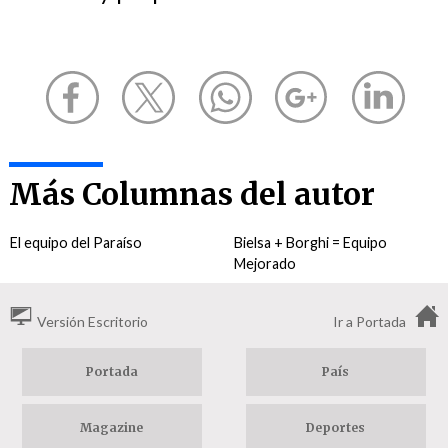
Más Columnas del autor
El equipo del Paraíso
Bielsa + Borghi = Equipo
Mejorado
Versión Escritorio
Ir a Portada
Portada
País
Magazine
Deportes