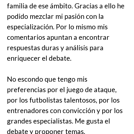
familia de ese ámbito. Gracias a ello he
podido mezclar mi pasión con la
especialización. Por lo mismo mis
comentarios apuntan a encontrar
respuestas duras y análisis para
enriquecer el debate.
No escondo que tengo mis
preferencias por el juego de ataque,
por los futbolistas talentosos, por los
entrenadores con convicción y por los
grandes especialistas. Me gusta el
debate y proponer temas.