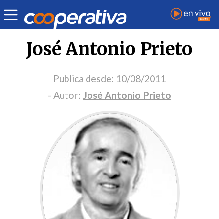
Portada Opinión
José Antonio Prieto
Publica desde:
10/08/2011
- Autor:
José Antonio Prieto