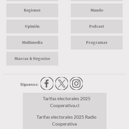
Regiones
Mundo
Opinión
Podcast
Multimedia
Programas
Marcas & Negocios
Síguenos:
Tarifas electorales 2025
Cooperativa.cl
Tarifas electorales 2025 Radio
Cooperativa