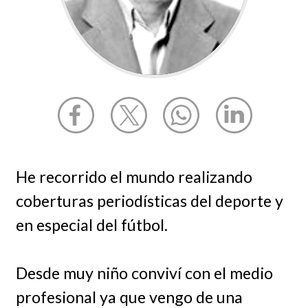
He recorrido el mundo realizando
coberturas periodísticas del deporte y
en especial del fútbol.
Desde muy niño conviví con el medio
profesional ya que vengo de una