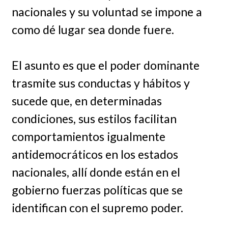
nacionales y su voluntad se impone a
como dé lugar sea donde fuere.
El asunto es que el poder dominante
trasmite sus conductas y hábitos y
sucede que, en determinadas
condiciones, sus estilos facilitan
comportamientos igualmente
antidemocráticos en los estados
nacionales, allí donde están en el
gobierno fuerzas políticas que se
identifican con el supremo poder.