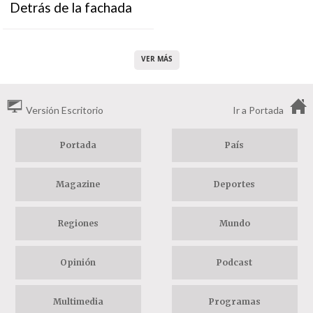
Detrás de la fachada
VER MÁS
Versión Escritorio
Ir a Portada
Portada
País
Magazine
Deportes
Regiones
Mundo
Opinión
Podcast
Multimedia
Programas