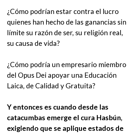
¿Cómo podrían estar contra el lucro
quienes han hecho de las ganancias sin
límite su razón de ser, su religión real,
su causa de vida?
¿Cómo podría un empresario miembro
del Opus Dei apoyar una Educación
Laica, de Calidad y Gratuita?
Y entonces es cuando desde las
catacumbas emerge el cura Hasbún,
exigiendo que se aplique estados de