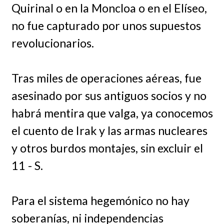
Quirinal o en la Moncloa o en el Elíseo,
no fue capturado por unos supuestos
revolucionarios.
Tras miles de operaciones aéreas, fue
asesinado por sus antiguos socios y no
habrá mentira que valga, ya conocemos
el cuento de Irak y las armas nucleares
y otros burdos montajes, sin excluir el
11 - S.
Para el sistema hegemónico no hay
soberanías, ni independencias