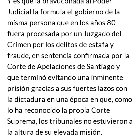
Y es que la bravuconada al Poder
Judicial la formula el gobierno de la
misma persona que en los años 80
fuera procesada por un Juzgado del
Crimen por los delitos de estafa y
fraude, en sentencia confirmada por la
Corte de Apelaciones de Santiago y
que terminó evitando una inminente
prisión gracias a sus fuertes lazos con
la dictadura en una época en que, como
lo ha reconocido la propia Corte
Suprema, los tribunales no estuvieron a
la altura de su elevada misión.