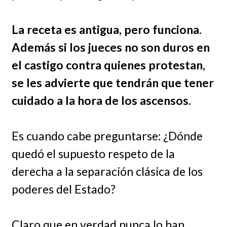
La receta es antigua, pero funciona.
Además si los jueces no son duros en
el castigo contra quienes protestan,
se les advierte que tendrán que tener
cuidado a la hora de los ascensos.
Es cuando cabe preguntarse: ¿Dónde
quedó el supuesto respeto de la
derecha a la separación clásica de los
poderes del Estado?
Claro que en verdad nunca lo han