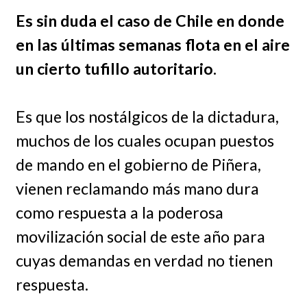
Es sin duda el caso de Chile en donde
en las últimas semanas flota en el aire
un cierto tufillo autoritario.
Es que los nostálgicos de la dictadura,
muchos de los cuales ocupan puestos
de mando en el gobierno de Piñera,
vienen reclamando más mano dura
como respuesta a la poderosa
movilización social de este año para
cuyas demandas en verdad no tienen
respuesta.