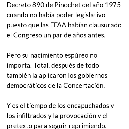
Decreto 890 de Pinochet del año 1975
cuando no había poder legislativo
puesto que las FFAA habían clausurado
el Congreso un par de años antes.
Pero su nacimiento espúreo no
importa. Total, después de todo
también la aplicaron los gobiernos
democráticos de la Concertación.
Y es el tiempo de los encapuchados y
los infiltrados y la provocación y el
pretexto para seguir reprimiendo.