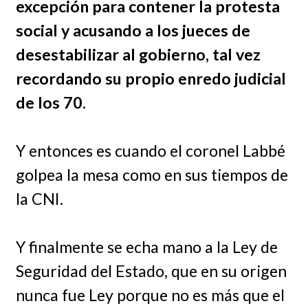
excepción para contener la protesta
social y acusando a los jueces de
desestabilizar al gobierno, tal vez
recordando su propio enredo judicial
de los 70.
Y entonces es cuando el coronel Labbé
golpea la mesa como en sus tiempos de
la CNI.
Y finalmente se echa mano a la Ley de
Seguridad del Estado, que en su origen
nunca fue Ley porque no es más que el