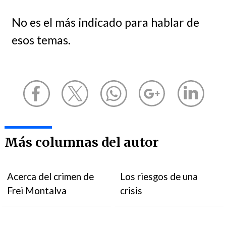
No es el más indicado para hablar de
esos temas.
Más columnas del autor
Acerca del crimen de
Los riesgos de una
Frei Montalva
crisis