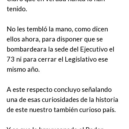
tenido.
No les tembló la mano, como dicen
ellos ahora, para disponer que se
bombardeara la sede del Ejecutivo el
73 ni para cerrar el Legislativo ese
mismo año.
A este respecto concluyo señalando
una de esas curiosidades de la historia
de este nuestro también curioso país.