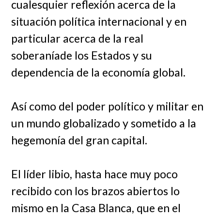
cualesquier reflexión acerca de la
situación política internacional y en
particular acerca de la real
soberaníade los Estados y su
dependencia de la economía global.
Así como del poder político y militar en
un mundo globalizado y sometido a la
hegemonía del gran capital.
El líder libio, hasta hace muy poco
recibido con los brazos abiertos lo
mismo en la Casa Blanca, que en el