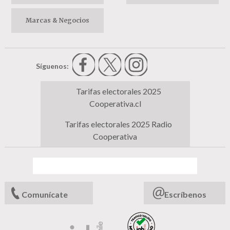
Marcas & Negocios
Síguenos:
Tarifas electorales 2025
Cooperativa.cl
Tarifas electorales 2025 Radio
Cooperativa
Comunícate
Escríbenos