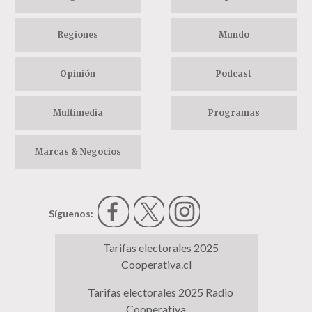
Regiones
Mundo
Opinión
Podcast
Multimedia
Programas
Marcas & Negocios
Síguenos:
Tarifas electorales 2025
Cooperativa.cl
Tarifas electorales 2025 Radio
Cooperativa