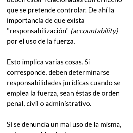
que se pretende controlar. De ahí la
importancia de que exista
"responsabilización"
(accountability)
por el uso de la fuerza.
Esto implica varias cosas. Si
corresponde, deben determinarse
responsabilidades jurídicas cuando se
emplea la fuerza, sean éstas de orden
penal, civil o administrativo.
Si se denuncia un mal uso de la misma,