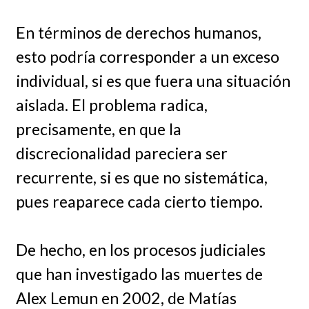
En términos de derechos humanos,
esto podría corresponder a un exceso
individual, si es que fuera una situación
aislada. El problema radica,
precisamente, en que la
discrecionalidad pareciera ser
recurrente, si es que no sistemática,
pues reaparece cada cierto tiempo.
De hecho, en los procesos judiciales
que han investigado las muertes de
Alex Lemun en 2002, de Matías