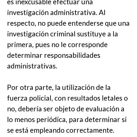
es inexcusable efectuar una
investigación administrativa. Al
respecto, no puede entenderse que una
investigación criminal sustituye a la
primera, pues no le corresponde
determinar responsabilidades
administrativas.
Por otra parte, la utilización de la
fuerza policial, con resultados letales o
no, debería ser objeto de evaluación a
lo menos periódica, para determinar si
se está empleando correctamente.