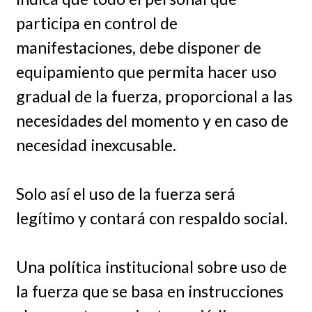
participa en control de
manifestaciones, debe disponer de
equipamiento que permita hacer uso
gradual de la fuerza, proporcional a las
necesidades del momento y en caso de
necesidad inexcusable.
Solo así el uso de la fuerza será
legítimo y contará con respaldo social.
Una política institucional sobre uso de
la fuerza que se basa en instrucciones