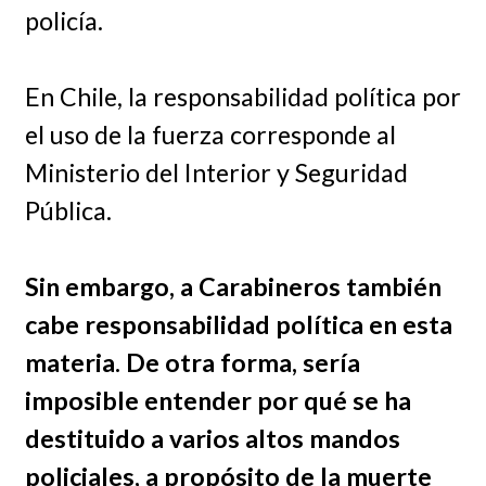
policía.
En Chile, la responsabilidad política por
el uso de la fuerza corresponde al
Ministerio del Interior y Seguridad
Pública.
Sin embargo, a Carabineros también
cabe responsabilidad política en esta
materia. De otra forma, sería
imposible entender por qué se ha
destituido a varios altos mandos
policiales, a propósito de la muerte