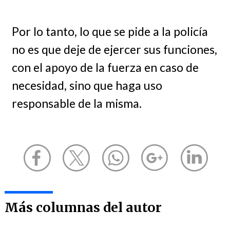
Por lo tanto, lo que se pide a la policía
no es que deje de ejercer sus funciones,
con el apoyo de la fuerza en caso de
necesidad, sino que haga uso
responsable de la misma.
Más columnas del autor