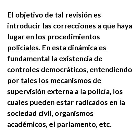
El objetivo de tal revisión es
introducir las correcciones a que haya
lugar en los procedimientos
policiales. En esta dinámica es
fundamental la existencia de
controles democráticos, entendiendo
por tales los mecanismos de
supervisión externa a la policía, los
cuales pueden estar radicados en la
sociedad civil, organismos
académicos, el parlamento, etc.