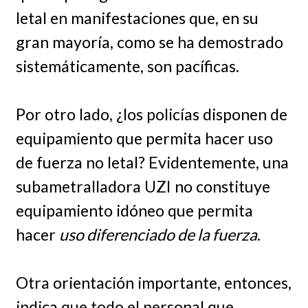
letal en manifestaciones que, en su
gran mayoría, como se ha demostrado
sistemáticamente, son pacíficas.
Por otro lado, ¿los policías disponen de
equipamiento que permita hacer uso
de fuerza no letal? Evidentemente, una
subametralladora UZI no constituye
equipamiento idóneo que permita
hacer
uso diferenciado de la fuerza
.
Otra orientación importante, entonces,
indica que todo el personal que