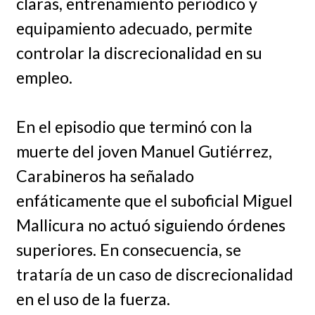
claras, entrenamiento periódico y
equipamiento adecuado, permite
controlar la discrecionalidad en su
empleo.
En el episodio que terminó con la
muerte del joven Manuel Gutiérrez,
Carabineros ha señalado
enfáticamente que el suboficial Miguel
Mallicura no actuó siguiendo órdenes
superiores. En consecuencia, se
trataría de un caso de discrecionalidad
en el uso de la fuerza.