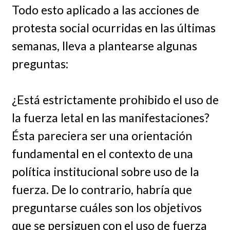
Todo esto aplicado a las acciones de
protesta social ocurridas en las últimas
semanas, lleva a plantearse algunas
preguntas:
¿Está estrictamente prohibido el uso de
la fuerza letal en las manifestaciones?
Ésta pareciera ser una orientación
fundamental en el contexto de una
política institucional sobre uso de la
fuerza. De lo contrario, habría que
preguntarse cuáles son los objetivos
que se persiguen con el uso de fuerza