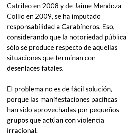
Catrileo en 2008 y de Jaime Mendoza
Collío en 2009, se ha imputado
responsabilidad a Carabineros. Eso,
considerando que la notoriedad pública
sólo se produce respecto de aquellas
situaciones que terminan con
desenlaces fatales.
El problema no es de fácil solución,
porque las manifestaciones pacíficas
han sido aprovechadas por pequeños
grupos que actúan con violencia
irracional.