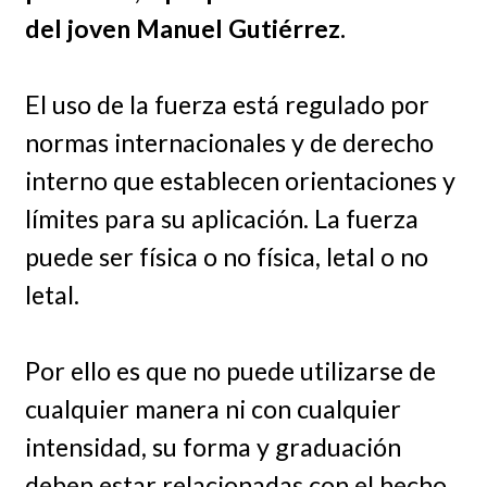
del joven Manuel Gutiérrez.
El uso de la fuerza está regulado por
normas internacionales y de derecho
interno que establecen orientaciones y
límites para su aplicación. La fuerza
puede ser física o no física, letal o no
letal.
Por ello es que no puede utilizarse de
cualquier manera ni con cualquier
intensidad, su forma y graduación
deben estar relacionadas con el hecho