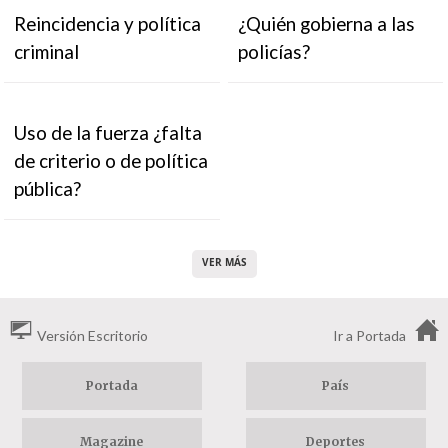
Reincidencia y política
¿Quién gobierna a las
criminal
policías?
Uso de la fuerza ¿falta
de criterio o de política
pública?
VER MÁS
Versión Escritorio
Ir a Portada
Portada
País
Magazine
Deportes