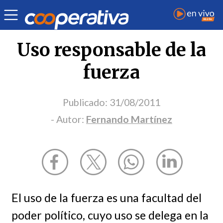
Opinión
| Justicia
| Fernando Martínez
Uso responsable de la
fuerza
Publicado:
31/08/2011
- Autor:
Fernando Martínez
El uso de la fuerza es una facultad del
poder político, cuyo uso se delega en la