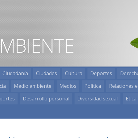
Ciudadanía
Ciudades
Cultura
Deportes
Derech
cia
Medio ambiente
Medios
Política
Relaciones e
portes
Desarrollo personal
Diversidad sexual
Etica