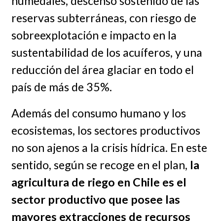
humedales, descenso sostenido de las
reservas subterráneas, con riesgo de
sobreexplotación e impacto en la
sustentabilidad de los acuíferos, y una
reducción del área glaciar en todo el
país de más de 35%.
Además del consumo humano y los
ecosistemas, los sectores productivos
no son ajenos a la crisis hídrica. En este
sentido, según se recoge en el plan,
la
agricultura de riego en Chile es el
sector productivo que posee las
mayores extracciones de recursos