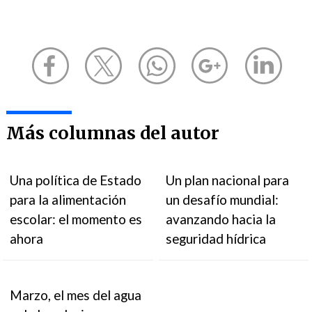
Más columnas del autor
Una política de Estado
Un plan nacional para
para la alimentación
un desafío mundial:
escolar: el momento es
avanzando hacia la
ahora
seguridad hídrica
Marzo, el mes del agua