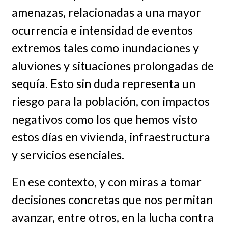
amenazas, relacionadas a una mayor
ocurrencia e intensidad de eventos
extremos tales como inundaciones y
aluviones y situaciones prolongadas de
sequía. Esto sin duda representa un
riesgo para la población, con impactos
negativos como los que hemos visto
estos días en vivienda, infraestructura
y servicios esenciales.
En ese contexto, y con miras a tomar
decisiones concretas que nos permitan
avanzar, entre otros, en la lucha contra