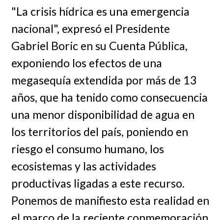
"La crisis hídrica es una emergencia
nacional", expresó el Presidente
Gabriel Boric en su Cuenta Pública,
exponiendo los efectos de una
megasequía extendida por más de 13
años, que ha tenido como consecuencia
una menor disponibilidad de agua en
los territorios del país, poniendo en
riesgo el consumo humano, los
ecosistemas y las actividades
productivas ligadas a este recurso.
Ponemos de manifiesto esta realidad en
el marco de la reciente conmemoración