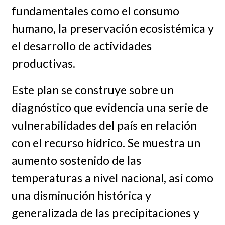
fundamentales como el consumo
humano, la preservación ecosistémica y
el desarrollo de actividades
productivas.
Este plan se construye sobre un
diagnóstico que evidencia una serie de
vulnerabilidades del país en relación
con el recurso hídrico. Se muestra un
aumento sostenido de las
temperaturas a nivel nacional, así como
una disminución histórica y
generalizada de las precipitaciones y