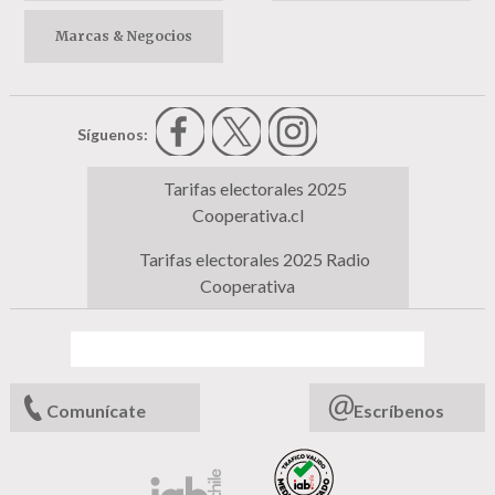
Marcas & Negocios
Síguenos:
Tarifas electorales 2025
Cooperativa.cl
Tarifas electorales 2025 Radio
Cooperativa
Comunícate
Escríbenos