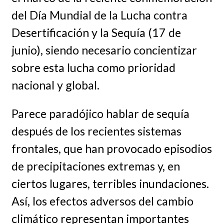
del Día Mundial de la Lucha contra
Desertificación y la Sequía (17 de
junio), siendo necesario concientizar
sobre esta lucha como prioridad
nacional y global.
Parece paradójico hablar de sequía
después de los recientes sistemas
frontales, que han provocado episodios
de precipitaciones extremas y, en
ciertos lugares, terribles inundaciones.
Así, los efectos adversos del cambio
climático representan importantes