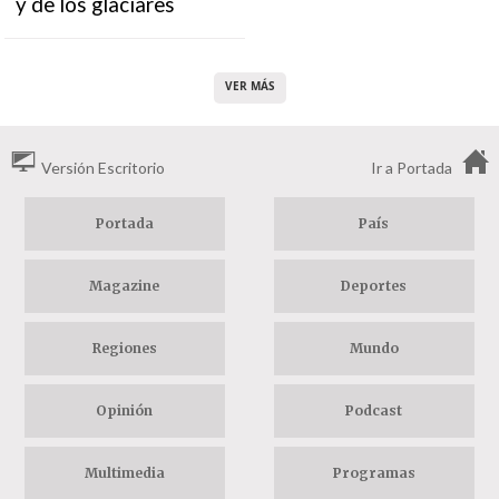
y de los glaciares
VER MÁS
Versión Escritorio
Ir a Portada
Portada
País
Magazine
Deportes
Regiones
Mundo
Opinión
Podcast
Multimedia
Programas