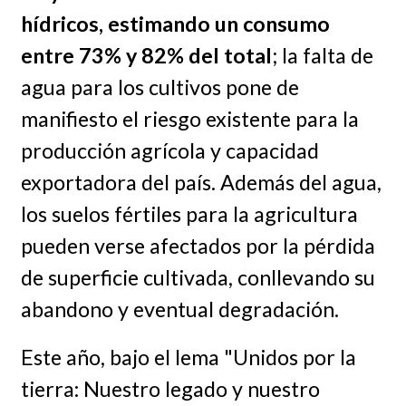
hídricos, estimando un consumo
entre 73% y 82% del total
; la falta de
agua para los cultivos pone de
manifiesto el riesgo existente para la
producción agrícola y capacidad
exportadora del país. Además del agua,
los suelos fértiles para la agricultura
pueden verse afectados por la pérdida
de superficie cultivada, conllevando su
abandono y eventual degradación.
Este año, bajo el lema "Unidos por la
tierra: Nuestro legado y nuestro