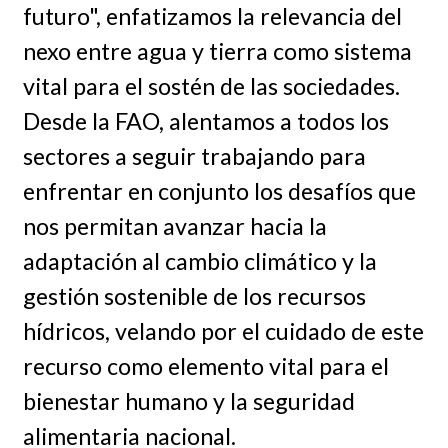
futuro", enfatizamos la relevancia del
nexo entre agua y tierra como sistema
vital para el sostén de las sociedades.
Desde la FAO, alentamos a todos los
sectores a seguir trabajando para
enfrentar en conjunto los desafíos que
nos permitan avanzar hacia la
adaptación al cambio climático y la
gestión sostenible de los recursos
hídricos, velando por el cuidado de este
recurso como elemento vital para el
bienestar humano y la seguridad
alimentaria nacional.