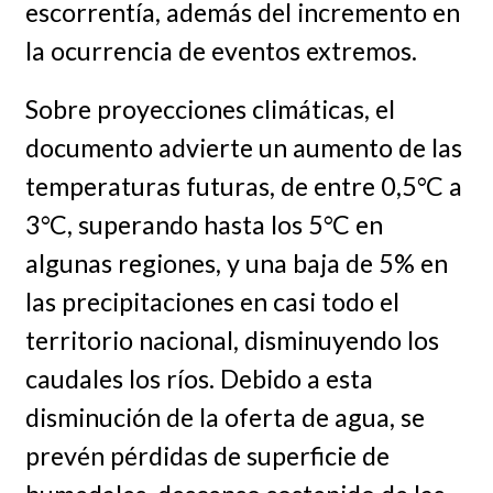
escorrentía, además del incremento en
la ocurrencia de eventos extremos.
Sobre proyecciones climáticas, el
documento advierte un aumento de las
temperaturas futuras, de entre 0,5°C a
3°C, superando hasta los 5°C en
algunas regiones, y una baja de 5% en
las precipitaciones en casi todo el
territorio nacional, disminuyendo los
caudales los ríos. Debido a esta
disminución de la oferta de agua, se
prevén pérdidas de superficie de