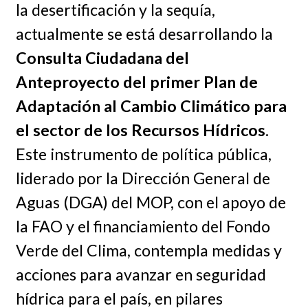
la desertificación y la sequía,
actualmente se está desarrollando la
Consulta Ciudadana del
Anteproyecto del primer Plan de
Adaptación al Cambio Climático para
el sector de los Recursos Hídricos
.
Este instrumento de política pública,
liderado por la Dirección General de
Aguas (DGA) del MOP, con el apoyo de
la FAO y el financiamiento del Fondo
Verde del Clima, contempla medidas y
acciones para avanzar en seguridad
hídrica para el país, en pilares