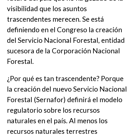
visibilidad que los asuntos
trascendentes merecen. Se está
definiendo en el Congreso la creación
del Servicio Nacional Forestal, entidad
sucesora de la Corporación Nacional
Forestal.
¿Por qué es tan trascendente? Porque
la creación del nuevo Servicio Nacional
Forestal (Sernafor) definirá el modelo
regulatorio sobre los recursos
naturales en el país. Al menos los
recursos naturales terrestres