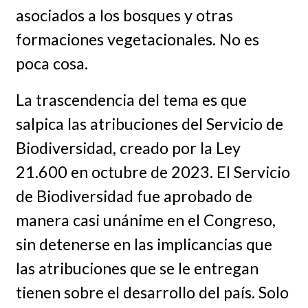
asociados a los bosques y otras
formaciones vegetacionales. No es
poca cosa.
La trascendencia del tema es que
salpica las atribuciones del Servicio de
Biodiversidad, creado por la Ley
21.600 en octubre de 2023. El Servicio
de Biodiversidad fue aprobado de
manera casi unánime en el Congreso,
sin detenerse en las implicancias que
las atribuciones que se le entregan
tienen sobre el desarrollo del país. Solo