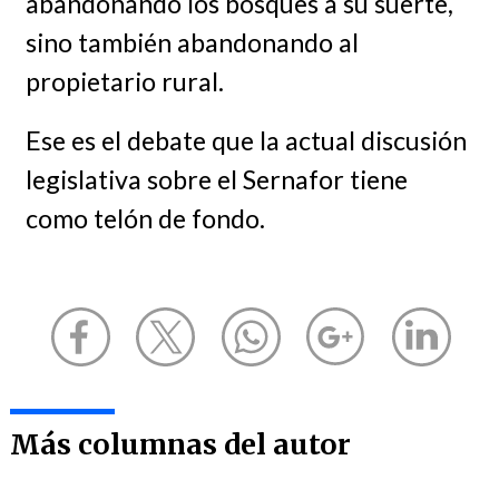
abandonando los bosques a su suerte,
sino también abandonando al
propietario rural.
Ese es el debate que la actual discusión
legislativa sobre el Sernafor tiene
como telón de fondo.
Más columnas del autor