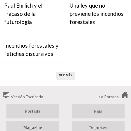
Paul Ehrlich y el
Una ley que no
fracaso de la
previene los incendios
futurología
forestales
Incendios forestales y
fetiches discursivos
VER MÁS
Versión Escritorio
Ir a Portada
Portada
País
Magazine
Deportes