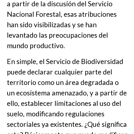
a partir de la discusión del Servicio
Nacional Forestal, esas atribuciones
han sido visibilizadas y se han
levantado las preocupaciones del
mundo productivo.
En simple, el Servicio de Biodiversidad
puede declarar cualquier parte del
territorio como un área degradada o
un ecosistema amenazado, y a partir de
ello, establecer limitaciones al uso del
suelo, modificando regulaciones
sectoriales ya existentes. ¿Qué significa