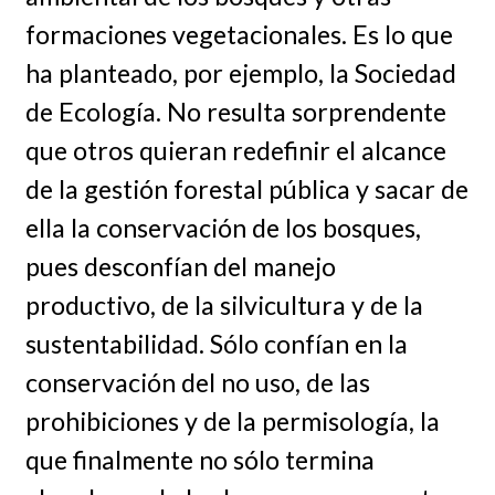
formaciones vegetacionales. Es lo que
ha planteado, por ejemplo, la Sociedad
de Ecología. No resulta sorprendente
que otros quieran redefinir el alcance
de la gestión forestal pública y sacar de
ella la conservación de los bosques,
pues desconfían del manejo
productivo, de la silvicultura y de la
sustentabilidad. Sólo confían en la
conservación del no uso, de las
prohibiciones y de la permisología, la
que finalmente no sólo termina