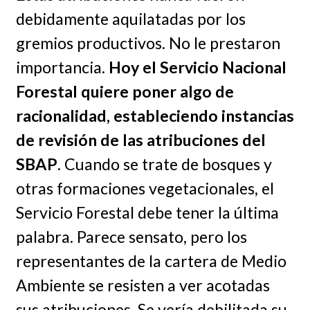
debidamente aquilatadas por los
gremios productivos. No le prestaron
importancia.
Hoy el Servicio Nacional
Forestal quiere poner algo de
racionalidad, estableciendo instancias
de revisión de las atribuciones del
SBAP
. Cuando se trate de bosques y
otras formaciones vegetacionales, el
Servicio Forestal debe tener la última
palabra. Parece sensato, pero los
representantes de la cartera de Medio
Ambiente se resisten a ver acotadas
sus atribuciones. Se vería debilitada su