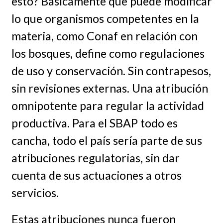
esto? Básicamente que puede modificar
lo que organismos competentes en la
materia, como Conaf en relación con
los bosques, define como regulaciones
de uso y conservación. Sin contrapesos,
sin revisiones externas. Una atribución
omnipotente para regular la actividad
productiva. Para el SBAP todo es
cancha, todo el país sería parte de sus
atribuciones regulatorias, sin dar
cuenta de sus actuaciones a otros
servicios.
Estas atribuciones nunca fueron