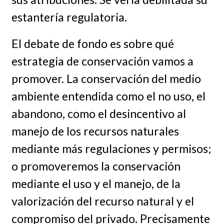
estantería regulatoria.
El debate de fondo es sobre qué
estrategia de conservación vamos a
promover. La conservación del medio
ambiente entendida como el no uso, el
abandono, como el desincentivo al
manejo de los recursos naturales
mediante más regulaciones y permisos;
o promoveremos la conservación
mediante el uso y el manejo, de la
valorización del recurso natural y el
compromiso del privado. Precisamente