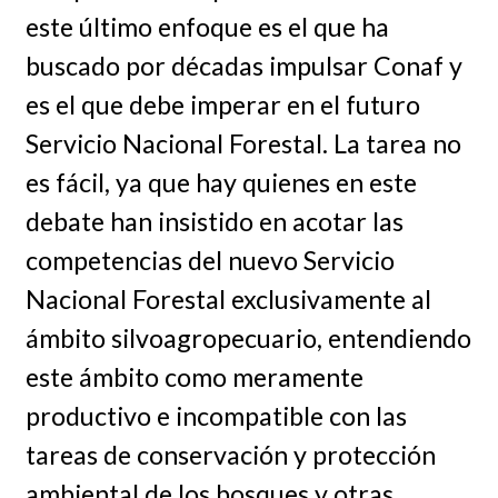
este último enfoque es el que ha
buscado por décadas impulsar Conaf y
es el que debe imperar en el futuro
Servicio Nacional Forestal. La tarea no
es fácil, ya que hay quienes en este
debate han insistido en acotar las
competencias del nuevo Servicio
Nacional Forestal exclusivamente al
ámbito silvoagropecuario, entendiendo
este ámbito como meramente
productivo e incompatible con las
tareas de conservación y protección
ambiental de los bosques y otras