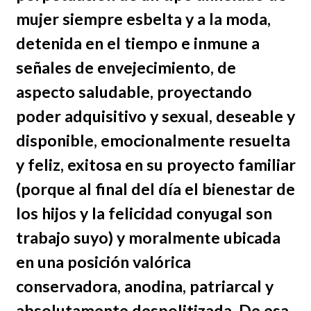
mujer siempre esbelta y a la moda,
detenida en el tiempo e inmune a
señales de envejecimiento, de
aspecto saludable, proyectando
poder adquisitivo y sexual, deseable y
disponible, emocionalmente resuelta
y feliz, exitosa en su proyecto familiar
(porque al final del día el bienestar de
los hijos y la felicidad conyugal son
trabajo suyo) y moralmente ubicada
en una posición valórica
conservadora, anodina, patriarcal y
absolutamente despolitizada. De esa