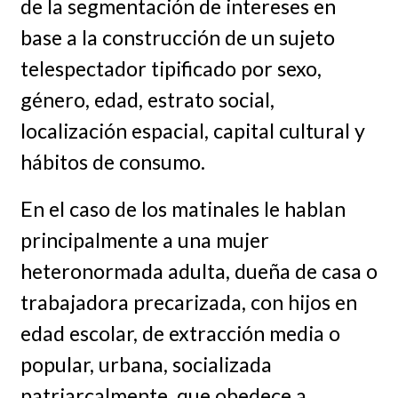
de la segmentación de intereses en
base a la construcción de un sujeto
telespectador tipificado por sexo,
género, edad, estrato social,
localización espacial, capital cultural y
hábitos de consumo.
En el caso de los matinales le hablan
principalmente a una mujer
heteronormada adulta, dueña de casa o
trabajadora precarizada, con hijos en
edad escolar, de extracción media o
popular, urbana, socializada
patriarcalmente, que obedece a