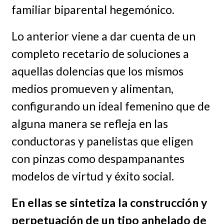
familiar biparental hegemónico.
Lo anterior viene a dar cuenta de un
completo recetario de soluciones a
aquellas dolencias que los mismos
medios promueven y alimentan,
configurando un ideal femenino que de
alguna manera se refleja en las
conductoras y panelistas que eligen
con pinzas como despampanantes
modelos de virtud y éxito social.
En ellas se sintetiza la construcción y
perpetuación de un tipo anhelado de