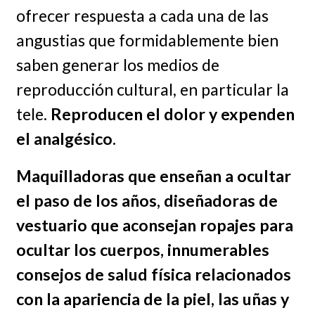
ofrecer respuesta a cada una de las
angustias que formidablemente bien
saben generar los medios de
reproducción cultural, en particular la
tele.
Reproducen el dolor y expenden
el analgésico.
Maquilladoras que enseñan a ocultar
el paso de los años, diseñadoras de
vestuario que aconsejan ropajes para
ocultar los cuerpos, innumerables
consejos de salud física relacionados
con la apariencia de la piel, las uñas y