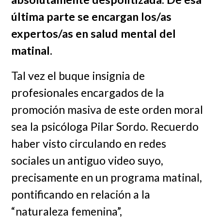
última parte se encargan los/as
expertos/as en salud mental del
matinal.
Tal vez el buque insignia de
profesionales encargados de la
promoción masiva de este orden moral
sea la psicóloga Pilar Sordo. Recuerdo
haber visto circulando en redes
sociales un antiguo video suyo,
precisamente en un programa matinal,
pontificando en relación a la
“naturaleza femenina”,