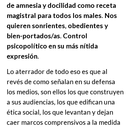
de amnesia y docilidad como receta
magistral para todos los males. Nos
quieren sonrientes, obedientes y
bien-portados/as. Control
psicopolítico en su más nítida
expresión.
Lo aterrador de todo eso es que al
revés de como señalan en su defensa
los medios, son ellos los que construyen
a sus audiencias, los que edifican una
ética social, los que levantan y dejan
caer marcos comprensivos a la medida