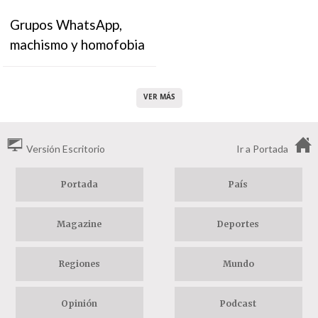
Grupos WhatsApp,
machismo y homofobia
VER MÁS
Versión Escritorio
Ir a Portada
Portada
País
Magazine
Deportes
Regiones
Mundo
Opinión
Podcast