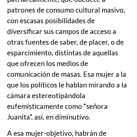
patrones de consumo cultural masivo,
con escasas posibilidades de
diversificar sus campos de acceso a
otras fuentes de saber, de placer, o de
esparcimiento, distintas de aquellas
que ofrecen los medios de
comunicación de masas. Esa mujer a la
que los políticos le hablan mirando a la
cámara estereotipándola
eufemísticamente como “señora
Juanita”, así, en diminutivo.
A esa mujer-objetivo, habrán de