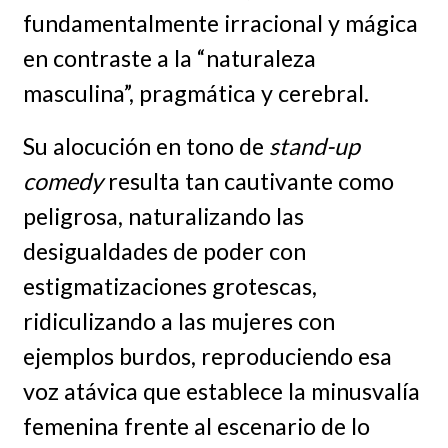
fundamentalmente irracional y mágica
en contraste a la “naturaleza
masculina”, pragmática y cerebral.
Su alocución en tono de
stand-up
comedy
resulta tan cautivante como
peligrosa, naturalizando las
desigualdades de poder con
estigmatizaciones grotescas,
ridiculizando a las mujeres con
ejemplos burdos, reproduciendo esa
voz atávica que establece la minusvalía
femenina frente al escenario de lo