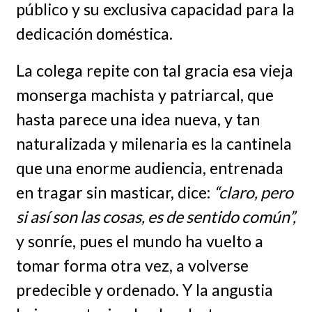
público y su exclusiva capacidad para la
dedicación doméstica.
La colega repite con tal gracia esa vieja
monserga machista y patriarcal, que
hasta parece una idea nueva, y tan
naturalizada y milenaria es la cantinela
que una enorme audiencia, entrenada
en tragar sin masticar, dice:
“claro, pero
si así son las cosas, es de sentido común”,
y sonríe, pues el mundo ha vuelto a
tomar forma otra vez, a volverse
predecible y ordenado. Y la angustia