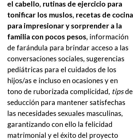
el cabello, rutinas de ejercicio para
tonificar los muslos, recetas de cocina
para impresionar y sorprender a la
familia con pocos pesos,
información
de farándula para brindar acceso a las
conversaciones sociales, sugerencias
pediátricas para el cuidados de los
hijos/as e incluso en ocasiones y en
tono de ruborizada complicidad,
tips
de
seducción para mantener satisfechas
las necesidades sexuales masculinas,
garantizando con ello la felicidad
matrimonial y el éxito del proyecto