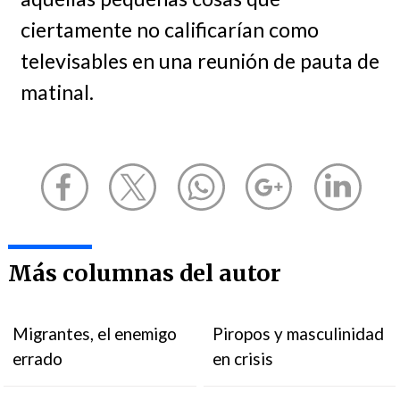
ciertamente no calificarían como
televisables en una reunión de pauta de
matinal.
Más columnas del autor
Migrantes, el enemigo
Piropos y masculinidad
errado
en crisis