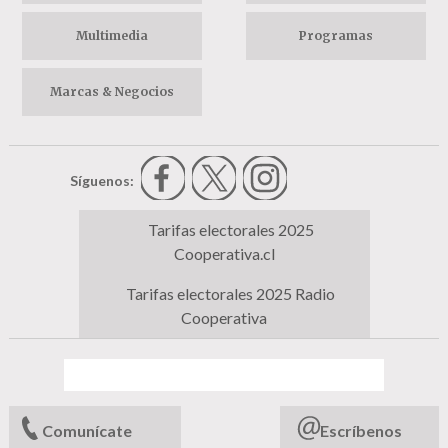
Multimedia
Programas
Marcas & Negocios
Síguenos:
Tarifas electorales 2025
Cooperativa.cl
Tarifas electorales 2025 Radio
Cooperativa
Comunícate
Escríbenos