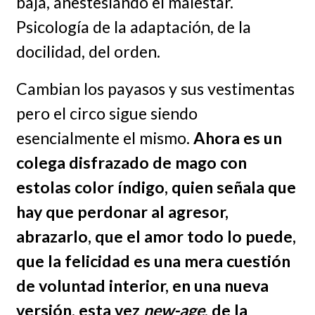
baja, anestesiando el malestar.
Psicología de la adaptación, de la
docilidad, del orden.
Cambian los payasos y sus vestimentas
pero el circo sigue siendo
esencialmente el mismo.
Ahora es un
colega disfrazado de mago con
estolas color índigo, quien señala que
hay que perdonar al agresor,
abrazarlo, que el amor todo lo puede,
que la felicidad es una mera cuestión
de voluntad interior, en una nueva
versión, esta vez
new-age
, de la