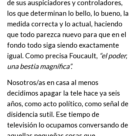
de sus auspiciadores y controladores,
los que determinan lo bello, lo bueno, la
medida correcta y lo actual, haciendo
que todo parezca nuevo para que en el
fondo todo siga siendo exactamente
igual. Como precisa Foucault,
“el poder,
una bestia magnífica”.
Nosotros/as en casa al menos
decidimos apagar la tele hace ya seis
años, como acto político, como señal de
disidencia sutil. Ese tiempo de
televisión lo ocupamos conversando de
aquellas pequeñas cosas que