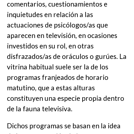
comentarios, cuestionamientos e
inquietudes en relación a las
actuaciones de psicólogos/as que
aparecen en televisión, en ocasiones
investidos en su rol, en otras
disfrazados/as de oráculos o gurúes. La
vitrina habitual suele ser la de los
programas franjeados de horario
matutino, que a estas alturas
constituyen una especie propia dentro
de la fauna televisiva.
Dichos programas se basan en la idea