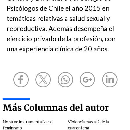
Psicólogos de Chile el año 2015 en
temáticas relativas a salud sexual y
reproductiva. Además desempeña el
ejercicio privado de la profesión, con
una experiencia clínica de 20 años.
Más Columnas del autor
No sirve instrumentalizar el
Violencia más allá de la
feminismo
cuarentena