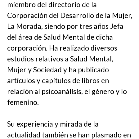
miembro del directorio de la
Corporación del Desarrollo de la Mujer,
La Morada, siendo por tres años Jefa
del área de Salud Mental de dicha
corporación. Ha realizado diversos
estudios relativos a Salud Mental,
Mujer y Sociedad y ha publicado
artículos y capítulos de libros en
relación al psicoanálisis, el género y lo
femenino.
Su experiencia y mirada de la
actualidad también se han plasmado en