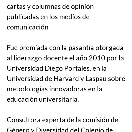
cartas y columnas de opinión
publicadas en los medios de
comunicación.
Fue premiada con la pasantía otorgada
al liderazgo docente el año 2010 por la
Universidad Diego Portales, en la
Universidad de Harvard y Laspau sobre
metodologías innovadoras en la
educación universitaria.
Consultora experta de la comisión de
Género y Diversidad del Colegio de