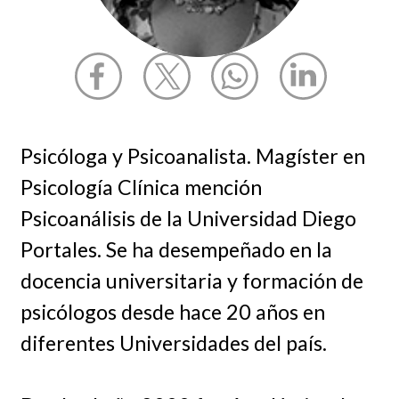
Psicóloga y Psicoanalista. Magíster en
Psicología Clínica mención
Psicoanálisis de la Universidad Diego
Portales. Se ha desempeñado en la
docencia universitaria y formación de
psicólogos desde hace 20 años en
diferentes Universidades del país.