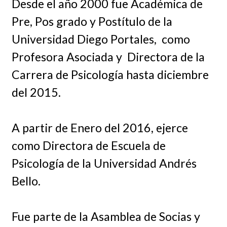
Desde el año 2000 fue Académica de
Pre, Pos grado y Postítulo de la
Universidad Diego Portales, como
Profesora Asociada y Directora de la
Carrera de Psicología hasta diciembre
del 2015.
A partir de Enero del 2016, ejerce
como Directora de Escuela de
Psicología de la Universidad Andrés
Bello.
Fue parte de la Asamblea de Socias y