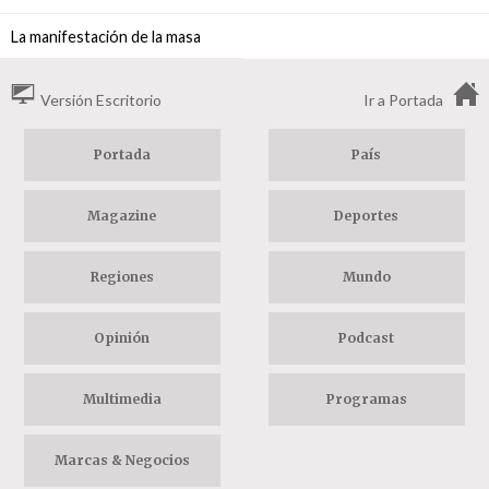
La manifestación de la masa
Versión Escritorio
Ir a Portada
Portada
País
Magazine
Deportes
Regiones
Mundo
Opinión
Podcast
Multimedia
Programas
Marcas & Negocios