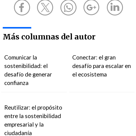
Más columnas del autor
Comunicar la
Conectar: el gran
sostenibilidad: el
desafío para escalar en
desafío de generar
el ecosistema
confianza
Reutilizar: el propósito
entre la sostenibilidad
empresarial y la
ciudadanía