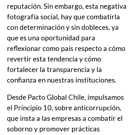
reputación. Sin embargo, esta negativa
fotografía social, hay que combatirla
con determinación y sin dobleces, ya
que es una oportunidad para
reflexionar como país respecto a cómo
revertir esta tendencia y cómo
fortalecer la transparencia y la
confianza en nuestras instituciones.
Desde Pacto Global Chile, impulsamos
el Principio 10, sobre anticorrupción,
que insta a las empresas a combatir el
soborno y promover prácticas