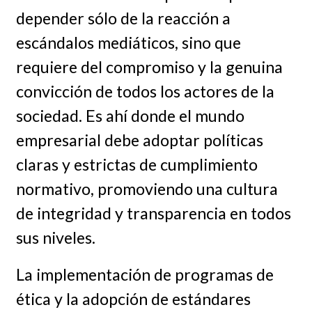
depender sólo de la reacción a
escándalos mediáticos, sino que
requiere del compromiso y la genuina
convicción de todos los actores de la
sociedad. Es ahí donde el mundo
empresarial debe adoptar políticas
claras y estrictas de cumplimiento
normativo, promoviendo una cultura
de integridad y transparencia en todos
sus niveles.
La implementación de programas de
ética y la adopción de estándares