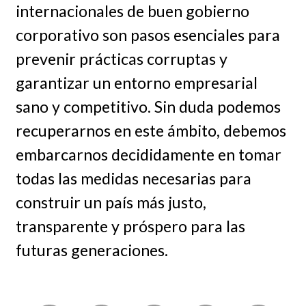
internacionales de buen gobierno
corporativo son pasos esenciales para
prevenir prácticas corruptas y
garantizar un entorno empresarial
sano y competitivo. Sin duda podemos
recuperarnos en este ámbito, debemos
embarcarnos decididamente en tomar
todas las medidas necesarias para
construir un país más justo,
transparente y próspero para las
futuras generaciones.