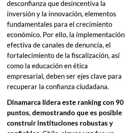
desconfianza que desincentiva la
inversión y la innovación, elementos
fundamentales para el crecimiento
económico. Por ello, la implementación
efectiva de canales de denuncia, el
fortalecimiento de la fiscalización, así
como la educación en ética
empresarial, deben ser ejes clave para
recuperar la confianza ciudadana.
Dinamarca lidera este ranking con 90
puntos, demostrando que es posible
construir instituciones robustas y