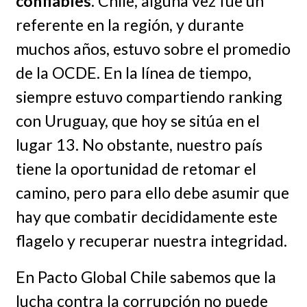
confiables
. Chile, alguna vez fue un
referente en la región, y durante
muchos años, estuvo sobre el promedio
de la OCDE. En la línea de tiempo,
siempre estuvo compartiendo ranking
con Uruguay, que hoy se sitúa en el
lugar 13. No obstante, nuestro país
tiene la oportunidad de retomar el
camino, pero para ello debe asumir que
hay que combatir decididamente este
flagelo y recuperar nuestra integridad.
En Pacto Global Chile sabemos que la
lucha contra la corrupción no puede