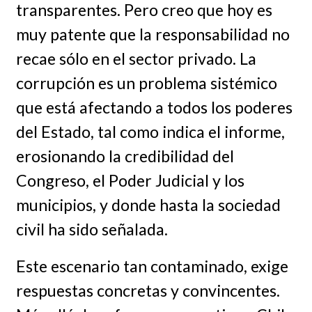
transparentes. Pero creo que hoy es
muy patente que la responsabilidad no
recae sólo en el sector privado. La
corrupción es un problema sistémico
que está afectando a todos los poderes
del Estado, tal como indica el informe,
erosionando la credibilidad del
Congreso, el Poder Judicial y los
municipios, y donde hasta la sociedad
civil ha sido señalada.
Este escenario tan contaminado, exige
respuestas concretas y convincentes.