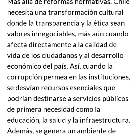
Más allá de reformas normativas, Chile
necesita una transformación cultural
donde la transparencia y la ética sean
valores innegociables, más aún cuando
afecta directamente a la calidad de
vida de los ciudadanos y al desarrollo
económico del país. Así, cuando la
corrupción permea en las instituciones,
se desvían recursos esenciales que
podrían destinarse a servicios públicos
de primera necesidad como la
educación, la salud y la infraestructura.
Además, se genera un ambiente de