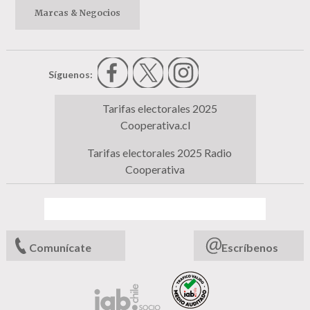
Marcas & Negocios
Síguenos:
Tarifas electorales 2025
Cooperativa.cl
Tarifas electorales 2025 Radio
Cooperativa
Comunícate
Escríbenos