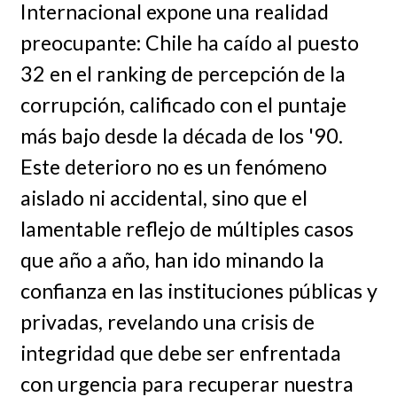
Internacional expone una realidad
preocupante: Chile ha caído al puesto
32 en el ranking de percepción de la
corrupción, calificado con el puntaje
más bajo desde la década de los '90.
Este deterioro no es un fenómeno
aislado ni accidental, sino que el
lamentable reflejo de múltiples casos
que año a año, han ido minando la
confianza en las instituciones públicas y
privadas, revelando una crisis de
integridad que debe ser enfrentada
con urgencia para recuperar nuestra