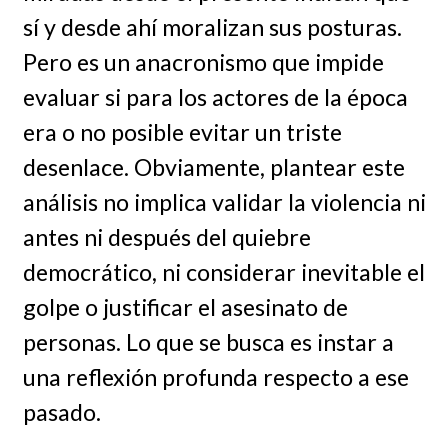
sí y desde ahí moralizan sus posturas.
Pero es un anacronismo que impide
evaluar si para los actores de la época
era o no posible evitar un triste
desenlace. Obviamente, plantear este
análisis no implica validar la violencia ni
antes ni después del quiebre
democrático, ni considerar inevitable el
golpe o justificar el asesinato de
personas. Lo que se busca es instar a
una reflexión profunda respecto a ese
pasado.