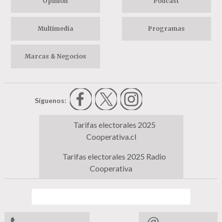
Opinión
Podcast
Multimedia
Programas
Marcas & Negocios
Síguenos:
Tarifas electorales 2025
Cooperativa.cl
Tarifas electorales 2025 Radio
Cooperativa