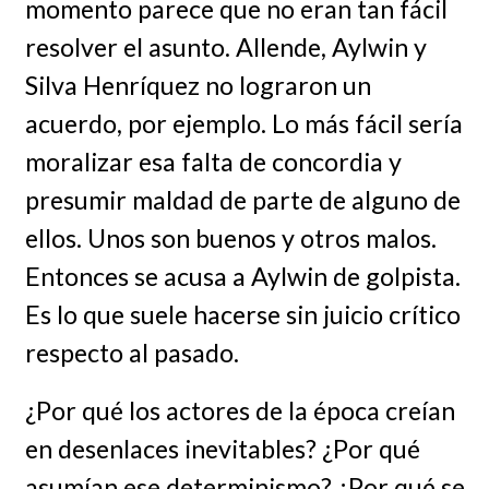
momento parece que no eran tan fácil
resolver el asunto. Allende, Aylwin y
Silva Henríquez no lograron un
acuerdo, por ejemplo. Lo más fácil sería
moralizar esa falta de concordia y
presumir maldad de parte de alguno de
ellos. Unos son buenos y otros malos.
Entonces se acusa a Aylwin de golpista.
Es lo que suele hacerse sin juicio crítico
respecto al pasado.
¿Por qué los actores de la época creían
en desenlaces inevitables? ¿Por qué
asumían ese determinismo? ¿Por qué se