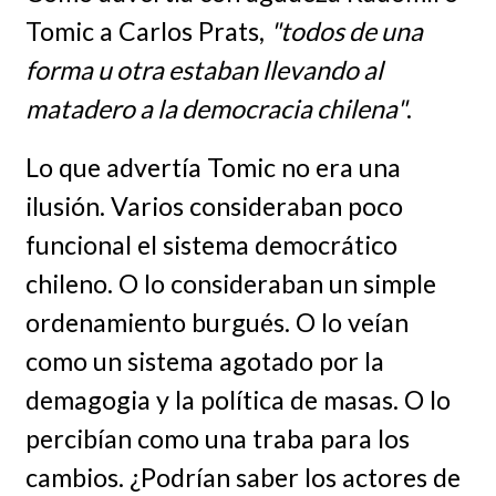
Tomic a Carlos Prats,
"todos de una
forma u otra estaban llevando al
matadero a la democracia chilena"
.
Lo que advertía Tomic no era una
ilusión. Varios consideraban poco
funcional el sistema democrático
chileno. O lo consideraban un simple
ordenamiento burgués. O lo veían
como un sistema agotado por la
demagogia y la política de masas. O lo
percibían como una traba para los
cambios. ¿Podrían saber los actores de