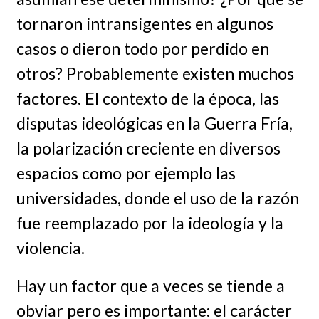
tornaron intransigentes en algunos
casos o dieron todo por perdido en
otros? Probablemente existen muchos
factores. El contexto de la época, las
disputas ideológicas en la Guerra Fría,
la polarización creciente en diversos
espacios como por ejemplo las
universidades, donde el uso de la razón
fue reemplazado por la ideología y la
violencia.
Hay un factor que a veces se tiende a
obviar pero es importante: el carácter