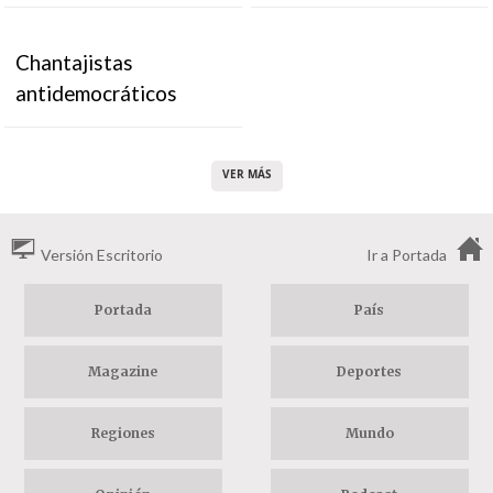
Chantajistas
antidemocráticos
VER MÁS
Versión Escritorio
Ir a Portada
Portada
País
Magazine
Deportes
Regiones
Mundo