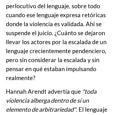
perlocutivo del lenguaje, sobre todo
cuando ese lenguaje expresa retóricas
donde la violencia es validada. Ahí se
suspende el juicio. ¿Cuánto se dejaron
llevar los actores por la escalada de un
lenguaje crecientemente pendenciero,
pero sin considerar la escalada y sin
pensar en qué estaban impulsando
realmente?
Hannah Arendt advertía que
"toda
violencia alberga dentro de sí un
elemento de arbitrariedad"
. El lenguaje