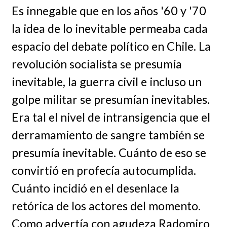
Es innegable que en los años '60 y '70
la idea de lo inevitable permeaba cada
espacio del debate político en Chile. La
revolución socialista se presumía
inevitable, la guerra civil e incluso un
golpe militar se presumían inevitables.
Era tal el nivel de intransigencia que el
derramamiento de sangre también se
presumía inevitable. Cuánto de eso se
convirtió en profecía autocumplida.
Cuánto incidió en el desenlace la
retórica de los actores del momento.
Como advertía con agudeza Radomiro