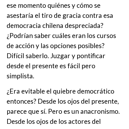
ese momento quiénes y cómo se
asestaría el tiro de gracia contra esa
democracia chilena despreciada?
¿Podrían saber cuáles eran los cursos
de acción y las opciones posibles?
Difícil saberlo. Juzgar y pontificar
desde el presente es fácil pero
simplista.
¿Era evitable el quiebre democrático
entonces? Desde los ojos del presente,
parece que sí. Pero es un anacronismo.
Desde los ojos de los actores del