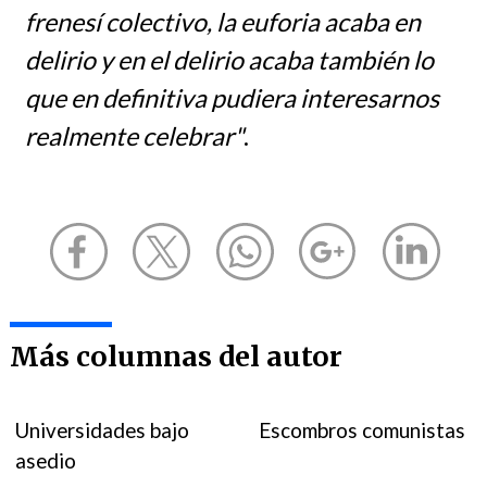
frenesí colectivo, la euforia acaba en
delirio y en el delirio acaba también lo
que en definitiva pudiera interesarnos
realmente celebrar"
.
Más columnas del autor
Universidades bajo
Escombros comunistas
asedio