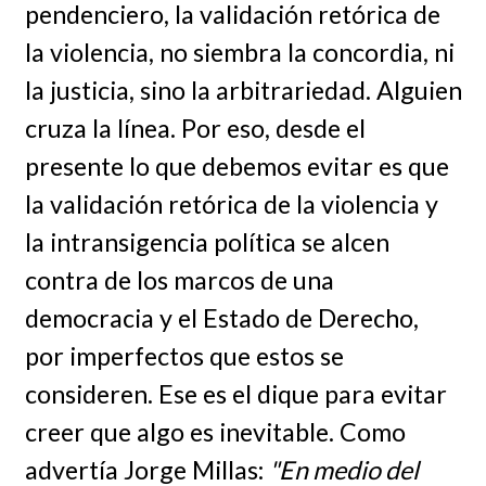
pendenciero, la validación retórica de
la violencia, no siembra la concordia, ni
la justicia, sino la arbitrariedad. Alguien
cruza la línea. Por eso, desde el
presente lo que debemos evitar es que
la validación retórica de la violencia y
la intransigencia política se alcen
contra de los marcos de una
democracia y el Estado de Derecho,
por imperfectos que estos se
consideren. Ese es el dique para evitar
creer que algo es inevitable. Como
advertía Jorge Millas:
"En medio del