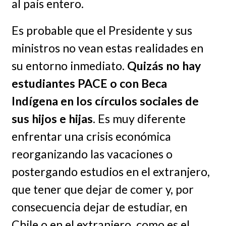
al país entero.
Es probable que el Presidente y sus
ministros no vean estas realidades en
su entorno inmediato.
Quizás no hay
estudiantes PACE o con Beca
Indígena en los círculos sociales de
sus hijos e hijas
. Es muy diferente
enfrentar una crisis económica
reorganizando las vacaciones o
postergando estudios en el extranjero,
que tener que dejar de comer y, por
consecuencia dejar de estudiar, en
Chile o en el extranjero, como es el