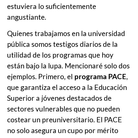
estuviera lo suficientemente
angustiante.
Quienes trabajamos en la universidad
pública somos testigos diarios de la
utilidad de los programas que hoy
están bajo la lupa. Mencionaré solo dos
ejemplos. Primero, el
programa PACE
,
que garantiza el acceso a la Educación
Superior a jóvenes destacados de
sectores vulnerables que no pueden
costear un preuniversitario. El PACE
no solo asegura un cupo por mérito