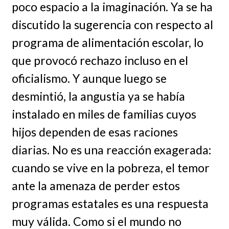
poco espacio a la imaginación. Ya se ha
discutido la sugerencia con respecto al
programa de alimentación escolar, lo
que provocó rechazo incluso en el
oficialismo. Y aunque luego se
desmintió, la angustia ya se había
instalado en miles de familias cuyos
hijos dependen de esas raciones
diarias. No es una reacción exagerada:
cuando se vive en la pobreza, el temor
ante la amenaza de perder estos
programas estatales es una respuesta
muy válida. Como si el mundo no