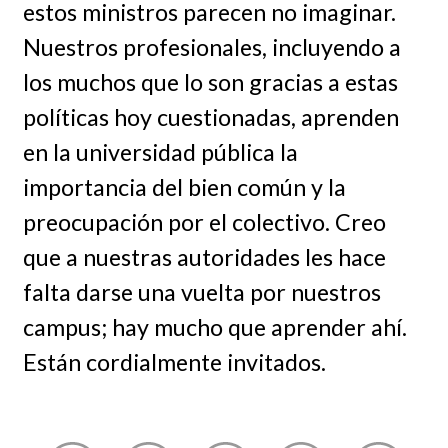
estos ministros parecen no imaginar.
Nuestros profesionales, incluyendo a
los muchos que lo son gracias a estas
políticas hoy cuestionadas, aprenden
en la universidad pública la
importancia del bien común y la
preocupación por el colectivo. Creo
que a nuestras autoridades les hace
falta darse una vuelta por nuestros
campus; hay mucho que aprender ahí.
Están cordialmente invitados.