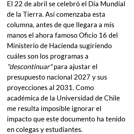
El 22 de abril se celebró el Día Mundial
de la Tierra. Así comenzaba esta
columna, antes de que llegara a mis
manos el ahora famoso Oficio 16 del
Ministerio de Hacienda sugiriendo
cuáles son los programas a
"descontinuar"
para ajustar el
presupuesto nacional 2027 y sus
proyecciones al 2031. Como
académica de la Universidad de Chile
me resulta imposible ignorar el
impacto que este documento ha tenido
en colegas y estudiantes.