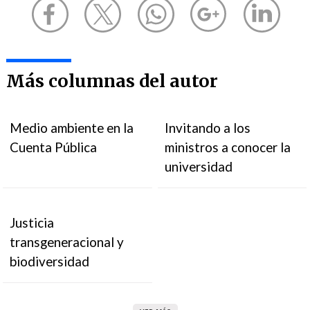
Más columnas del autor
Medio ambiente en la
Invitando a los
Cuenta Pública
ministros a conocer la
universidad
Justicia
transgeneracional y
biodiversidad