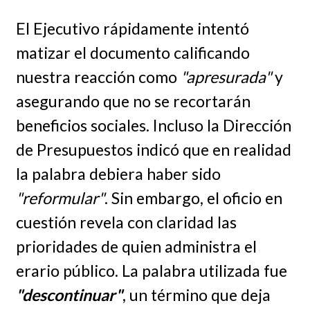
El Ejecutivo rápidamente intentó
matizar el documento calificando
nuestra reacción como
"apresurada"
y
asegurando que no se recortarán
beneficios sociales. Incluso la Dirección
de Presupuestos indicó que en realidad
la palabra debiera haber sido
"reformular"
. Sin embargo, el oficio en
cuestión revela con claridad las
prioridades de quien administra el
erario público. La palabra utilizada fue
"descontinuar"
, un término que deja