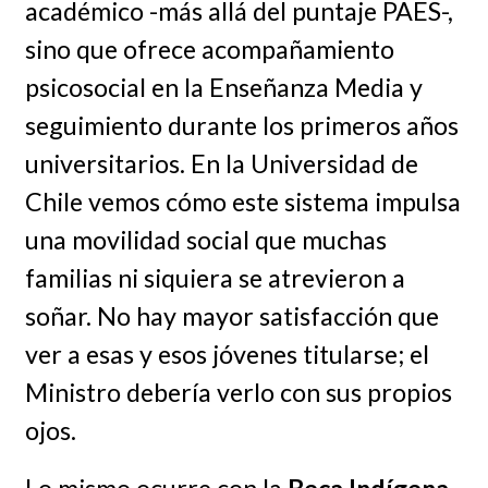
académico -más allá del puntaje PAES-,
sino que ofrece acompañamiento
psicosocial en la Enseñanza Media y
seguimiento durante los primeros años
universitarios. En la Universidad de
Chile vemos cómo este sistema impulsa
una movilidad social que muchas
familias ni siquiera se atrevieron a
soñar. No hay mayor satisfacción que
ver a esas y esos jóvenes titularse; el
Ministro debería verlo con sus propios
ojos.
Lo mismo ocurre con la
Beca Indígena
.