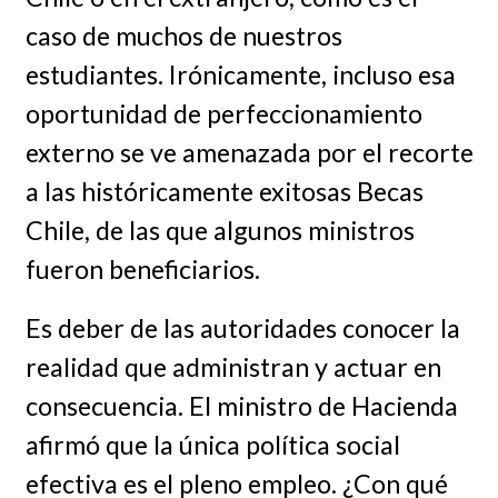
caso de muchos de nuestros
estudiantes. Irónicamente, incluso esa
oportunidad de perfeccionamiento
externo se ve amenazada por el recorte
a las históricamente exitosas Becas
Chile, de las que algunos ministros
fueron beneficiarios.
Es deber de las autoridades conocer la
realidad que administran y actuar en
consecuencia. El ministro de Hacienda
afirmó que la única política social
efectiva es el pleno empleo. ¿Con qué