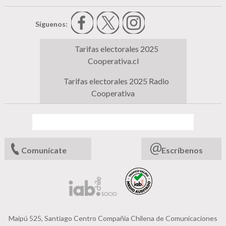
Síguenos:
Tarifas electorales 2025
Cooperativa.cl
Tarifas electorales 2025 Radio
Cooperativa
Comunícate
Escríbenos
Maipú 525, Santiago Centro Compañia Chilena de Comunicaciones