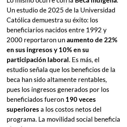
Un estudio de 2025 de la Universidad
Católica demuestra su éxito: los
beneficiarios nacidos entre 1992 y
2000 reportaron un
aumento de 22%
en sus ingresos y 10% en su
participación laboral
. Es más, el
estudio señala que los beneficios de la
beca han sido altamente rentables,
pues los ingresos generados por los
beneficiados fueron
190 veces
superiores
a los costos netos del
programa. La movilidad social beneficia