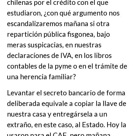
chilenas por el crédito con el que
estudiaron, ¿con qué argumento nos
escandalizaremos mañana si otra
repartición pública fisgonea, bajo
meras suspicacias, en nuestras
declaraciones de IVA, en los libros
contables de la pyme o en el trámite de
una herencia familiar?
Levantar el secreto bancario de forma
deliberada equivale a copiar la llave de
nuestra casa y entregársela a un
extraño, en este caso, al Estado. Hoy la
usaron para el CAE, pero mañana