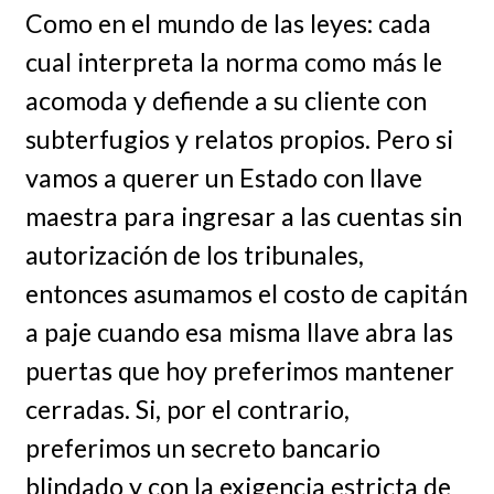
Como en el mundo de las leyes: cada
cual interpreta la norma como más le
acomoda y defiende a su cliente con
subterfugios y relatos propios. Pero si
vamos a querer un Estado con llave
maestra para ingresar a las cuentas sin
autorización de los tribunales,
entonces asumamos el costo de capitán
a paje cuando esa misma llave abra las
puertas que hoy preferimos mantener
cerradas. Si, por el contrario,
preferimos un secreto bancario
blindado y con la exigencia estricta de