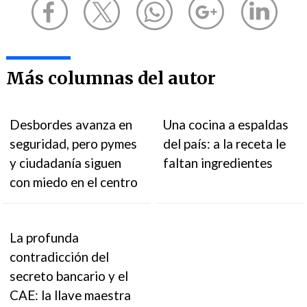
Más columnas del autor
Desbordes avanza en
Una cocina a espaldas
seguridad, pero pymes
del país: a la receta le
y ciudadanía siguen
faltan ingredientes
con miedo en el centro
La profunda
contradicción del
secreto bancario y el
CAE: la llave maestra