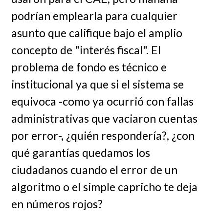
podrían emplearla para cualquier
asunto que califique bajo el amplio
concepto de "interés fiscal". El
problema de fondo es técnico e
institucional ya que si el sistema se
equivoca -como ya ocurrió con fallas
administrativas que vaciaron cuentas
por error-, ¿quién respondería?, ¿con
qué garantías quedamos los
ciudadanos cuando el error de un
algoritmo o el simple capricho te deja
en números rojos?