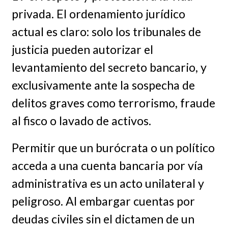
privada. El ordenamiento jurídico
actual es claro: solo los tribunales de
justicia pueden autorizar el
levantamiento del secreto bancario, y
exclusivamente ante la sospecha de
delitos graves como terrorismo, fraude
al fisco o lavado de activos.
Permitir que un burócrata o un político
acceda a una cuenta bancaria por vía
administrativa es un acto unilateral y
peligroso. Al embargar cuentas por
deudas civiles sin el dictamen de un