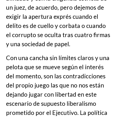
un juez, de acuerdo, pero dejemos de
exigir la apertura exprés cuando el
delito es de cuello y corbata o cuando
el corrupto se oculta tras cuatro firmas
y una sociedad de papel.
Con una cancha sin límites claros y una
pelota que se mueve según el interés
del momento, son las contradicciones
del propio juego las que no nos están
dejando jugar con libertad en este
escenario de supuesto liberalismo
prometido por el Ejecutivo. La política