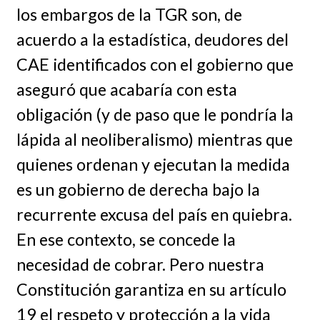
los embargos de la TGR son, de
acuerdo a la estadística, deudores del
CAE identificados con el gobierno que
aseguró que acabaría con esta
obligación (y de paso que le pondría la
lápida al neoliberalismo) mientras que
quienes ordenan y ejecutan la medida
es un gobierno de derecha bajo la
recurrente excusa del país en quiebra.
En ese contexto, se concede la
necesidad de cobrar. Pero nuestra
Constitución garantiza en su artículo
19 el respeto y protección a la vida