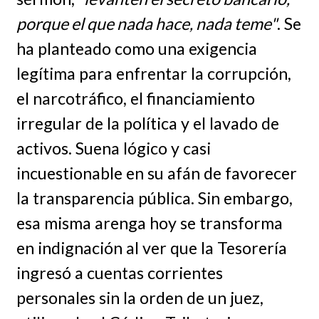
porque el que nada hace, nada teme"
. Se
ha planteado como una exigencia
legítima para enfrentar la corrupción,
el narcotráfico, el financiamiento
irregular de la política y el lavado de
activos. Suena lógico y casi
incuestionable en su afán de favorecer
la transparencia pública. Sin embargo,
esa misma arenga hoy se transforma
en indignación al ver que la Tesorería
ingresó a cuentas corrientes
personales sin la orden de un juez,