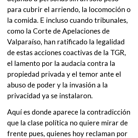
para cubrir el arriendo, la locomoción o
la comida. E incluso cuando tribunales,
como la Corte de Apelaciones de
Valparaíso, han ratificado la legalidad
de estas acciones coactivas de la TGR,
el lamento por la audacia contra la
propiedad privada y el temor ante el
abuso de poder y la invasión a la
privacidad ya se instalaron.
Aquí es donde aparece la contradicción
que la clase política no quiere mirar de
frente pues, quienes hoy reclaman por