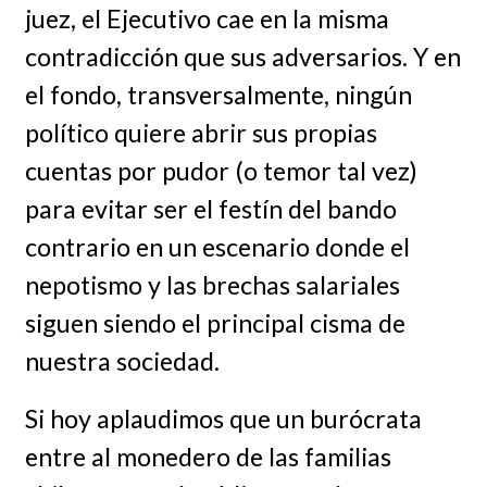
juez, el Ejecutivo cae en la misma
contradicción que sus adversarios. Y en
el fondo, transversalmente, ningún
político quiere abrir sus propias
cuentas por pudor (o temor tal vez)
para evitar ser el festín del bando
contrario en un escenario donde el
nepotismo y las brechas salariales
siguen siendo el principal cisma de
nuestra sociedad.
Si hoy aplaudimos que un burócrata
entre al monedero de las familias