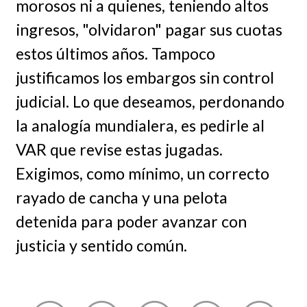
morosos ni a quienes, teniendo altos
ingresos, "olvidaron" pagar sus cuotas
estos últimos años. Tampoco
justificamos los embargos sin control
judicial. Lo que deseamos, perdonando
la analogía mundialera, es pedirle al
VAR que revise estas jugadas.
Exigimos, como mínimo, un correcto
rayado de cancha y una pelota
detenida para poder avanzar con
justicia y sentido común.