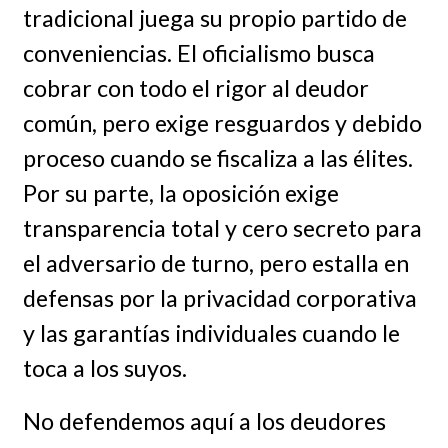
tradicional juega su propio partido de
conveniencias. El oficialismo busca
cobrar con todo el rigor al deudor
común, pero exige resguardos y debido
proceso cuando se fiscaliza a las élites.
Por su parte, la oposición exige
transparencia total y cero secreto para
el adversario de turno, pero estalla en
defensas por la privacidad corporativa
y las garantías individuales cuando le
toca a los suyos.
No defendemos aquí a los deudores