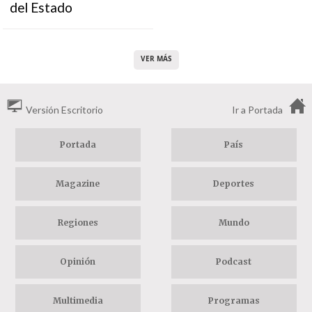
del Estado
VER MÁS
Versión Escritorio
Ir a Portada
Portada
País
Magazine
Deportes
Regiones
Mundo
Opinión
Podcast
Multimedia
Programas