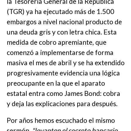
la Tesorería General de la República
(TGR) ya ha ejecutado más de 1.500
embargos a nivel nacional producto de
una deuda gris y con letra chica. Esta
medida de cobro apremiante, que
comenzó a implementarse de forma
masiva el mes de abril y se ha extendido
progresivamente evidencia una lógica
preocupante en la que el aparato
estatal entra como James Bond: cobra
y deja las explicaciones para después.
Por años hemos escuchado el mismo
sermón,
"levanten el secreto bancario,