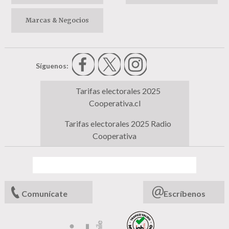
Marcas & Negocios
Síguenos:
Tarifas electorales 2025
Cooperativa.cl
Tarifas electorales 2025 Radio
Cooperativa
Comunícate
Escríbenos