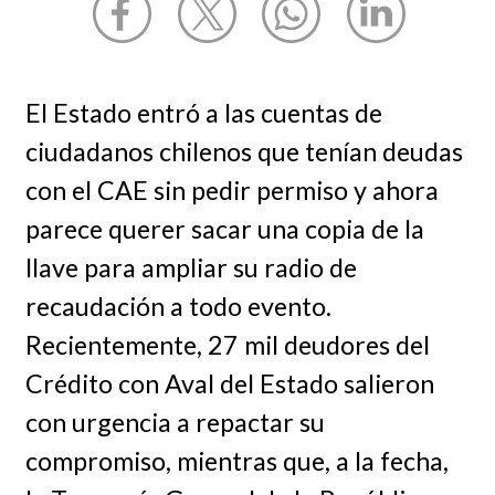
El Estado entró a las cuentas de
ciudadanos chilenos que tenían deudas
con el CAE sin pedir permiso y ahora
parece querer sacar una copia de la
llave para ampliar su radio de
recaudación a todo evento.
Recientemente, 27 mil deudores del
Crédito con Aval del Estado salieron
con urgencia a repactar su
compromiso, mientras que, a la fecha,