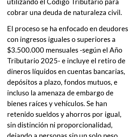
utilizando el Código Tributario para
cobrar una deuda de naturaleza civil.
El proceso se ha enfocado en deudores
con ingresos iguales o superiores a
$3.500.000 mensuales -según el Año
Tributario 2025- e incluye el retiro de
dineros líquidos en cuentas bancarias,
depósitos a plazo, fondos mutuos, e
incluso la amenaza de embargo de
bienes raíces y vehículos. Se han
retenido sueldos y ahorros por igual,
sin distinción ni proporcionalidad,
dejando a personas sin un solo peso