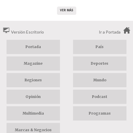
VER MÁS
Versión Escritorio
Ir a Portada
Portada
País
Magazine
Deportes
Regiones
Mundo
Opinión
Podcast
Multimedia
Programas
Marcas & Negocios