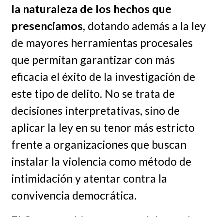
la naturaleza de los hechos que
presenciamos
, dotando además a la ley
de mayores herramientas procesales
que permitan garantizar con más
eficacia el éxito de la investigación de
este tipo de delito. No se trata de
decisiones interpretativas, sino de
aplicar la ley en su tenor más estricto
frente a organizaciones que buscan
instalar la violencia como método de
intimidación y atentar contra la
convivencia democrática.