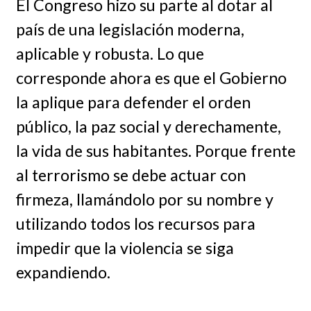
El Congreso hizo su parte al dotar al
país de una legislación moderna,
aplicable y robusta. Lo que
corresponde ahora es que el Gobierno
la aplique para defender el orden
público, la paz social y derechamente,
la vida de sus habitantes. Porque frente
al terrorismo se debe actuar con
firmeza, llamándolo por su nombre y
utilizando todos los recursos para
impedir que la violencia se siga
expandiendo.