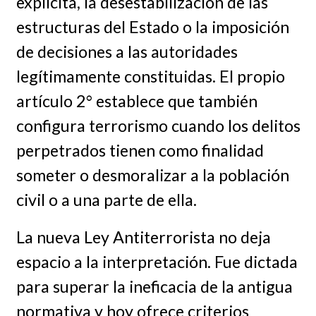
explícita, la desestabilización de las
estructuras del Estado o la imposición
de decisiones a las autoridades
legítimamente constituidas. El propio
artículo 2° establece que también
configura terrorismo cuando los delitos
perpetrados tienen como finalidad
someter o desmoralizar a la población
civil o a una parte de ella.
La nueva Ley Antiterrorista no deja
espacio a la interpretación. Fue dictada
para superar la ineficacia de la antigua
normativa y hoy ofrece criterios