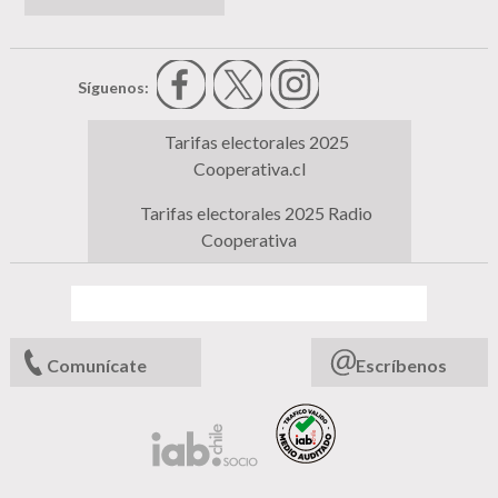
Síguenos:
Tarifas electorales 2025
Cooperativa.cl
Tarifas electorales 2025 Radio
Cooperativa
Comunícate
Escríbenos