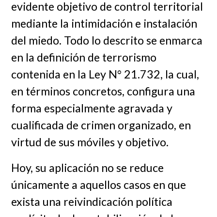
evidente objetivo de control territorial
mediante la intimidación e instalación
del miedo. Todo lo descrito se enmarca
en la definición de terrorismo
contenida en la Ley N° 21.732, la cual,
en términos concretos, configura una
forma especialmente agravada y
cualificada de crimen organizado, en
virtud de sus móviles y objetivo.
Hoy, su aplicación no se reduce
únicamente a aquellos casos en que
exista una reivindicación política