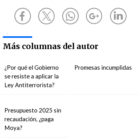
Más columnas del autor
¿Por qué el Gobierno
Promesas incumplidas
se resiste a aplicar la
Ley Antiterrorista?
Presupuesto 2025 sin
recaudación, ¿paga
Moya?