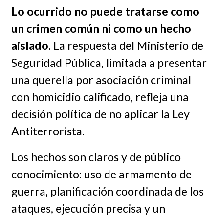
Lo ocurrido no puede tratarse como
un crimen común ni como un hecho
aislado
. La respuesta del Ministerio de
Seguridad Pública, limitada a presentar
una querella por asociación criminal
con homicidio calificado, refleja una
decisión política de no aplicar la Ley
Antiterrorista.
Los hechos son claros y de público
conocimiento: uso de armamento de
guerra, planificación coordinada de los
ataques, ejecución precisa y un