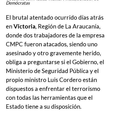
Demócratas
El brutal atentado ocurrido días atrás
en
Victoria
, Región de La Araucanía,
donde dos trabajadores de la empresa
CMPC fueron atacados, siendo uno
asesinado y otro gravemente herido,
obliga a preguntarse si el Gobierno, el
Ministerio de Seguridad Pública y el
propio ministro Luis Cordero están
dispuestos a enfrentar el terrorismo
con todas las herramientas que el
Estado tiene a su disposición.