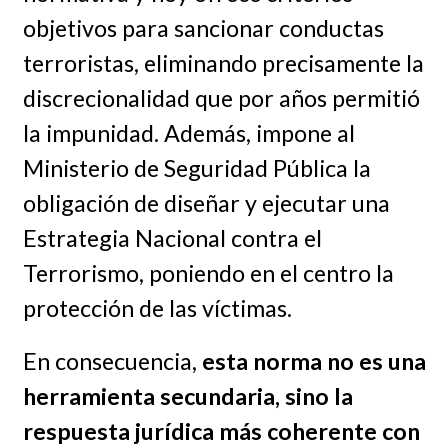
objetivos para sancionar conductas
terroristas, eliminando precisamente la
discrecionalidad que por años permitió
la impunidad. Además, impone al
Ministerio de Seguridad Pública la
obligación de diseñar y ejecutar una
Estrategia Nacional contra el
Terrorismo, poniendo en el centro la
protección de las víctimas.
En consecuencia,
esta norma no es una
herramienta secundaria, sino la
respuesta jurídica más coherente con