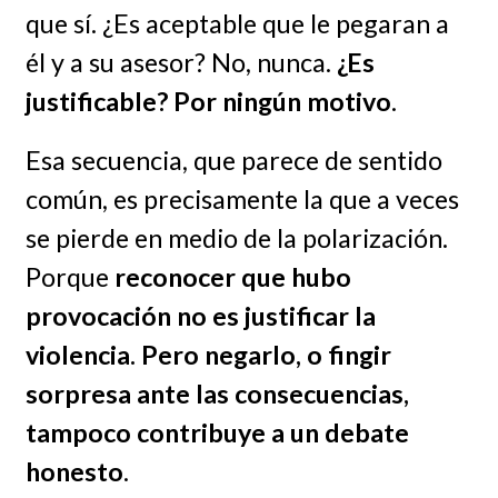
que sí. ¿Es aceptable que le pegaran a
él y a su asesor? No, nunca.
¿Es
justificable? Por ningún motivo
.
Esa secuencia, que parece de sentido
común, es precisamente la que a veces
se pierde en medio de la polarización.
Porque
reconocer que hubo
provocación no es justificar la
violencia. Pero negarlo, o fingir
sorpresa ante las consecuencias,
tampoco contribuye a un debate
honesto
.