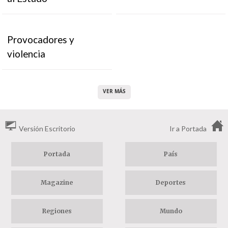
Provocadores y
violencia
VER MÁS
Versión Escritorio
Ir a Portada
Portada
País
Magazine
Deportes
Regiones
Mundo