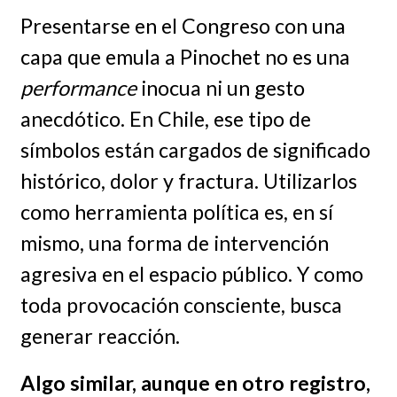
Presentarse en el Congreso con una
capa que emula a Pinochet no es una
performance
inocua ni un gesto
anecdótico. En Chile, ese tipo de
símbolos están cargados de significado
histórico, dolor y fractura. Utilizarlos
como herramienta política es, en sí
mismo, una forma de intervención
agresiva en el espacio público. Y como
toda provocación consciente, busca
generar reacción.
Algo similar, aunque en otro registro,