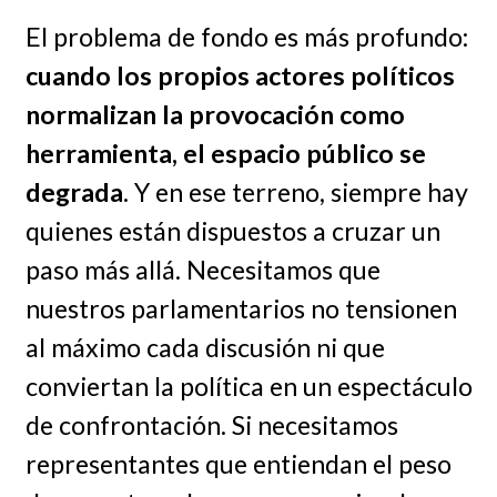
El problema de fondo es más profundo:
cuando los propios actores políticos
normalizan la provocación como
herramienta, el espacio público se
degrada
. Y en ese terreno, siempre hay
quienes están dispuestos a cruzar un
paso más allá. Necesitamos que
nuestros parlamentarios no tensionen
al máximo cada discusión ni que
conviertan la política en un espectáculo
de confrontación. Si necesitamos
representantes que entiendan el peso