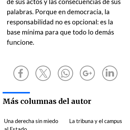
de sus actos y las consecuencias de sus
palabras. Porque en democracia, la
responsabilidad no es opcional: es la
base mínima para que todo lo demás
funcione.
Más columnas del autor
Una derecha sin miedo
La tribuna y el campus
al Estado