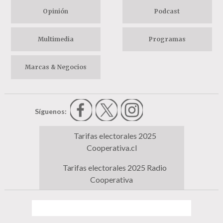
Opinión
Podcast
Multimedia
Programas
Marcas & Negocios
Síguenos:
Tarifas electorales 2025
Cooperativa.cl
Tarifas electorales 2025 Radio
Cooperativa