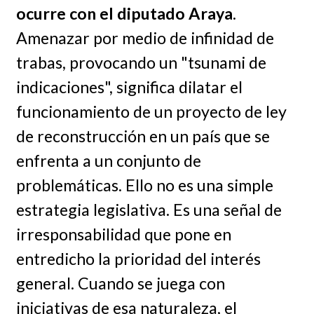
ocurre con el diputado Araya
.
Amenazar por medio de infinidad de
trabas, provocando un "tsunami de
indicaciones", significa dilatar el
funcionamiento de un proyecto de ley
de reconstrucción en un país que se
enfrenta a un conjunto de
problemáticas. Ello no es una simple
estrategia legislativa. Es una señal de
irresponsabilidad que pone en
entredicho la prioridad del interés
general. Cuando se juega con
iniciativas de esa naturaleza, el