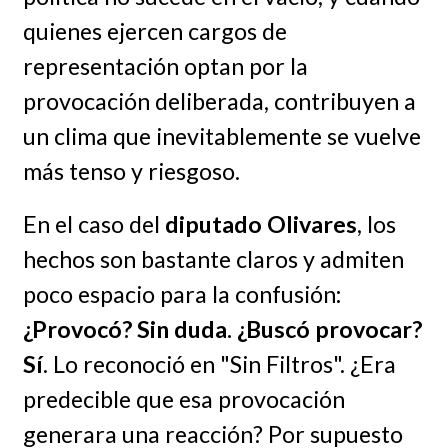
quienes ejercen cargos de
representación optan por la
provocación deliberada, contribuyen a
un clima que inevitablemente se vuelve
más tenso y riesgoso.
En el caso del
diputado Olivares
, los
hechos son bastante claros y admiten
poco espacio para la confusión
:
¿Provocó? Sin duda. ¿Buscó provocar?
Sí
. Lo reconoció en "Sin Filtros". ¿Era
predecible que esa provocación
generara una reacción? Por supuesto