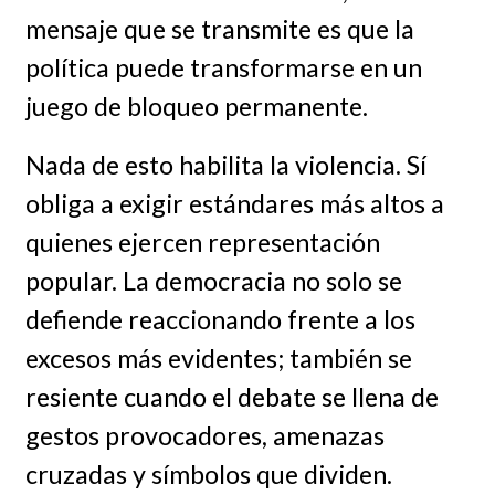
mensaje que se transmite es que la
política puede transformarse en un
juego de bloqueo permanente.
Nada de esto habilita la violencia. Sí
obliga a exigir estándares más altos a
quienes ejercen representación
popular. La democracia no solo se
defiende reaccionando frente a los
excesos más evidentes; también se
resiente cuando el debate se llena de
gestos provocadores, amenazas
cruzadas y símbolos que dividen.