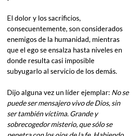
El dolor y los sacrificios,
consecuentemente, son considerados
enemigos de la humanidad, mientras
que el ego se ensalza hasta niveles en
donde resulta casi imposible
subyugarlo al servicio de los demás.
Dijo alguna vez un líder ejemplar:
No se
puede ser mensajero vivo de Dios, sin
ser también víctima. Grande y
sobrecogedor misterio, que sólo se
penetra con los ojos de la fe. Habiendo