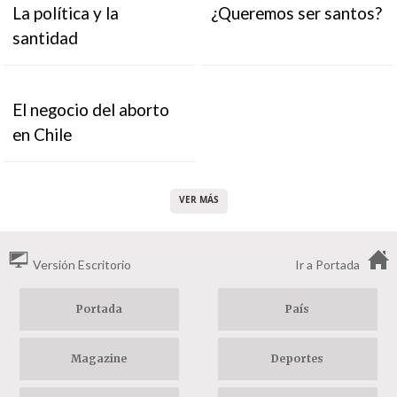
La política y la
¿Queremos ser santos?
santidad
El negocio del aborto
en Chile
VER MÁS
Versión Escritorio
Ir a Portada
Portada
País
Magazine
Deportes