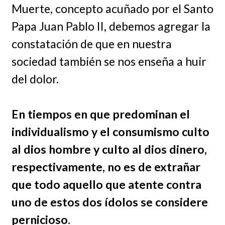
Muerte, concepto acuñado por el Santo
Papa Juan Pablo II, debemos agregar la
constatación de que en nuestra
sociedad también se nos enseña a huir
del dolor.
En tiempos en que predominan el
individualismo y el consumismo culto
al dios hombre y culto al dios dinero,
respectivamente, no es de extrañar
que todo aquello que atente contra
uno de estos dos ídolos se considere
pernicioso.