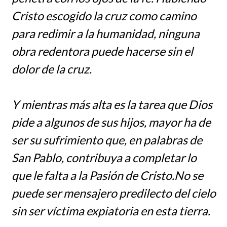
Cristo escogido la cruz como camino
para redimir a la humanidad, ninguna
obra redentora puede hacerse sin el
dolor de la cruz.
Y mientras más alta es la tarea que Dios
pide a algunos de sus hijos, mayor ha de
ser su sufrimiento que, en palabras de
San Pablo, contribuya a completar lo
que le falta a la Pasión de Cristo.No se
puede ser mensajero predilecto del cielo
sin ser víctima expiatoria en esta tierra.