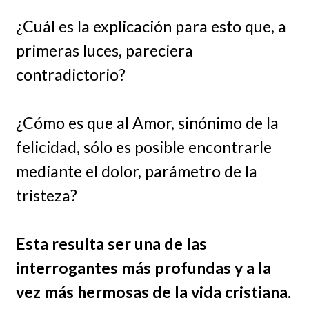
¿Cuál es la explicación para esto que, a
primeras luces, pareciera
contradictorio?
¿Cómo es que al Amor, sinónimo de la
felicidad, sólo es posible encontrarle
mediante el dolor, parámetro de la
tristeza?
Esta resulta ser una de las
interrogantes más profundas y a la
vez más hermosas de la vida cristiana.