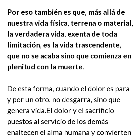
Por eso también es que, más allá de
nuestra vida física, terrena o material,
la verdadera vida, exenta de toda
limitación, es la vida trascendente,
que no se acaba sino que comienza en
plenitud con la muerte.
De esta forma, cuando el dolor es para
y por un otro, no desgarra, sino que
genera vida.El dolor y el sacrificio
puestos al servicio de los demás
enaltecen el alma humana y convierten