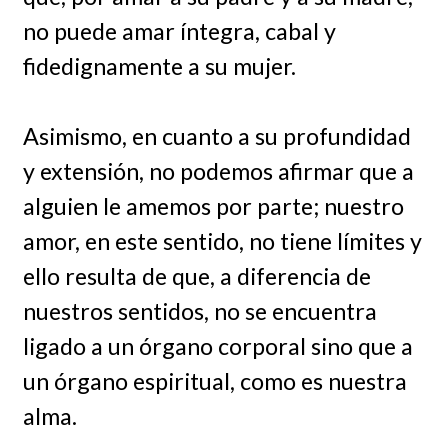
no puede amar íntegra, cabal y
fidedignamente a su mujer.
Asimismo, en cuanto a su profundidad
y extensión, no podemos afirmar que a
alguien le amemos por parte; nuestro
amor, en este sentido, no tiene límites y
ello resulta de que, a diferencia de
nuestros sentidos, no se encuentra
ligado a un órgano corporal sino que a
un órgano espiritual, como es nuestra
alma.