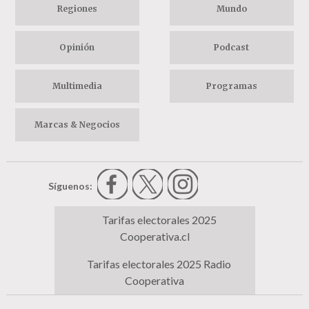
Regiones
Mundo
Opinión
Podcast
Multimedia
Programas
Marcas & Negocios
Síguenos:
Tarifas electorales 2025
Cooperativa.cl
Tarifas electorales 2025 Radio
Cooperativa