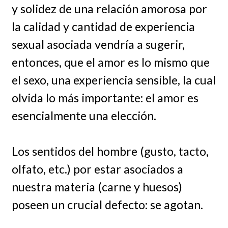
y solidez de una relación amorosa por
la calidad y cantidad de experiencia
sexual asociada vendría a sugerir,
entonces, que el amor es lo mismo que
el sexo, una experiencia sensible, la cual
olvida lo más importante: el amor es
esencialmente una elección.
Los sentidos del hombre (gusto, tacto,
olfato, etc.) por estar asociados a
nuestra materia (carne y huesos)
poseen un crucial defecto: se agotan.