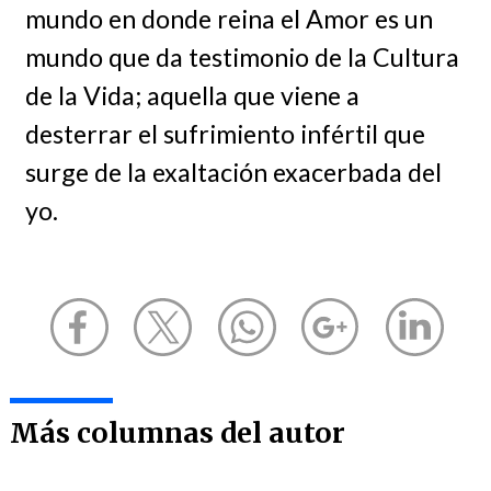
mundo en donde reina el Amor es un
mundo que da testimonio de la Cultura
de la Vida; aquella que viene a
desterrar el sufrimiento infértil que
surge de la exaltación exacerbada del
yo.
Más columnas del autor