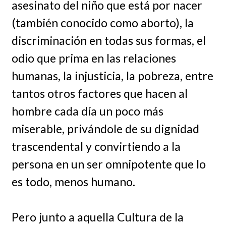
asesinato del niño que está por nacer
(también conocido como aborto), la
discriminación en todas sus formas, el
odio que prima en las relaciones
humanas, la injusticia, la pobreza, entre
tantos otros factores que hacen al
hombre cada día un poco más
miserable, privándole de su dignidad
trascendental y convirtiendo a la
persona en un ser omnipotente que lo
es todo, menos humano.
Pero junto a aquella Cultura de la