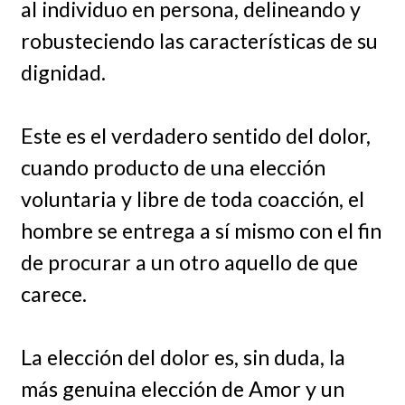
al individuo en persona, delineando y
robusteciendo las características de su
dignidad.
Este es el verdadero sentido del dolor,
cuando producto de una elección
voluntaria y libre de toda coacción, el
hombre se entrega a sí mismo con el fin
de procurar a un otro aquello de que
carece.
La elección del dolor es, sin duda, la
más genuina elección de Amor y un