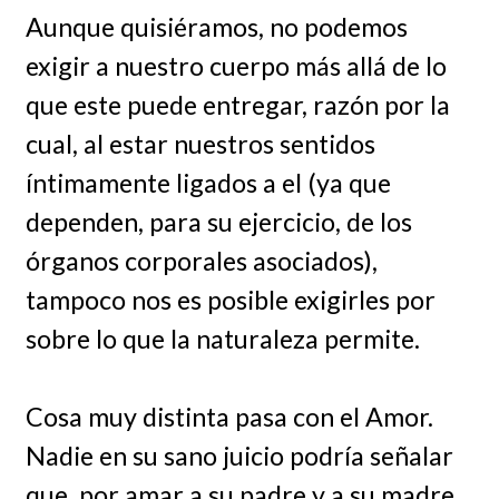
Aunque quisiéramos, no podemos
exigir a nuestro cuerpo más allá de lo
que este puede entregar, razón por la
cual, al estar nuestros sentidos
íntimamente ligados a el (ya que
dependen, para su ejercicio, de los
órganos corporales asociados),
tampoco nos es posible exigirles por
sobre lo que la naturaleza permite.
Cosa muy distinta pasa con el Amor.
Nadie en su sano juicio podría señalar
que, por amar a su padre y a su madre,