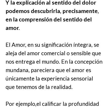
Y la explicación al sentido del dolor
podemos descubrirla, precisamente,
en la comprensión del sentido del
amor.
El Amor, en su significación íntegra, se
aleja del amor comercial o sensible que
nos entrega el mundo. En la concepción
mundana, pareciera que el amor es
únicamente la experiencia sensorial
que tenemos de la realidad.
Por ejemplo,el calificar la profundidad