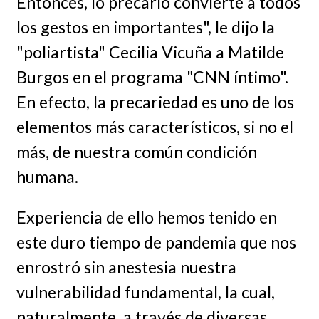
Entonces, lo precario convierte a todos
los gestos en importantes", le dijo la
"poliartista" Cecilia Vicuña a Matilde
Burgos en el programa "CNN íntimo".
En efecto, la precariedad es uno de los
elementos más característicos, si no el
más, de nuestra común condición
humana.
Experiencia de ello hemos tenido en
este duro tiempo de pandemia que nos
enrostró sin anestesia nuestra
vulnerabilidad fundamental, la cual,
naturalmente, a través de diversas