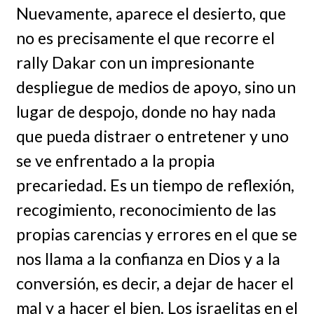
Nuevamente, aparece el desierto, que
no es precisamente el que recorre el
rally Dakar con un impresionante
despliegue de medios de apoyo, sino un
lugar de despojo, donde no hay nada
que pueda distraer o entretener y uno
se ve enfrentado a la propia
precariedad. Es un tiempo de reflexión,
recogimiento, reconocimiento de las
propias carencias y errores en el que se
nos llama a la confianza en Dios y a la
conversión, es decir, a dejar de hacer el
mal y a hacer el bien. Los israelitas en el