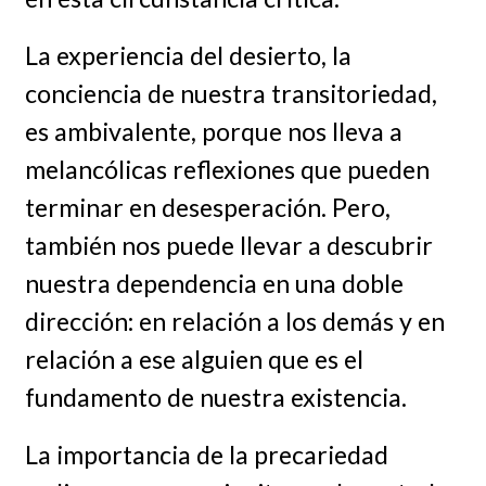
La experiencia del desierto, la
conciencia de nuestra transitoriedad,
es ambivalente, porque nos lleva a
melancólicas reflexiones que pueden
terminar en desesperación. Pero,
también nos puede llevar a descubrir
nuestra dependencia en una doble
dirección: en relación a los demás y en
relación a ese alguien que es el
fundamento de nuestra existencia.
La importancia de la precariedad