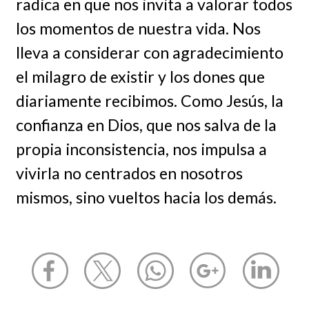
radica en que nos invita a valorar todos
los momentos de nuestra vida. Nos
lleva a considerar con agradecimiento
el milagro de existir y los dones que
diariamente recibimos. Como Jesús, la
confianza en Dios, que nos salva de la
propia inconsistencia, nos impulsa a
vivirla no centrados en nosotros
mismos, sino vueltos hacia los demás.