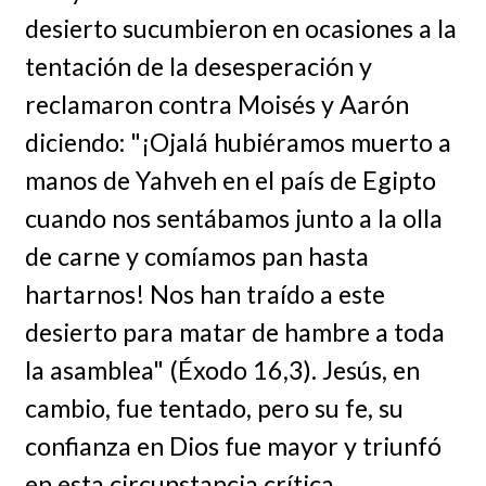
desierto sucumbieron en ocasiones a la
tentación de la desesperación y
reclamaron contra Moisés y Aarón
diciendo: "¡Ojalá hubiéramos muerto a
manos de Yahveh en el país de Egipto
cuando nos sentábamos junto a la olla
de carne y comíamos pan hasta
hartarnos! Nos han traído a este
desierto para matar de hambre a toda
la asamblea" (Éxodo 16,3). Jesús, en
cambio, fue tentado, pero su fe, su
confianza en Dios fue mayor y triunfó
en esta circunstancia crítica.