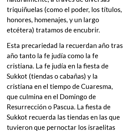
triquiñuelas (como el poder, los títulos,
honores, homenajes, y un largo
etcétera) tratamos de encubrir.
Esta precariedad la recuerdan año tras
año tanto la fe judía como la fe
cristiana. La fe judía en la fiesta de
Sukkot (tiendas o cabañas) y la
cristiana en el tiempo de Cuaresma,
que culmina en el Domingo de
Resurrección o Pascua. La fiesta de
Sukkot recuerda las tiendas en las que
tuvieron que pernoctar los israelitas