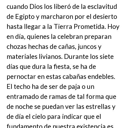
cuando Dios los liberó de la esclavitud
de Egipto y marcharon por el desierto
hasta llegar a la Tierra Prometida. Hoy
en día, quienes la celebran preparan
chozas hechas de cañas, juncos y
materiales livianos. Durante los siete
días que dura la fiesta, se ha de
pernoctar en estas cabañas endebles.
El techo ha de ser de paja o un
entramado de ramas de tal forma que
de noche se puedan ver las estrellas y
de día el cielo para indicar que el
fundamento de nuestra existencia es