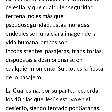
celestial y que cualquier seguridad
terrenal no es más que
pseudoseguridad. Estas moradas
endebles son una clara imagen de la
vida humana, ambas son
inconsistentes, pasajeras, transitorias,
dispuestas a desmoronarse en
cualquier momento. Sukkot es la fiesta
de lo pasajero.
La Cuaresma, por su parte, recuerda
los 40 días que Jesús estuvo en el
desierto, siendo tentado por Satanás.