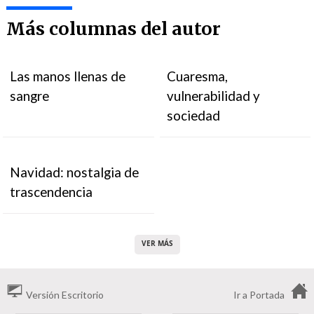
Más columnas del autor
Las manos llenas de
Cuaresma,
sangre
vulnerabilidad y
sociedad
Navidad: nostalgia de
trascendencia
VER MÁS
Versión Escritorio
Ir a Portada