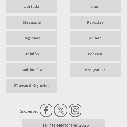
Portada
País
Magazine
Deportes
Regiones
Mundo
Opinión
Podcast
Multimedia
Programas
Marcas & Negocios
Síguenos:
Tarifas electorales 2025