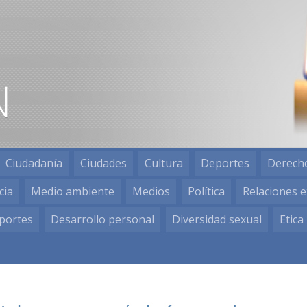
Ciudadanía
Ciudades
Cultura
Deportes
Derech
cia
Medio ambiente
Medios
Política
Relaciones e
portes
Desarrollo personal
Diversidad sexual
Etica