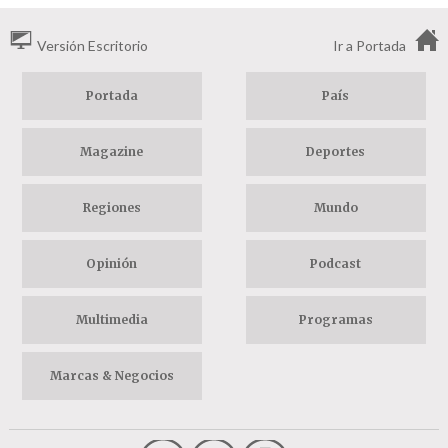
Versión Escritorio
Ir a Portada
Portada
País
Magazine
Deportes
Regiones
Mundo
Opinión
Podcast
Multimedia
Programas
Marcas & Negocios