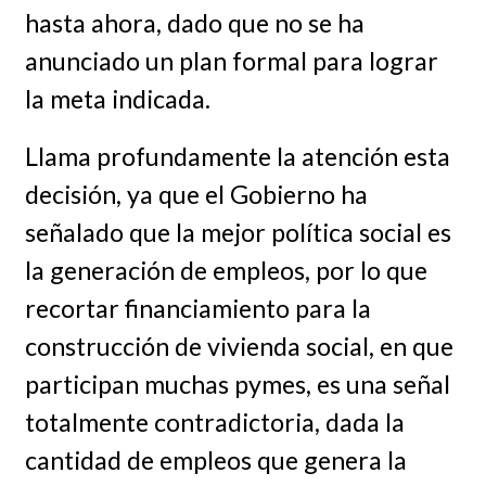
hasta ahora, dado que no se ha
anunciado un plan formal para lograr
la meta indicada.
Llama profundamente la atención esta
decisión, ya que el Gobierno ha
señalado que la mejor política social es
la generación de empleos, por lo que
recortar financiamiento para la
construcción de vivienda social, en que
participan muchas pymes, es una señal
totalmente contradictoria, dada la
cantidad de empleos que genera la