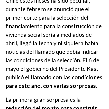
Chile estos meses ha sido peculiar,
durante febrero se anunció que el
primer corte para la selección del
financiamiento para la construcción de
vivienda social sería a mediados de
abril, llegó la fecha y ni siquiera había
noticias del llamado que debía indicar
las condiciones de la selección. El 6 de
mayo el gobierno del Presidente Kast
publicó el
llamado con las condiciones
para este año, con varias sorpresas
.
La primera gran sorpresa es la
reducción del monto para construir