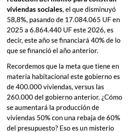
viviendas sociales
, el que disminuyó
58,8%, pasando de 17.084.065 UF en
2025 a 6.864.440 UF este 2026, es
decir, este año se financiará 40% de lo
que se financió el año anterior.
Recordemos que la meta que tiene en
materia habitacional este gobierno es
de 400.000 viviendas, versus las
260.000 del gobierno anterior. ¿Cómo
se aumentará la producción de
viviendas 50% con una rebaja de 60%
del presupuesto? Eso es un misterio