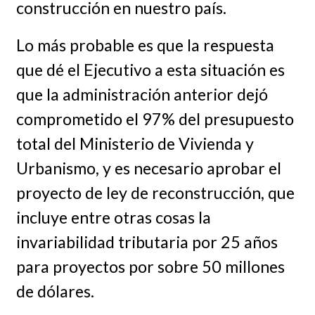
construcción en nuestro país.
Lo más probable es que la respuesta
que dé el Ejecutivo a esta situación es
que la administración anterior dejó
comprometido el 97% del presupuesto
total del Ministerio de Vivienda y
Urbanismo, y es necesario aprobar el
proyecto de ley de reconstrucción, que
incluye entre otras cosas la
invariabilidad tributaria por 25 años
para proyectos por sobre 50 millones
de dólares.