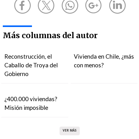
Más columnas del autor
Reconstrucción, el
Vivienda en Chile, ¿más
Caballo de Troya del
con menos?
Gobierno
¿400.000 viviendas?
Misión imposible
VER MÁS