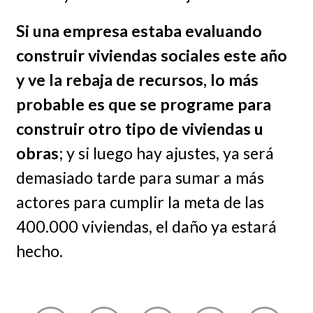
Si una empresa estaba evaluando
construir viviendas sociales este año
y ve la rebaja de recursos, lo más
probable es que se programe para
construir otro tipo de viviendas u
obras
; y si luego hay ajustes, ya será
demasiado tarde para sumar a más
actores para cumplir la meta de las
400.000 viviendas, el daño ya estará
hecho.