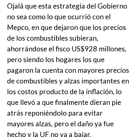
Ojalá que esta estrategia del Gobierno
no sea como lo que ocurrió con el
Mepco, en que dejaron que los precios
de los combustibles subieran,
ahorrándose el fisco US$928 millones,
pero siendo los hogares los que
pagaron la cuenta con mayores precios
de combustibles y alzas importantes en
los costos producto de la inflación, lo
que llevó a que finalmente dieran pie
atrás reponiéndolo para evitar
mayores alzas, pero el daño ya fue
hecho y la UF no va a bajar.