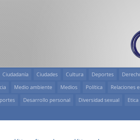
Ciudadanía
Ciudades
Cultura
Deportes
Derech
cia
Medio ambiente
Medios
Política
Relaciones e
portes
Desarrollo personal
Diversidad sexual
Etica