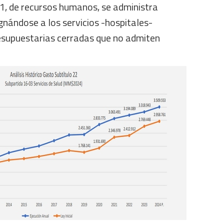
21, de recursos humanos, se administra
nándose a los servicios -hospitales-
esupuestarias cerradas que no admiten