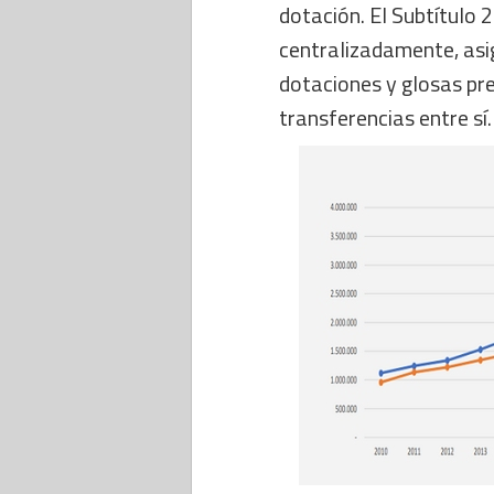
dotación. El Subtítulo 
centralizadamente, asig
dotaciones y glosas pr
transferencias entre sí.