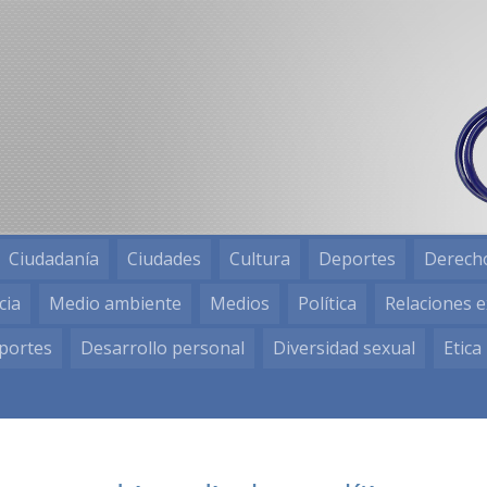
Ciudadanía
Ciudades
Cultura
Deportes
Derech
cia
Medio ambiente
Medios
Política
Relaciones e
portes
Desarrollo personal
Diversidad sexual
Etica