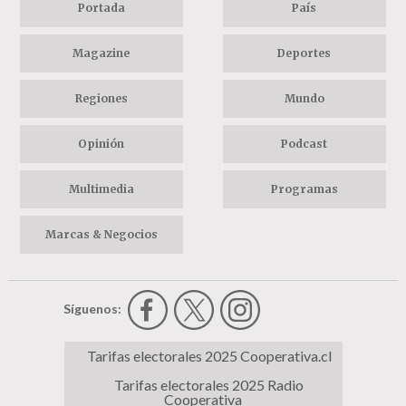
Portada
País
Magazine
Deportes
Regiones
Mundo
Opinión
Podcast
Multimedia
Programas
Marcas & Negocios
Síguenos:
Tarifas electorales 2025 Cooperativa.cl
Tarifas electorales 2025 Radio
Cooperativa