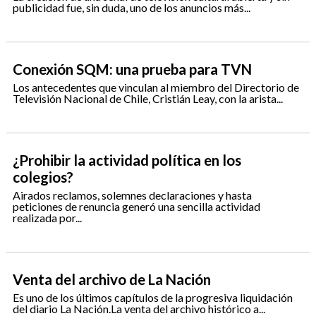
publicidad fue, sin duda, uno de los anuncios más...
Conexión SQM: una prueba para TVN
Los antecedentes que vinculan al miembro del Directorio de
Televisión Nacional de Chile, Cristián Leay, con la arista...
¿Prohibir la actividad política en los
colegios?
Airados reclamos, solemnes declaraciones y hasta
peticiones de renuncia generó una sencilla actividad
realizada por...
Venta del archivo de La Nación
Es uno de los últimos capítulos de la progresiva liquidación
del diario La Nación.La venta del archivo histórico a...