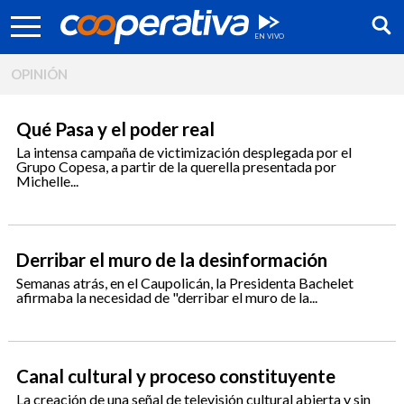
OPINIÓN
Qué Pasa y el poder real
La intensa campaña de victimización desplegada por el
Grupo Copesa, a partir de la querella presentada por
Michelle...
Derribar el muro de la desinformación
Semanas atrás, en el Caupolicán, la Presidenta Bachelet
afirmaba la necesidad de "derribar el muro de la...
Síguenos:
Canal cultural y proceso constituyente
La creación de una señal de televisión cultural abierta y sin