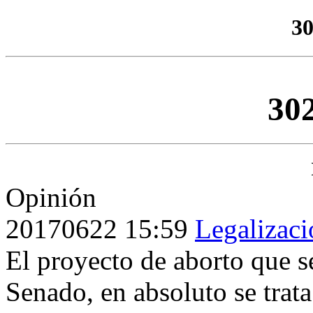
3
30
Opinión
20170622
15:59
Legalizaci
El proyecto de aborto que s
Senado, en absoluto se trata