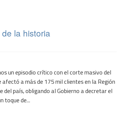
de la historia
 un episodio crítico con el corte masivo del
e afectó a más de 175 mil clientes en la Región
e del país, obligando al Gobierno a decretar el
n toque de...