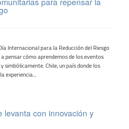
munitarias para repensar la
sgo
Día Internacional para la Reducción del Riesgo
a a pensar cómo aprendemos de los eventos
 y simbólicamente. Chile, un país donde los
a experiencia...
 levanta con innovación y