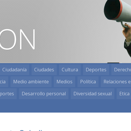
Ciudadanía
Ciudades
Cultura
Deportes
Derech
cia
Medio ambiente
Medios
Política
Relaciones e
portes
Desarrollo personal
Diversidad sexual
Etica